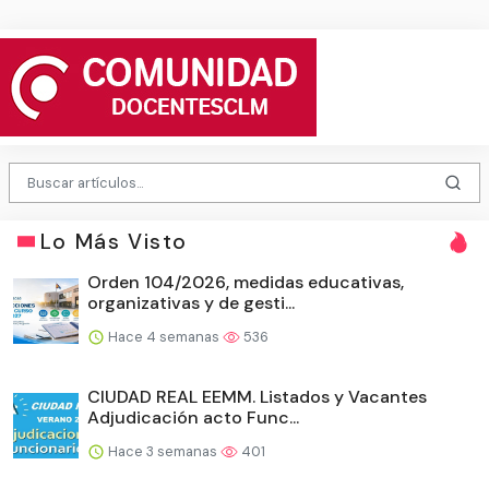
Lo Más Visto
Orden 104/2026, medidas educativas,
organizativas y de gesti...
Hace 4 semanas
536
CIUDAD REAL EEMM. Listados y Vacantes
Adjudicación acto Func...
Hace 3 semanas
401