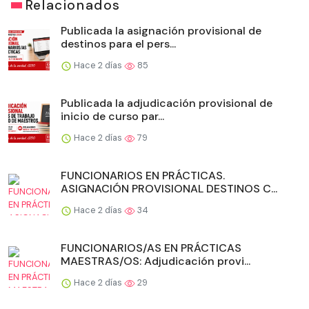
Relacionados
Publicada la asignación provisional de
destinos para el pers...
Hace 2 días
85
Publicada la adjudicación provisional de
inicio de curso par...
Hace 2 días
79
FUNCIONARIOS EN PRÁCTICAS.
ASIGNACIÓN PROVISIONAL DESTINOS C...
Hace 2 días
34
FUNCIONARIOS/AS EN PRÁCTICAS
MAESTRAS/OS: Adjudicación provi...
Hace 2 días
29