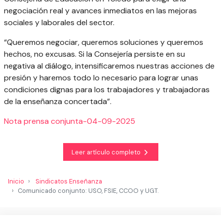
negociación real y avances inmediatos en las mejoras
sociales y laborales del sector.
“Queremos negociar, queremos soluciones y queremos
hechos, no excusas. Si la Consejería persiste en su
negativa al diálogo, intensificaremos nuestras acciones de
presión y haremos todo lo necesario para lograr unas
condiciones dignas para los trabajadores y trabajadoras
de la enseñanza concertada”.
Nota prensa conjunta-04-09-2025
Leer artículo completo
Inicio
Sindicatos Enseñanza
Comunicado conjunto: USO, FSIE, CCOO y UGT.