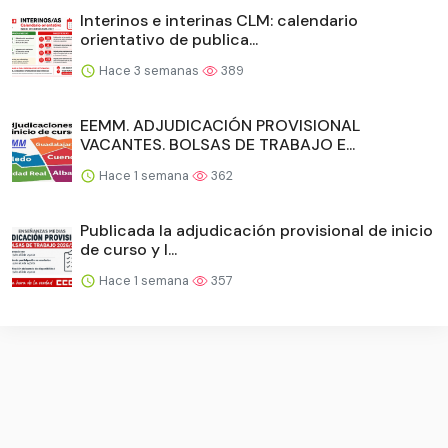
Interinos e interinas CLM: calendario
orientativo de publica...
Hace 3 semanas
389
EEMM. ADJUDICACIÓN PROVISIONAL
VACANTES. BOLSAS DE TRABAJO E...
Hace 1 semana
362
Publicada la adjudicación provisional de inicio
de curso y l...
Hace 1 semana
357