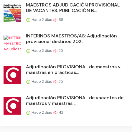
MAESTROS ADJUDICACIÓN PROVISIONAL
DE VACANTES. PUBLICACIÓN B...
Hace 2 días
88
INTERINOS MAESTROS/AS: Adjudicación
provisional destinos 202...
Hace 2 días
35
Adjudicación PROVISIONAL de maestros y
maestras en prácticas...
Hace 2 días
35
Adjudicación PROVISIONAL de vacantes de
maestros y maestras ...
Hace 2 días
42