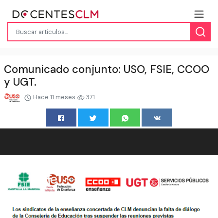
Comunicado conjunto: USO, FSIE, CCOO
y UGT.
Hace 11 meses
371