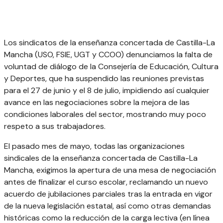
Los sindicatos de la enseñanza concertada de Castilla-La
Mancha (USO, FSIE, UGT y CCOO) denunciamos la falta de
voluntad de diálogo de la Consejería de Educación, Cultura
y Deportes, que ha suspendido las reuniones previstas
para el 27 de junio y el 8 de julio, impidiendo así cualquier
avance en las negociaciones sobre la mejora de las
condiciones laborales del sector, mostrando muy poco
respeto a sus trabajadores.
El pasado mes de mayo, todas las organizaciones
sindicales de la enseñanza concertada de Castilla-La
Mancha, exigimos la apertura de una mesa de negociación
antes de finalizar el curso escolar, reclamando un nuevo
acuerdo de jubilaciones parciales tras la entrada en vigor
de la nueva legislación estatal, así como otras demandas
históricas como la reducción de la carga lectiva (en línea