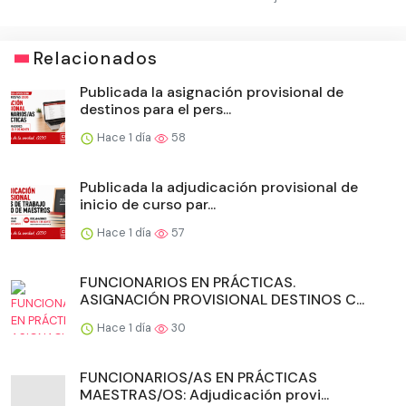
Relacionados
Publicada la asignación provisional de
destinos para el pers...
Hace 1 día
58
Publicada la adjudicación provisional de
inicio de curso par...
Hace 1 día
57
FUNCIONARIOS EN PRÁCTICAS.
ASIGNACIÓN PROVISIONAL DESTINOS C...
Hace 1 día
30
FUNCIONARIOS/AS EN PRÁCTICAS
MAESTRAS/OS: Adjudicación provi...