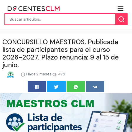
CONCURSILLO MAESTROS. Publicada
lista de participantes para el curso
2026-2027. Plazo renuncia: 9 al 15 de
junio.
Hace 2 meses
475