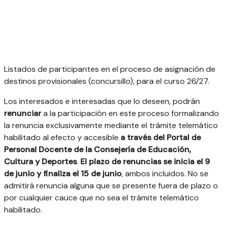
Listados de participantes en el proceso de asignación de
destinos provisionales (concursillo), para el curso 26/27.
Los interesados e interesadas que lo deseen, podrán
renunciar
a la participación en este proceso formalizando
la renuncia exclusivamente mediante el trámite telemático
habilitado al efecto y accesible
a través del Portal de
Personal Docente de la Consejería de Educación,
Cultura y Deportes
.
El plazo de renuncias se inicia el 9
de junio y finaliza el 15 de junio
, ambos incluidos. No se
admitirá renuncia alguna que se presente fuera de plazo o
por cualquier cauce que no sea el trámite telemático
habilitado.