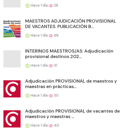
Hace 1 día
26
MAESTROS ADJUDICACIÓN PROVISIONAL
DE VACANTES. PUBLICACIÓN B...
Hace 1 día
66
INTERINOS MAESTROS/AS: Adjudicación
provisional destinos 202...
Hace 1 día
31
Adjudicación PROVISIONAL de maestros y
maestras en prácticas...
Hace 1 día
30
Adjudicación PROVISIONAL de vacantes de
maestros y maestras ...
Hace 1 día
40