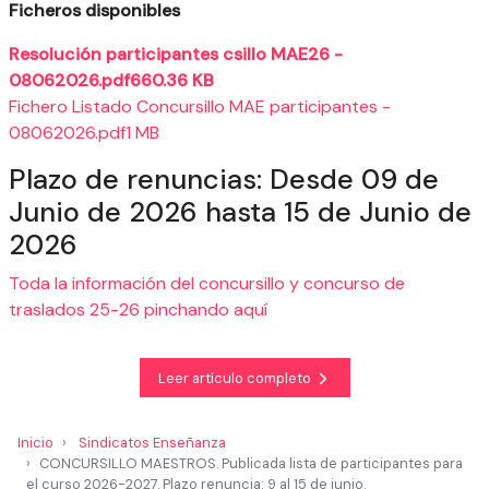
Ficheros disponibles
Resolución participantes csillo MAE26 -
08062026.pdf660.36 KB
Fichero Listado Concursillo MAE participantes -
08062026.pdf1 MB
Plazo de renuncias: Desde 09 de
Junio de 2026 hasta 15 de Junio de
2026
Toda la información del concursillo y concurso de
traslados 25-26 pinchando aquí
Leer artículo completo
Inicio
Sindicatos Enseñanza
CONCURSILLO MAESTROS. Publicada lista de participantes para
el curso 2026-2027. Plazo renuncia: 9 al 15 de junio.