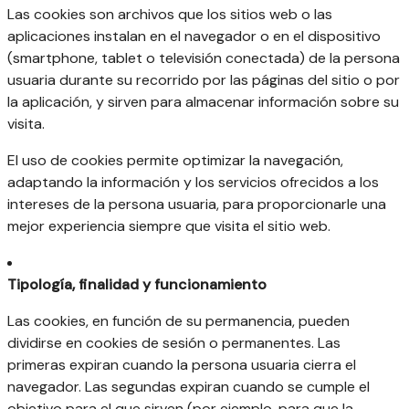
Las cookies son archivos que los sitios web o las
aplicaciones instalan en el navegador o en el dispositivo
(smartphone, tablet o televisión conectada) de la persona
usuaria durante su recorrido por las páginas del sitio o por
la aplicación, y sirven para almacenar información sobre su
visita.
El uso de cookies permite optimizar la navegación,
adaptando la información y los servicios ofrecidos a los
intereses de la persona usuaria, para proporcionarle una
mejor experiencia siempre que visita el sitio web.
Tipología, finalidad y funcionamiento
Las cookies, en función de su permanencia, pueden
dividirse en cookies de sesión o permanentes. Las
primeras expiran cuando la persona usuaria cierra el
navegador. Las segundas expiran cuando se cumple el
objetivo para el que sirven (por ejemplo, para que la