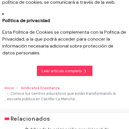
política de cookies, se comunicará a través de la web.
Política de privacidad
Esta Política de Cookies se complementa con la Política de
Privacidad, a la que podrá acceder para conocer la
información necesaria adicional sobre protección de
datos personales.
Leer artículo completo
Inicio
Sindicatos Enseñanza
Conoce los centros educativos que están transformando la
escuela pública en Castilla-La Mancha
Relacionados