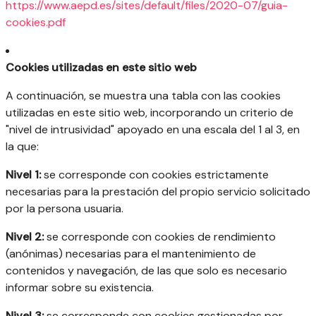
https://www.aepd.es/sites/default/files/2020-07/guia-
cookies.pdf
Cookies utilizadas en este sitio web
A continuación, se muestra una tabla con las cookies
utilizadas en este sitio web, incorporando un criterio de
"nivel de intrusividad" apoyado en una escala del 1 al 3, en
la que:
Nivel 1:
se corresponde con cookies estrictamente
necesarias para la prestación del propio servicio solicitado
por la persona usuaria.
Nivel 2:
se corresponde con cookies de rendimiento
(anónimas) necesarias para el mantenimiento de
contenidos y navegación, de las que solo es necesario
informar sobre su existencia.
Nivel 3:
se corresponde con cookies gestionadas por