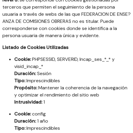
terceros que permiten el seguimiento de la persona
usuaria a través de webs de las que FEDERACION DE ENSE?
ANZA DE COMISIONES OBRERAS no es titular. Puede
corresponderse con cookies donde se identifica a la
persona usuaria de manera única y evidente.
Listado de Cookies Utilizadas
Cookie:
PHPSESSID, SERVERID, Incap_ses_*_* y
visid_incap_*
Duración:
Sesión
Tipo:
Imprescindibles
Propósito:
Mantener la coherencia de la navegación
y optimizar el rendimiento del sitio web
Intrusividad:
1
Cookie:
config
Duración:
1 año
Tipo:
Imprescindibles