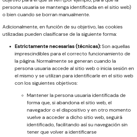
persona usuaria se mantenga identificada en el sitio web)
o bien cuando se borran manualmente.
Adicionalmente, en función de su objetivo, las cookies
utilizadas pueden clasificarse de la siguiente forma:
Estrictamente necesarias (técnicas):
Son aquellas
imprescindibles para el correcto funcionamiento de
la página. Normalmente se generan cuando la
persona usuaria accede al sitio web o inicia sesión en
el mismo y se utilizan para identificarle en el sitio web
con los siguientes objetivos:
Mantener la persona usuaria identificada de
forma que, si abandona el sitio web, el
navegador o el dispositivo y en otro momento
vuelve a acceder a dicho sitio web, seguirá
identificado, facilitando así su navegación sin
tener que volver a identificarse