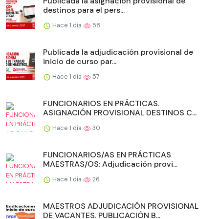
Publicada la asignación provisional de
destinos para el pers...
Hace 1 día
58
Publicada la adjudicación provisional de
inicio de curso par...
Hace 1 día
57
FUNCIONARIOS EN PRÁCTICAS.
ASIGNACIÓN PROVISIONAL DESTINOS C...
Hace 1 día
30
FUNCIONARIOS/AS EN PRÁCTICAS
MAESTRAS/OS: Adjudicación provi...
Hace 1 día
26
MAESTROS ADJUDICACIÓN PROVISIONAL
DE VACANTES. PUBLICACIÓN B...