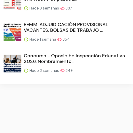
Hace 3 semanas
387
EEMM. ADJUIDICACIÓN PROVISIONAL
VACANTES. BOLSAS DE TRABAJO ...
Hace 1 semana
354
Concurso - Oposición Inspección Educativa
2026. Nombramiento...
Hace 3 semanas
349