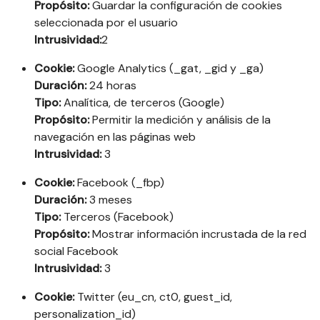
Propósito:
Guardar la configuración de cookies
seleccionada por el usuario
Intrusividad:
2
Cookie:
Google Analytics (_gat, _gid y _ga)
Duración:
24 horas
Tipo:
Analítica, de terceros (Google)
Propósito:
Permitir la medición y análisis de la
navegación en las páginas web
Intrusividad:
3
Cookie:
Facebook (_fbp)
Duración:
3 meses
Tipo:
Terceros (Facebook)
Propósito:
Mostrar información incrustada de la red
social Facebook
Intrusividad:
3
Cookie:
Twitter (eu_cn, ct0, guest_id,
personalization_id)