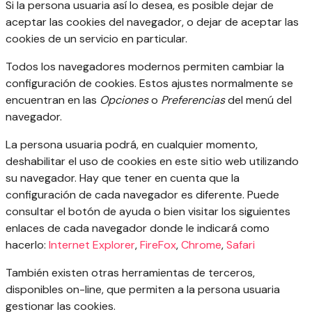
Si la persona usuaria así lo desea, es posible dejar de
aceptar las cookies del navegador, o dejar de aceptar las
cookies de un servicio en particular.
Todos los navegadores modernos permiten cambiar la
configuración de cookies. Estos ajustes normalmente se
encuentran en las
Opciones
o
Preferencias
del menú del
navegador.
La persona usuaria podrá, en cualquier momento,
deshabilitar el uso de cookies en este sitio web utilizando
su navegador. Hay que tener en cuenta que la
configuración de cada navegador es diferente. Puede
consultar el botón de ayuda o bien visitar los siguientes
enlaces de cada navegador donde le indicará como
hacerlo:
Internet Explorer
,
FireFox
,
Chrome
,
Safari
También existen otras herramientas de terceros,
disponibles on-line, que permiten a la persona usuaria
gestionar las cookies.