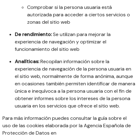
Comprobar si la persona usuaria está
autorizada para acceder a ciertos servicios o
zonas del sitio web
De rendimiento:
Se utilizan para mejorar la
experiencia de navegación y optimizar el
funcionamiento del sitio web
Analíticas:
Recopilan información sobre la
experiencia de navegación de la persona usuaria en
el sitio web, normalmente de forma anónima, aunque
en ocasiones también permiten identificar de manera
única e inequívoca a la persona usuaria con el fin de
obtener informes sobre los intereses de la persona
usuaria en los servicios que ofrece el sitio web.
Para más información puedes consultar la guía sobre el
uso de las cookies elaborada por la Agencia Española de
Protección de Datos en