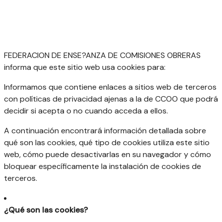
FEDERACION DE ENSE?ANZA DE COMISIONES OBRERAS
informa que este sitio web usa cookies para:
Informamos que contiene enlaces a sitios web de terceros
con políticas de privacidad ajenas a la de CCOO que podrá
decidir si acepta o no cuando acceda a ellos.
A continuación encontrará información detallada sobre
qué son las cookies, qué tipo de cookies utiliza este sitio
web, cómo puede desactivarlas en su navegador y cómo
bloquear específicamente la instalación de cookies de
terceros.
¿Qué son las cookies?