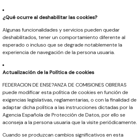
¿Qué ocurre al deshabilitar las cookies?
Algunas funcionalidades y servicios pueden quedar
deshabilitados, tener un comportamiento diferente al
esperado o incluso que se degrade notablemente la
experiencia de navegación de la persona usuaria.
Actualización de la Política de cookies
FEDERACION DE ENSE?ANZA DE COMISIONES OBRERAS
puede modificar esta política de cookies en función de
exigencias legislativas, reglamentarias, o con la finalidad de
adaptar dicha política a las instrucciones dictadas por la
Agencia Española de Protección de Datos, por ello se
aconseja a la persona usuaria que la visite periódicamente.
Cuando se produzcan cambios significativos en esta