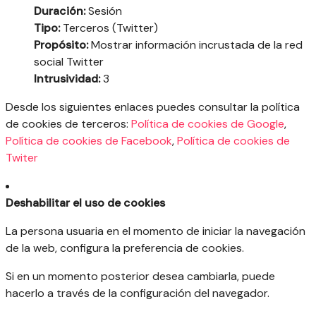
Duración:
Sesión
Tipo:
Terceros (Twitter)
Propósito:
Mostrar información incrustada de la red
social Twitter
Intrusividad:
3
Desde los siguientes enlaces puedes consultar la política
de cookies de terceros:
Política de cookies de Google
,
Política de cookies de Facebook
,
Política de cookies de
Twiter
Deshabilitar el uso de cookies
La persona usuaria en el momento de iniciar la navegación
de la web, configura la preferencia de cookies.
Si en un momento posterior desea cambiarla, puede
hacerlo a través de la configuración del navegador.