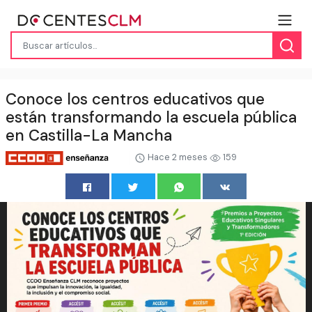
Conoce los centros educativos que
están transformando la escuela pública
en Castilla-La Mancha
Hace 2 meses
159