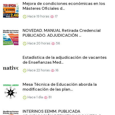
Mejora de condiciones económicas en los
Másteres Oficiales d...
Hace 19 horas
17
NOVEDAD. MANUAL Retirada Credencial
PUBLICADO. ADJUDICACIÓN ...
Hace 20 horas
56
Estadística de la adjudicación de vacantes
de Enseñanzas Med...
Hace 22 horas
16
Mesa Técnica de Educación aborda la
modificación de las plan...
Hace 1 día
81
INTERINOS EEMM. PUBLICADA