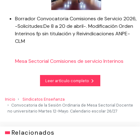
Borrador Convocatoria Comisiones de Servicio 2026,
-Solicitudes:De 8 a 20 de abril-. Modificación Orden
Interinos fp sin titulación y Reivindicaciones ANPE-
CLM
Mesa Sectorial
Comisiones de servicio
Interinos
Leer artículo completo
Inicio
Sindicatos Enseñanza
Convocatoria de la Sesión Ordinaria de Mesa Sectorial Docente
no universitario Martes 12-Mayo. Calendario escolar 26/27
Relacionados