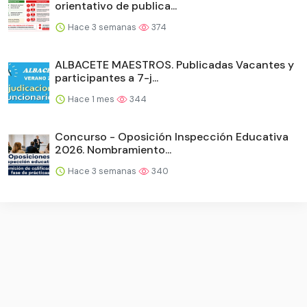
orientativo de publica...
Hace 3 semanas
374
ALBACETE MAESTROS. Publicadas Vacantes y
participantes a 7-j...
Hace 1 mes
344
Concurso - Oposición Inspección Educativa
2026. Nombramiento...
Hace 3 semanas
340