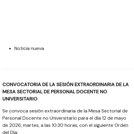
Noticia nueva
CONVOCATORIA DE LA SESIÓN EXTRAORDINARIA DE LA
MESA SECTORIAL DE PERSONAL DOCENTE NO
UNIVERSITARIO
Se convoca sesión extraordinaria de la Mesa Sectorial de
Personal Docente no Universitario para el día 12 de mayo
de 2026, martes, a las 10:30 horas, con el siguiente Orden
del Día: