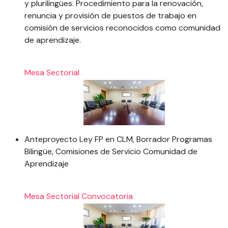
y plurilingües. Procedimiento para la renovación,
renuncia y provisión de puestos de trabajo en
comisión de servicios reconocidos como comunidad
de aprendizaje.
Mesa Sectorial
Anteproyecto Ley FP en CLM, Borrador Programas
Bilingüe, Comisiones de Servicio Comunidad de
Aprendizaje
Mesa Sectorial
Convocatoria