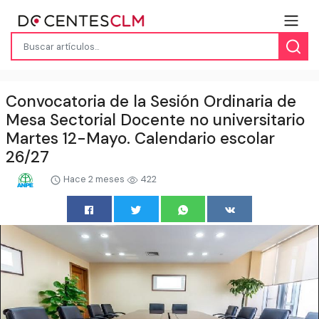
Convocatoria de la Sesión Ordinaria de
Mesa Sectorial Docente no universitario
Martes 12-Mayo. Calendario escolar
26/27
Hace 2 meses
422