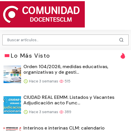
Lo Más Visto
Orden 104/2026, medidas educativas,
organizativas y de gesti...
Hace 3 semanas
515
CIUDAD REAL EEMM. Listados y Vacantes
Adjudicación acto Func...
Hace 3 semanas
389
Interinos e interinas CLM: calendario