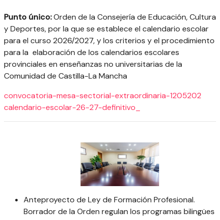
Punto único:
Orden de la Consejería de Educación, Cultura
y Deportes, por la que se establece el calendario escolar
para el curso 2026/2027, y los criterios y el procedimiento
para la elaboración de los calendarios escolares
provinciales en enseñanzas no universitarias de la
Comunidad de Castilla-La Mancha
convocatoria-mesa-sectorial-extraordinaria-1205202
calendario-escolar-26-27-definitivo_
Anteproyecto de Ley de Formación Profesional.
Borrador de la Orden regulan los programas bilingües