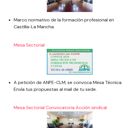
Marco normativo de la formación profesional en
Castilla-La Mancha.
Mesa Sectorial
A petición de ANPE-CLM, se convoca Mesa Técnica.
Envía tus propuestas al mail de tu sede.
Mesa Sectorial
Convocatoria
Acción sindical