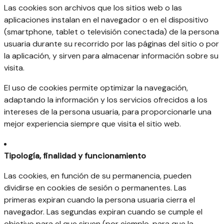
Las cookies son archivos que los sitios web o las
aplicaciones instalan en el navegador o en el dispositivo
(smartphone, tablet o televisión conectada) de la persona
usuaria durante su recorrido por las páginas del sitio o por
la aplicación, y sirven para almacenar información sobre su
visita.
El uso de cookies permite optimizar la navegación,
adaptando la información y los servicios ofrecidos a los
intereses de la persona usuaria, para proporcionarle una
mejor experiencia siempre que visita el sitio web.
Tipología, finalidad y funcionamiento
Las cookies, en función de su permanencia, pueden
dividirse en cookies de sesión o permanentes. Las
primeras expiran cuando la persona usuaria cierra el
navegador. Las segundas expiran cuando se cumple el
objetivo para el que sirven (por ejemplo, para que la