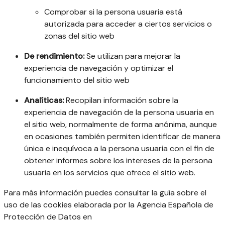
Comprobar si la persona usuaria está
autorizada para acceder a ciertos servicios o
zonas del sitio web
De rendimiento:
Se utilizan para mejorar la
experiencia de navegación y optimizar el
funcionamiento del sitio web
Analíticas:
Recopilan información sobre la
experiencia de navegación de la persona usuaria en
el sitio web, normalmente de forma anónima, aunque
en ocasiones también permiten identificar de manera
única e inequívoca a la persona usuaria con el fin de
obtener informes sobre los intereses de la persona
usuaria en los servicios que ofrece el sitio web.
Para más información puedes consultar la guía sobre el
uso de las cookies elaborada por la Agencia Española de
Protección de Datos en