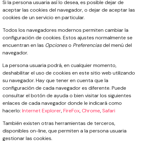
Si la persona usuaria así lo desea, es posible dejar de
aceptar las cookies del navegador, o dejar de aceptar las
cookies de un servicio en particular.
Todos los navegadores modernos permiten cambiar la
configuración de cookies. Estos ajustes normalmente se
encuentran en las
Opciones
o
Preferencias
del menú del
navegador.
La persona usuaria podrá, en cualquier momento,
deshabilitar el uso de cookies en este sitio web utilizando
su navegador. Hay que tener en cuenta que la
configuración de cada navegador es diferente. Puede
consultar el botón de ayuda o bien visitar los siguientes
enlaces de cada navegador donde le indicará como
hacerlo:
Internet Explorer
,
FireFox
,
Chrome
,
Safari
También existen otras herramientas de terceros,
disponibles on-line, que permiten a la persona usuaria
gestionar las cookies.