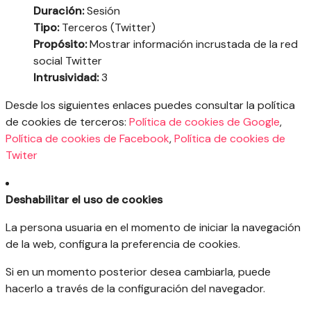
Duración:
Sesión
Tipo:
Terceros (Twitter)
Propósito:
Mostrar información incrustada de la red
social Twitter
Intrusividad:
3
Desde los siguientes enlaces puedes consultar la política
de cookies de terceros:
Política de cookies de Google
,
Política de cookies de Facebook
,
Política de cookies de
Twiter
Deshabilitar el uso de cookies
La persona usuaria en el momento de iniciar la navegación
de la web, configura la preferencia de cookies.
Si en un momento posterior desea cambiarla, puede
hacerlo a través de la configuración del navegador.