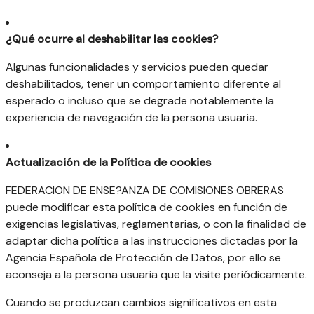
¿Qué ocurre al deshabilitar las cookies?
Algunas funcionalidades y servicios pueden quedar
deshabilitados, tener un comportamiento diferente al
esperado o incluso que se degrade notablemente la
experiencia de navegación de la persona usuaria.
Actualización de la Política de cookies
FEDERACION DE ENSE?ANZA DE COMISIONES OBRERAS
puede modificar esta política de cookies en función de
exigencias legislativas, reglamentarias, o con la finalidad de
adaptar dicha política a las instrucciones dictadas por la
Agencia Española de Protección de Datos, por ello se
aconseja a la persona usuaria que la visite periódicamente.
Cuando se produzcan cambios significativos en esta