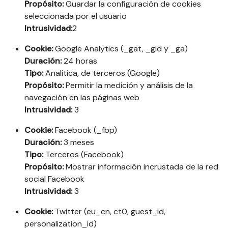
Propósito:
Guardar la configuración de cookies
seleccionada por el usuario
Intrusividad:
2
Cookie:
Google Analytics (_gat, _gid y _ga)
Duración:
24 horas
Tipo:
Analítica, de terceros (Google)
Propósito:
Permitir la medición y análisis de la
navegación en las páginas web
Intrusividad:
3
Cookie:
Facebook (_fbp)
Duración:
3 meses
Tipo:
Terceros (Facebook)
Propósito:
Mostrar información incrustada de la red
social Facebook
Intrusividad:
3
Cookie:
Twitter (eu_cn, ct0, guest_id,
personalization_id)