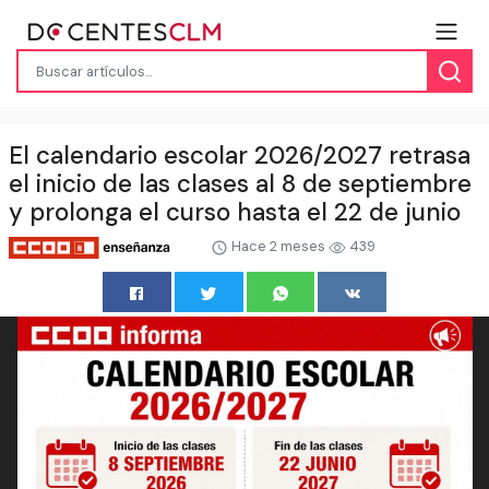
El calendario escolar 2026/2027 retrasa
el inicio de las clases al 8 de septiembre
y prolonga el curso hasta el 22 de junio
Hace 2 meses
439