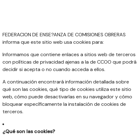
FEDERACION DE ENSE?ANZA DE COMISIONES OBRERAS
informa que este sitio web usa cookies para:
Informamos que contiene enlaces a sitios web de terceros
con políticas de privacidad ajenas a la de CCOO que podrá
decidir si acepta o no cuando acceda a ellos.
A continuación encontrará información detallada sobre
qué son las cookies, qué tipo de cookies utiliza este sitio
web, cómo puede desactivarlas en su navegador y cómo
bloquear específicamente la instalación de cookies de
terceros.
¿Qué son las cookies?