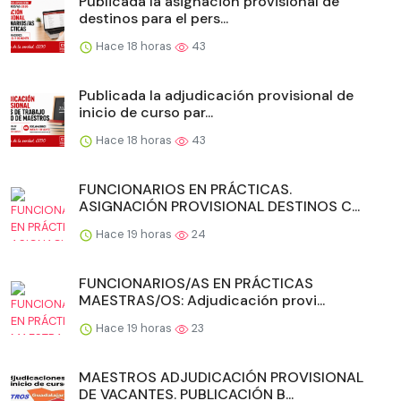
Publicada la asignación provisional de
destinos para el pers...
Hace 18 horas
43
Publicada la adjudicación provisional de
inicio de curso par...
Hace 18 horas
43
FUNCIONARIOS EN PRÁCTICAS.
ASIGNACIÓN PROVISIONAL DESTINOS C...
Hace 19 horas
24
FUNCIONARIOS/AS EN PRÁCTICAS
MAESTRAS/OS: Adjudicación provi...
Hace 19 horas
23
MAESTROS ADJUDICACIÓN PROVISIONAL
DE VACANTES. PUBLICACIÓN B...