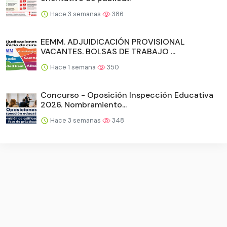
Hace 3 semanas
386
EEMM. ADJUIDICACIÓN PROVISIONAL
VACANTES. BOLSAS DE TRABAJO ...
Hace 1 semana
350
Concurso - Oposición Inspección Educativa
2026. Nombramiento...
Hace 3 semanas
348