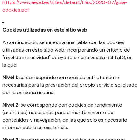
https://www.aepd.es/sites/default/files/2020-07/guia-
cookies.pdf
Cookies utilizadas en este sitio web
A continuación, se muestra una tabla con las cookies
utilizadas en este sitio web, incorporando un criterio de
"nivel de intrusividad" apoyado en una escala del 1 al 3, en
la que:
Nivel 1:
se corresponde con cookies estrictamente
necesarias para la prestación del propio servicio solicitado
por la persona usuaria.
Nivel 2:
se corresponde con cookies de rendimiento
(anónimas) necesarias para el mantenimiento de
contenidos y navegación, de las que solo es necesario
informar sobre su existencia.
Nivel 3:
se corresponde con cookies gestionadas por