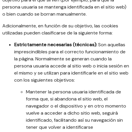
persona usuaria se mantenga identificada en el sitio web)
o bien cuando se borran manualmente.
Adicionalmente, en función de su objetivo, las cookies
utilizadas pueden clasificarse de la siguiente forma:
Estrictamente necesarias (técnicas):
Son aquellas
imprescindibles para el correcto funcionamiento de
la página. Normalmente se generan cuando la
persona usuaria accede al sitio web o inicia sesión en
el mismo y se utilizan para identificarle en el sitio web
con los siguientes objetivos:
Mantener la persona usuaria identificada de
forma que, si abandona el sitio web, el
navegador o el dispositivo y en otro momento
vuelve a acceder a dicho sitio web, seguirá
identificado, facilitando así su navegación sin
tener que volver a identificarse