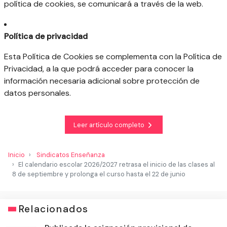
política de cookies, se comunicará a través de la web.
Política de privacidad
Esta Política de Cookies se complementa con la Política de
Privacidad, a la que podrá acceder para conocer la
información necesaria adicional sobre protección de
datos personales.
Leer artículo completo
Inicio
Sindicatos Enseñanza
El calendario escolar 2026/2027 retrasa el inicio de las clases al
8 de septiembre y prolonga el curso hasta el 22 de junio
Relacionados