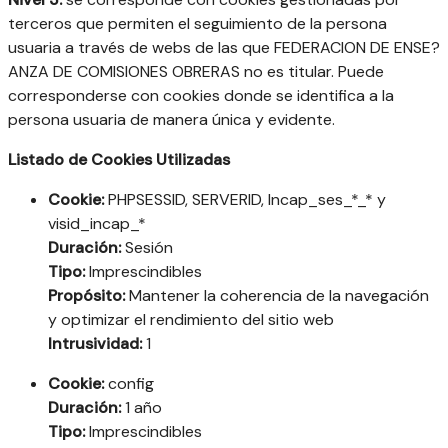
terceros que permiten el seguimiento de la persona
usuaria a través de webs de las que FEDERACION DE ENSE?
ANZA DE COMISIONES OBRERAS no es titular. Puede
corresponderse con cookies donde se identifica a la
persona usuaria de manera única y evidente.
Listado de Cookies Utilizadas
Cookie:
PHPSESSID, SERVERID, Incap_ses_*_* y
visid_incap_*
Duración:
Sesión
Tipo:
Imprescindibles
Propósito:
Mantener la coherencia de la navegación
y optimizar el rendimiento del sitio web
Intrusividad:
1
Cookie:
config
Duración:
1 año
Tipo:
Imprescindibles