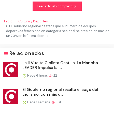
Leer artículo completo
Inicio
Cultura y Deportes
El Gobierno regional destaca que el número de equipos
deportivos femeninos en categoría nacional ha crecido en más de
un 70% en la última década
Relacionados
La II Vuelta Ciclista Castilla-La Mancha
LEADER impulsa la i...
Hace 6 horas
22
El Gobierno regional resalta el auge del
ciclismo, con más d...
Hace 1 semana
301