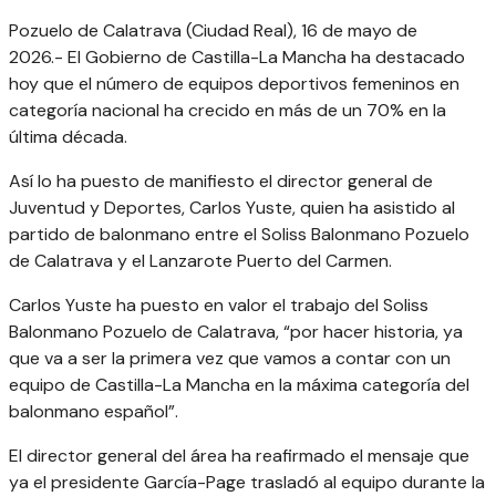
Pozuelo de Calatrava (Ciudad Real), 16 de mayo de
2026.- El Gobierno de Castilla-La Mancha ha destacado
hoy que el número de equipos deportivos femeninos en
categoría nacional ha crecido en más de un 70% en la
última década.
Así lo ha puesto de manifiesto el director general de
Juventud y Deportes, Carlos Yuste, quien ha asistido al
partido de balonmano entre el Soliss Balonmano Pozuelo
de Calatrava y el Lanzarote Puerto del Carmen.
Carlos Yuste ha puesto en valor el trabajo del Soliss
Balonmano Pozuelo de Calatrava, “por hacer historia, ya
que va a ser la primera vez que vamos a contar con un
equipo de Castilla-La Mancha en la máxima categoría del
balonmano español”.
El director general del área ha reafirmado el mensaje que
ya el presidente García-Page trasladó al equipo durante la