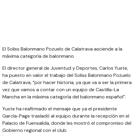
El Soliss Balonmano Pozuelo de Calatrava asciende a la
máxima categoría de balonmano
El director general de Juventud y Deportes, Carlos Yuste,
ha puesto en valor el trabajo del Soliss Balonmano Pozuelo
de Calatrava, “por hacer historia, ya que va a ser la primera
vez que vamos a contar con un equipo de Castilla-La
Mancha en la máxima categoría del balonmano español”.
Yuste ha reafirmado el mensaje que ya el presidente
García-Page trasladó al equipo durante la recepción en el
Palacio de Fuensalida, donde les mostró el compromiso del
Gobierno regional con el club.