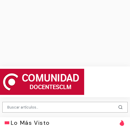
Lo Más Visto