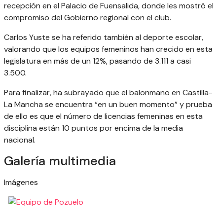
recepción en el Palacio de Fuensalida, donde les mostró el
compromiso del Gobierno regional con el club.
Carlos Yuste se ha referido también al deporte escolar,
valorando que los equipos femeninos han crecido en esta
legislatura en más de un 12%, pasando de 3.111 a casi
3.500.
Para finalizar, ha subrayado que el balonmano en Castilla-
La Mancha se encuentra “en un buen momento” y prueba
de ello es que el número de licencias femeninas en esta
disciplina están 10 puntos por encima de la media
nacional.
Galería multimedia
Imágenes