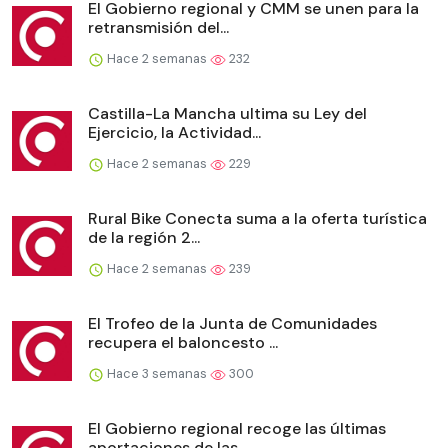
El Gobierno regional y CMM se unen para la
retransmisión del...
Hace 2 semanas
232
Castilla-La Mancha ultima su Ley del
Ejercicio, la Actividad...
Hace 2 semanas
229
Rural Bike Conecta suma a la oferta turística
de la región 2...
Hace 2 semanas
239
El Trofeo de la Junta de Comunidades
recupera el baloncesto ...
Hace 3 semanas
300
El Gobierno regional recoge las últimas
aportaciones de las ...