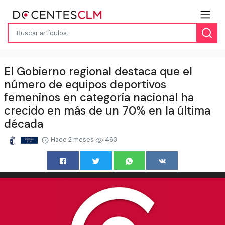
El Gobierno regional destaca que el
número de equipos deportivos
femeninos en categoría nacional ha
crecido en más de un 70% en la última
década
Hace 2 meses
463