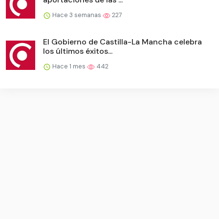
Hace 3 semanas
227
El Gobierno de Castilla-La Mancha celebra
los últimos éxitos...
Hace 1 mes
442