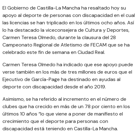
El Gobierno de Castilla-La Mancha ha resaltado hoy su
apoyo al deporte de personas con discapacidad en el cual
las licencias se han triplicado en los últimos ocho años. Así
lo ha destacado la viceconsejera de Cultura y Deportes,
Carmen Teresa Olmedo, durante la clausura del 28
Campeonato Regional de Atletismo de FECAM que se ha
celebrado este fin de semana en Ciudad Real.
Carmen Teresa Olmedo ha indicado que ese apoyo puede
verse también en los más de tres millones de euros que el
Ejecutivo de García-Page ha destinado en ayudas al
deporte con discapacidad desde el año 2019.
Asimismo, se ha referido al incremento en el número de
clubes que ha crecido en más de un 78 por ciento en los
últimos 10 años “lo que viene a poner de manifiesto el
crecimiento que el deporte para personas con
discapacidad está teniendo en Castilla-La Mancha.