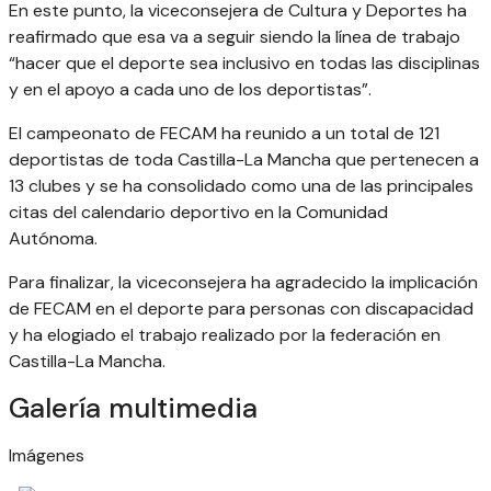
En este punto, la viceconsejera de Cultura y Deportes ha
reafirmado que esa va a seguir siendo la línea de trabajo
“hacer que el deporte sea inclusivo en todas las disciplinas
y en el apoyo a cada uno de los deportistas”.
El campeonato de FECAM ha reunido a un total de 121
deportistas de toda Castilla-La Mancha que pertenecen a
13 clubes y se ha consolidado como una de las principales
citas del calendario deportivo en la Comunidad
Autónoma.
Para finalizar, la viceconsejera ha agradecido la implicación
de FECAM en el deporte para personas con discapacidad
y ha elogiado el trabajo realizado por la federación en
Castilla-La Mancha.
Galería multimedia
Imágenes