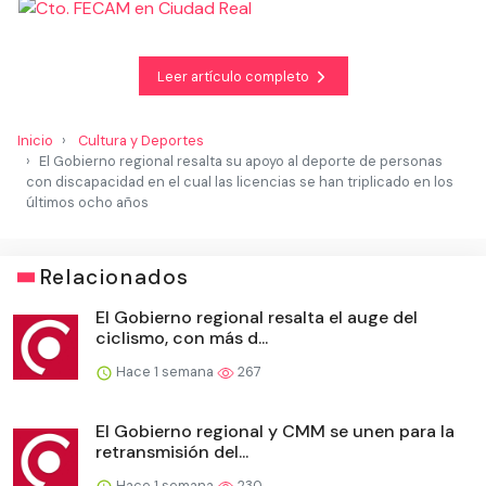
Leer artículo completo
Inicio
Cultura y Deportes
El Gobierno regional resalta su apoyo al deporte de personas
con discapacidad en el cual las licencias se han triplicado en los
últimos ocho años
Relacionados
El Gobierno regional resalta el auge del
ciclismo, con más d...
Hace 1 semana
267
El Gobierno regional y CMM se unen para la
retransmisión del...
Hace 1 semana
230