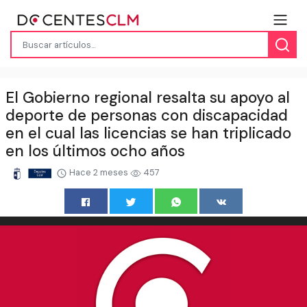
El Gobierno regional resalta su apoyo al
deporte de personas con discapacidad
en el cual las licencias se han triplicado
en los últimos ocho años
Hace 2 meses
457