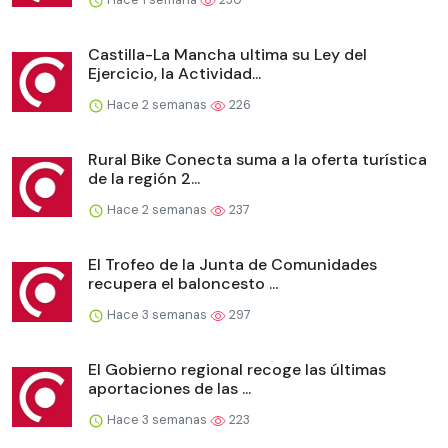
Castilla-La Mancha ultima su Ley del
Ejercicio, la Actividad...
Hace 2 semanas
226
Rural Bike Conecta suma a la oferta turística
de la región 2...
Hace 2 semanas
237
El Trofeo de la Junta de Comunidades
recupera el baloncesto ...
Hace 3 semanas
297
El Gobierno regional recoge las últimas
aportaciones de las ...
Hace 3 semanas
223