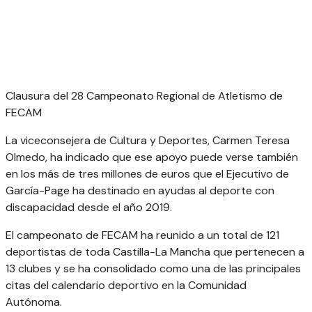
Clausura del 28 Campeonato Regional de Atletismo de
FECAM
La viceconsejera de Cultura y Deportes, Carmen Teresa
Olmedo, ha indicado que ese apoyo puede verse también
en los más de tres millones de euros que el Ejecutivo de
García-Page ha destinado en ayudas al deporte con
discapacidad desde el año 2019.
El campeonato de FECAM ha reunido a un total de 121
deportistas de toda Castilla-La Mancha que pertenecen a
13 clubes y se ha consolidado como una de las principales
citas del calendario deportivo en la Comunidad
Autónoma.