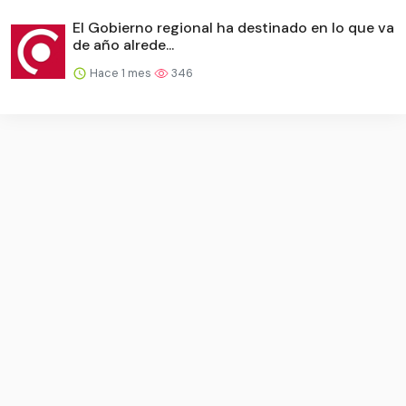
El Gobierno regional ha destinado en lo que va
de año alrede...
Hace 1 mes
346