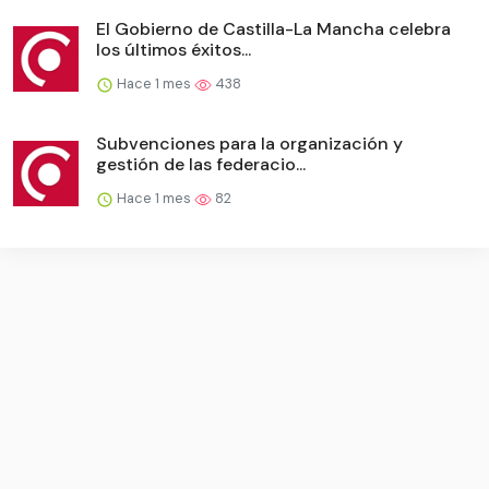
El Gobierno de Castilla-La Mancha celebra
los últimos éxitos...
Hace 1 mes
438
Subvenciones para la organización y
gestión de las federacio...
Hace 1 mes
82