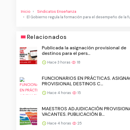
Inicio
Sindicatos Enseñanza
El Gobierno regula la formación para el desempeño de la f
Relacionados
Publicada la asignación provisional de
destinos para el pers...
Hace 3 horas
18
FUNCIONARIOS EN PRÁCTICAS. ASIGN
PROVISIONAL DESTINOS C...
Hace 4 horas
15
MAESTROS ADJUDICACIÓN PROVISIONA
VACANTES. PUBLICACIÓN B...
Hace 4 horas
25