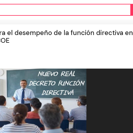
ra el desempeño de la función directiva en
BOE