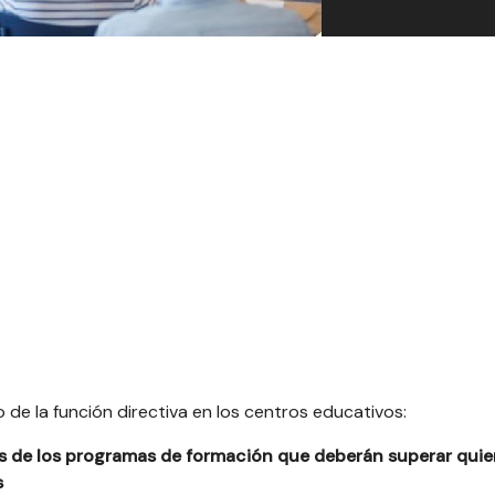
de la función directiva en los centros educativos:
cas de los programas de formación que deberán superar qui
s