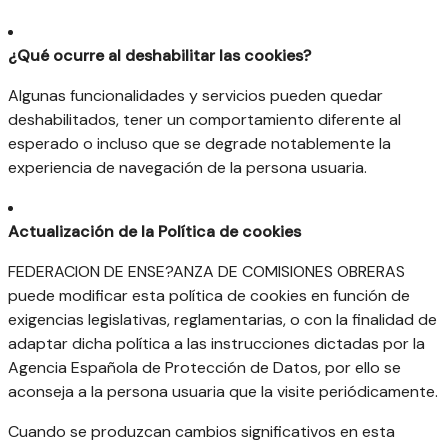
¿Qué ocurre al deshabilitar las cookies?
Algunas funcionalidades y servicios pueden quedar
deshabilitados, tener un comportamiento diferente al
esperado o incluso que se degrade notablemente la
experiencia de navegación de la persona usuaria.
Actualización de la Política de cookies
FEDERACION DE ENSE?ANZA DE COMISIONES OBRERAS
puede modificar esta política de cookies en función de
exigencias legislativas, reglamentarias, o con la finalidad de
adaptar dicha política a las instrucciones dictadas por la
Agencia Española de Protección de Datos, por ello se
aconseja a la persona usuaria que la visite periódicamente.
Cuando se produzcan cambios significativos en esta