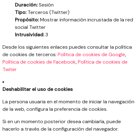
Duración:
Sesión
Tipo:
Terceros (Twitter)
Propósito:
Mostrar información incrustada de la red
social Twitter
Intrusividad:
3
Desde los siguientes enlaces puedes consultar la política
de cookies de terceros:
Política de cookies de Google
,
Política de cookies de Facebook
,
Política de cookies de
Twiter
Deshabilitar el uso de cookies
La persona usuaria en el momento de iniciar la navegación
de la web, configura la preferencia de cookies.
Si en un momento posterior desea cambiarla, puede
hacerlo a través de la configuración del navegador.