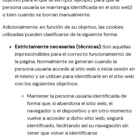
persona usuaria se mantenga identificada en el sitio web)
o bien cuando se borran manualmente.
Adicionalmente, en función de su objetivo, las cookies
utilizadas pueden clasificarse de la siguiente forma:
Estrictamente necesarias (técnicas):
Son aquellas
imprescindibles para el correcto funcionamiento de
la página. Normalmente se generan cuando la
persona usuaria accede al sitio web o inicia sesión en
el mismo y se utilizan para identificarle en el sitio web
con los siguientes objetivos:
Mantener la persona usuaria identificada de
forma que, si abandona el sitio web, el
navegador o el dispositivo y en otro momento
vuelve a acceder a dicho sitio web, seguirá
identificado, facilitando así su navegación sin
tener que volver a identificarse