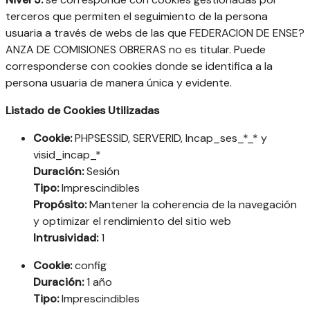
terceros que permiten el seguimiento de la persona
usuaria a través de webs de las que FEDERACION DE ENSE?
ANZA DE COMISIONES OBRERAS no es titular. Puede
corresponderse con cookies donde se identifica a la
persona usuaria de manera única y evidente.
Listado de Cookies Utilizadas
Cookie:
PHPSESSID, SERVERID, Incap_ses_*_* y
visid_incap_*
Duración:
Sesión
Tipo:
Imprescindibles
Propósito:
Mantener la coherencia de la navegación
y optimizar el rendimiento del sitio web
Intrusividad:
1
Cookie:
config
Duración:
1 año
Tipo:
Imprescindibles