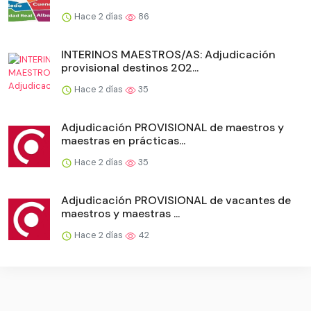
Hace 2 días
86
INTERINOS MAESTROS/AS: Adjudicación
provisional destinos 202...
Hace 2 días
35
Adjudicación PROVISIONAL de maestros y
maestras en prácticas...
Hace 2 días
35
Adjudicación PROVISIONAL de vacantes de
maestros y maestras ...
Hace 2 días
42