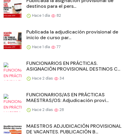
Publicada la asignación provisional de
destinos para el pers...
Hace 1 día
82
Publicada la adjudicación provisional de
inicio de curso par...
Hace 1 día
77
FUNCIONARIOS EN PRÁCTICAS.
ASIGNACIÓN PROVISIONAL DESTINOS C...
Hace 2 días
34
FUNCIONARIOS/AS EN PRÁCTICAS
MAESTRAS/OS: Adjudicación provi...
Hace 2 días
28
MAESTROS ADJUDICACIÓN PROVISIONAL
DE VACANTES. PUBLICACIÓN B...