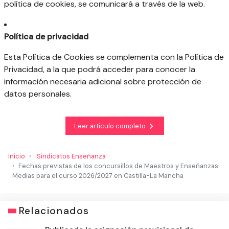
política de cookies, se comunicará a través de la web.
Política de privacidad
Esta Política de Cookies se complementa con la Política de
Privacidad, a la que podrá acceder para conocer la
información necesaria adicional sobre protección de
datos personales.
Leer artículo completo
Inicio
Sindicatos Enseñanza
Fechas previstas de los concursillos de Maestros y Enseñanzas
Medias para el curso 2026/2027 en Castilla-La Mancha
Relacionados