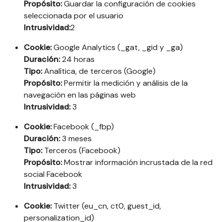
Propósito:
Guardar la configuración de cookies
seleccionada por el usuario
Intrusividad:
2
Cookie:
Google Analytics (_gat, _gid y _ga)
Duración:
24 horas
Tipo:
Analítica, de terceros (Google)
Propósito:
Permitir la medición y análisis de la
navegación en las páginas web
Intrusividad:
3
Cookie:
Facebook (_fbp)
Duración:
3 meses
Tipo:
Terceros (Facebook)
Propósito:
Mostrar información incrustada de la red
social Facebook
Intrusividad:
3
Cookie:
Twitter (eu_cn, ct0, guest_id,
personalization_id)