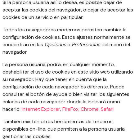
Si la persona usuaria así lo desea, es posible dejar de
aceptar las cookies del navegador, o dejar de aceptar las
cookies de un servicio en particular.
Todos los navegadores modernos permiten cambiar la
configuración de cookies. Estos ajustes normalmente se
encuentran en las
Opciones
o
Preferencias
del menú del
navegador.
La persona usuaria podrá, en cualquier momento,
deshabilitar el uso de cookies en este sitio web utilizando
su navegador. Hay que tener en cuenta que la
configuración de cada navegador es diferente. Puede
consultar el botón de ayuda o bien visitar los siguientes
enlaces de cada navegador donde le indicará como
hacerlo:
Internet Explorer
,
FireFox
,
Chrome
,
Safari
También existen otras herramientas de terceros,
disponibles on-line, que permiten a la persona usuaria
gestionar las cookies.