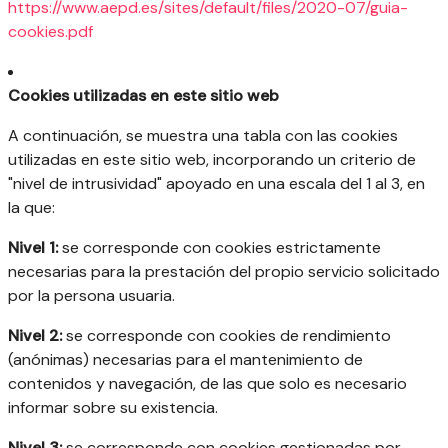
https://www.aepd.es/sites/default/files/2020-07/guia-
cookies.pdf
Cookies utilizadas en este sitio web
A continuación, se muestra una tabla con las cookies
utilizadas en este sitio web, incorporando un criterio de
"nivel de intrusividad" apoyado en una escala del 1 al 3, en
la que:
Nivel 1:
se corresponde con cookies estrictamente
necesarias para la prestación del propio servicio solicitado
por la persona usuaria.
Nivel 2:
se corresponde con cookies de rendimiento
(anónimas) necesarias para el mantenimiento de
contenidos y navegación, de las que solo es necesario
informar sobre su existencia.
Nivel 3:
se corresponde con cookies gestionadas por