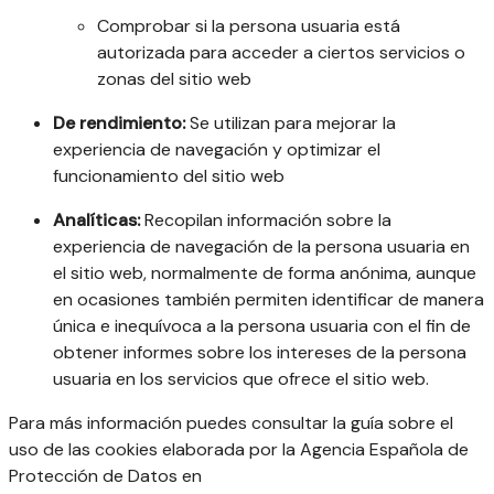
Comprobar si la persona usuaria está
autorizada para acceder a ciertos servicios o
zonas del sitio web
De rendimiento:
Se utilizan para mejorar la
experiencia de navegación y optimizar el
funcionamiento del sitio web
Analíticas:
Recopilan información sobre la
experiencia de navegación de la persona usuaria en
el sitio web, normalmente de forma anónima, aunque
en ocasiones también permiten identificar de manera
única e inequívoca a la persona usuaria con el fin de
obtener informes sobre los intereses de la persona
usuaria en los servicios que ofrece el sitio web.
Para más información puedes consultar la guía sobre el
uso de las cookies elaborada por la Agencia Española de
Protección de Datos en