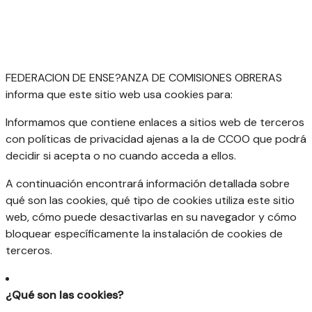
FEDERACION DE ENSE?ANZA DE COMISIONES OBRERAS
informa que este sitio web usa cookies para:
Informamos que contiene enlaces a sitios web de terceros
con políticas de privacidad ajenas a la de CCOO que podrá
decidir si acepta o no cuando acceda a ellos.
A continuación encontrará información detallada sobre
qué son las cookies, qué tipo de cookies utiliza este sitio
web, cómo puede desactivarlas en su navegador y cómo
bloquear específicamente la instalación de cookies de
terceros.
¿Qué son las cookies?