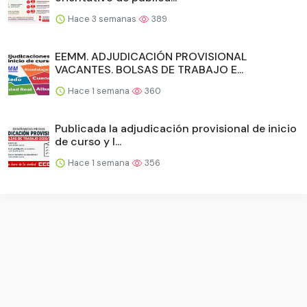
Hace 3 semanas
389
EEMM. ADJUDICACIÓN PROVISIONAL
VACANTES. BOLSAS DE TRABAJO E...
Hace 1 semana
360
Publicada la adjudicación provisional de inicio
de curso y l...
Hace 1 semana
356