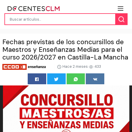
Fechas previstas de los concursillos de
Maestros y Enseñanzas Medias para el
curso 2026/2027 en Castilla-La Mancha
Hace 2 meses
433