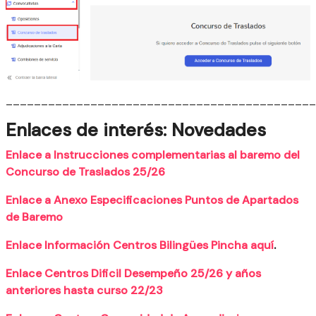
____________________________________________
Enlaces de interés:
Novedades
Enlace a Instrucciones complementarias al baremo del
Concurso de Traslados 25/26
Enlace a Anexo Especificaciones Puntos de Apartados
de Baremo
Enlace Información Centros Bilingües Pincha aquí
.
Enlace Centros Dificil Desempeño 25/26 y años
anteriores hasta curso 22/23