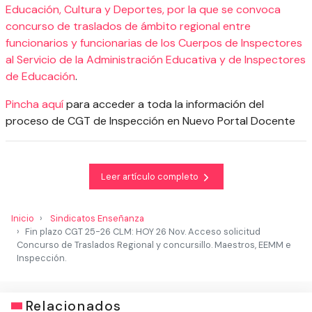
Educación, Cultura y Deportes, por la que se convoca
concurso de traslados de ámbito regional entre
funcionarios y funcionarias de los Cuerpos de Inspectores
al Servicio de la Administración Educativa y de Inspectores
de Educación
.
Pincha aquí
para acceder a toda la información del
proceso de CGT de Inspección en Nuevo Portal Docente
Leer artículo completo
Inicio
Sindicatos Enseñanza
Fin plazo CGT 25-26 CLM: HOY 26 Nov. Acceso solicitud
Concurso de Traslados Regional y concursillo. Maestros, EEMM e
Inspección.
Relacionados