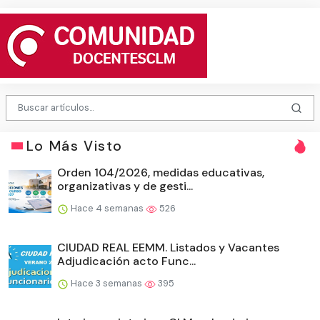
Lo Más Visto
Orden 104/2026, medidas educativas,
organizativas y de gesti...
Hace 4 semanas
526
CIUDAD REAL EEMM. Listados y Vacantes
Adjudicación acto Func...
Hace 3 semanas
395