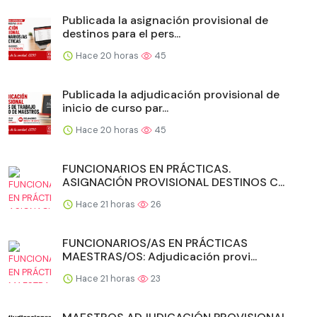
Publicada la asignación provisional de
destinos para el pers...
Hace 20 horas
45
Publicada la adjudicación provisional de
inicio de curso par...
Hace 20 horas
45
FUNCIONARIOS EN PRÁCTICAS.
ASIGNACIÓN PROVISIONAL DESTINOS C...
Hace 21 horas
26
FUNCIONARIOS/AS EN PRÁCTICAS
MAESTRAS/OS: Adjudicación provi...
Hace 21 horas
23