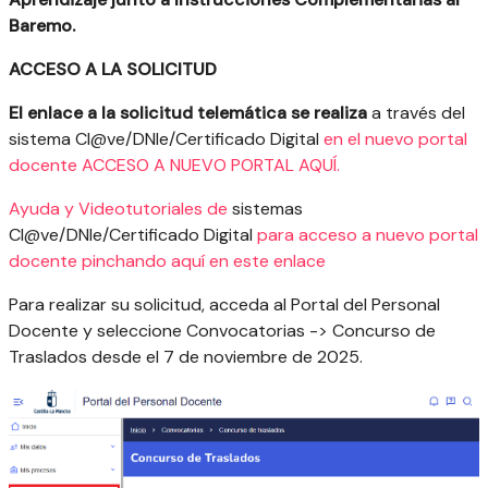
Baremo.
ACCESO A LA SOLICITUD
El enlace a la solicitud
telemática se realiza
a través del
sistema Cl@ve/DNIe/Certificado Digital
en el nuevo portal
docente ACCESO A NUEVO PORTAL AQUÍ.
Ayuda y Videotutoriales de
sistemas
Cl@ve/DNIe/Certificado Digital
para acceso a nuevo portal
docente pinchando aquí en este enlace
Para realizar su solicitud, acceda al Portal del Personal
Docente y seleccione Convocatorias -> Concurso de
Traslados desde el 7 de noviembre de 2025.