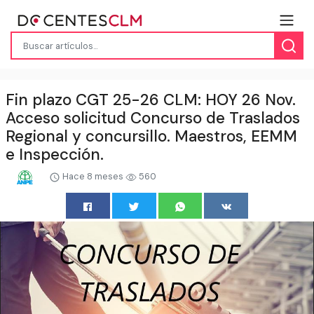
Fin plazo CGT 25-26 CLM: HOY 26 Nov.
Acceso solicitud Concurso de Traslados
Regional y concursillo. Maestros, EEMM
e Inspección.
Hace 8 meses
560