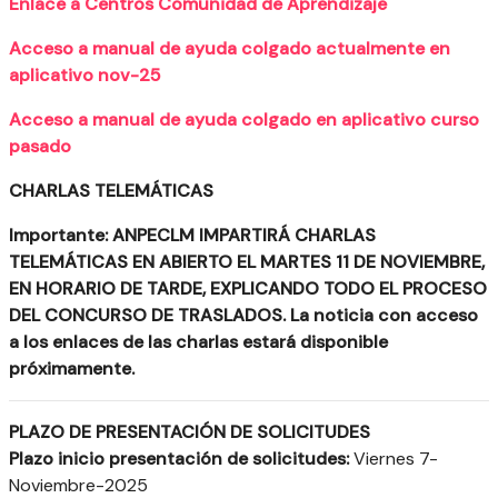
Enlace a Centros Comunidad de Aprendizaje
Acceso a manual de ayuda colgado actualmente en
aplicativo nov-25
Acceso a manual de ayuda colgado en aplicativo curso
pasado
CHARLAS TELEMÁTICAS
Importante:
ANPECLM IMPARTIRÁ CHARLAS
TELEMÁTICAS EN ABIERTO EL MARTES 11 DE NOVIEMBRE,
EN HORARIO DE TARDE, EXPLICANDO TODO EL PROCESO
DEL CONCURSO DE TRASLADOS. La noticia con acceso
a los enlaces de las charlas estará disponible
próximamente.
PLAZO DE PRESENTACIÓN DE SOLICITUDES
Plazo inicio presentación de solicitudes:
Viernes 7-
Noviembre-2025