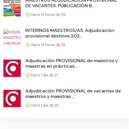
MAESTROS ADJUDICACIÓN PROVISIONAL
DE VACANTES. PUBLICACIÓN B...
Hace 21 horas
52
INTERINOS MAESTROS/AS: Adjudicación
provisional destinos 202...
Hace 21 horas
25
Adjudicación PROVISIONAL de maestros y
maestras en prácticas...
Hace 1 día
27
Adjudicación PROVISIONAL de vacantes de
maestros y maestras ...
Hace 1 día
35