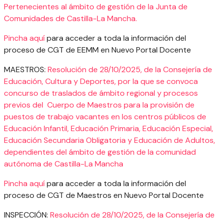
Pertenecientes al ámbito de gestión de la Junta de
Comunidades de Castilla-La Mancha.
Pincha aquí
para acceder a toda la información del
proceso de CGT de EEMM en Nuevo Portal Docente
MAESTROS:
Resolución de 28/10/2025, de la Consejería de
Educación, Cultura y Deportes, por la que se convoca
concurso de traslados de ámbito regional y procesos
previos del Cuerpo de Maestros para la provisión de
puestos de trabajo vacantes en los centros públicos de
Educación Infantil, Educación Primaria, Educación Especial,
Educación Secundaria Obligatoria y Educación de Adultos,
dependientes del ámbito de gestión de la comunidad
autónoma de Castilla-La Mancha
Pincha aquí
para acceder a toda la información del
proceso de CGT de Maestros en Nuevo Portal Docente
INSPECCIÓN:
Resolución de 28/10/2025, de la Consejería de