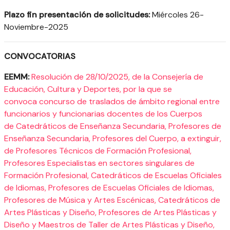
Plazo fin presentación de solicitudes:
Miércoles 26-
Noviembre-2025
CONVOCATORIAS
EEMM:
Resolución de 28/10/2025, de la Consejería de
Educación, Cultura y Deportes, por la que se
convoca concurso de traslados de ámbito regional entre
funcionarios y funcionarias docentes de los Cuerpos
de Catedráticos de Enseñanza Secundaria, Profesores de
Enseñanza Secundaria, Profesores del Cuerpo, a extinguir,
de Profesores Técnicos de Formación Profesional,
Profesores Especialistas en sectores singulares de
Formación Profesional, Catedráticos de Escuelas Oficiales
de Idiomas, Profesores de Escuelas Oficiales de Idiomas,
Profesores de Música y Artes Escénicas, Catedráticos de
Artes Plásticas y Diseño, Profesores de Artes Plásticas y
Diseño y Maestros de Taller de Artes Plásticas y Diseño,