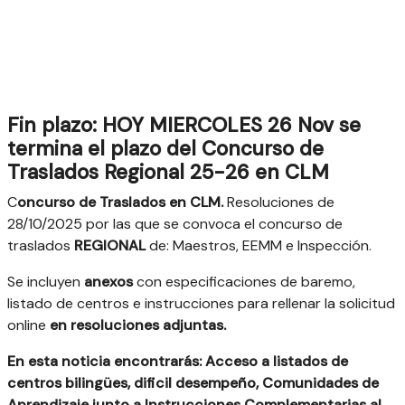
Fin plazo: HOY MIERCOLES 26 Nov se
termina el plazo del Concurso de
Traslados Regional 25-26 en CLM
C
oncurso de Traslados en CLM.
Resoluciones de
28/10/2025 por las que se convoca el concurso de
traslados
REGIONAL
de: Maestros, EEMM e Inspección.
Se incluyen
anexos
con especificaciones de baremo,
listado de centros e instrucciones para rellenar la solicitud
online
en resoluciones adjuntas.
En esta noticia encontrarás: Acceso a listados de
centros bilingües, dificil desempeño, Comunidades de
Aprendizaje junto a Instrucciones Complementarias al