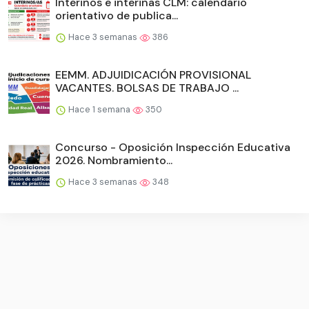
Interinos e interinas CLM: calendario
orientativo de publica...
Hace 3 semanas
386
EEMM. ADJUIDICACIÓN PROVISIONAL
VACANTES. BOLSAS DE TRABAJO ...
Hace 1 semana
350
Concurso - Oposición Inspección Educativa
2026. Nombramiento...
Hace 3 semanas
348