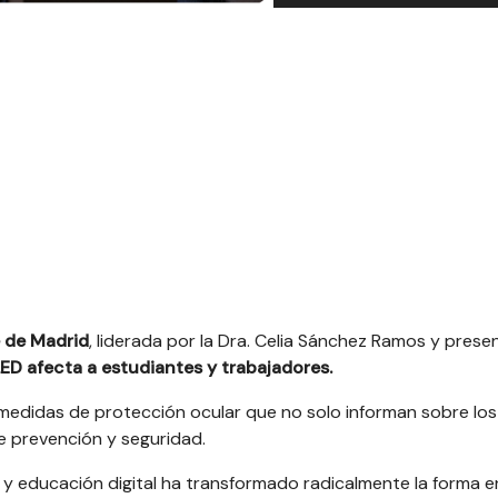
 de Madrid
, liderada por la Dra. Celia Sánchez Ramos
y prese
ED afecta a estudiantes y trabajadores.
medidas de protección ocular que no solo informan sobre los
e prevención y seguridad.
 y educación digital ha transformado radicalmente la forma 