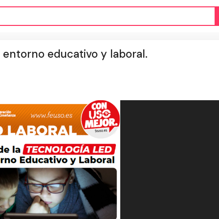
 entorno educativo y laboral.