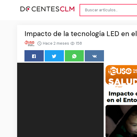
Impacto de la tecnología LED en el
Hace 2 meses
158