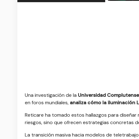
Una investigación de la
Universidad Complutense
en foros mundiales,
analiza cómo la iluminación L
Reticare ha tomado estos hallazgos para diseñar 
riesgos, sino que ofrecen estrategias concretas d
La transición masiva hacia modelos de tele
trabajo