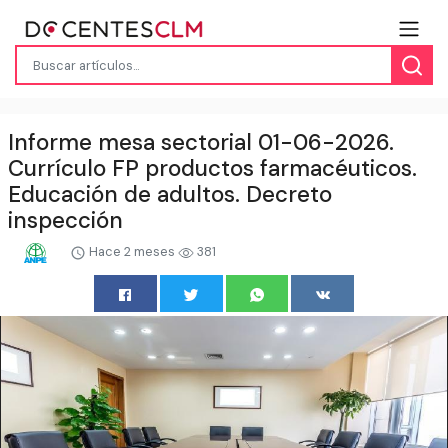
Informe mesa sectorial 01-06-2026.
Currículo FP productos farmacéuticos.
Educación de adultos. Decreto
inspección
Hace 2 meses
381