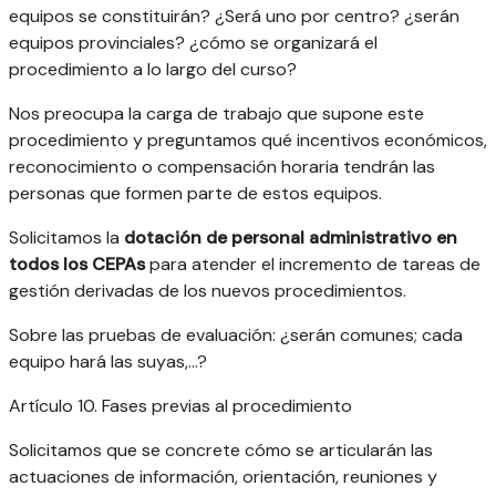
equipos se constituirán? ¿Será uno por centro? ¿serán
equipos provinciales? ¿cómo se organizará el
procedimiento a lo largo del curso?
Nos preocupa la carga de trabajo que supone este
procedimiento y preguntamos qué incentivos económicos,
reconocimiento o compensación horaria tendrán las
personas que formen parte de estos equipos.
Solicitamos la
dotación de personal administrativo en
todos los CEPAs
para atender el incremento de tareas de
gestión derivadas de los nuevos procedimientos.
Sobre las pruebas de evaluación: ¿serán comunes; cada
equipo hará las suyas,…?
Artículo 10. Fases previas al procedimiento
Solicitamos que se concrete cómo se articularán las
actuaciones de información, orientación, reuniones y