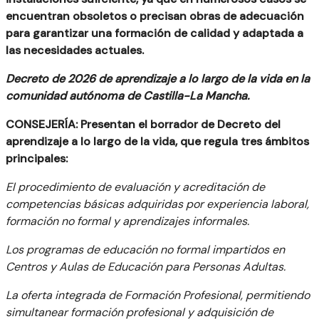
encuentran obsoletos o precisan obras de adecuación
para garantizar una formación de calidad y adaptada a
las necesidades actuales.
Decreto de 2026 de aprendizaje a lo largo de la vida en la
comunidad autónoma de Castilla-La Mancha.
CONSEJERÍA: Presentan el borrador de Decreto del
aprendizaje a lo largo de la vida, que regula tres ámbitos
principales:
El procedimiento de evaluación y acreditación de
competencias básicas adquiridas por experiencia laboral,
formación no formal y aprendizajes informales.
Los programas de educación no formal impartidos en
Centros y Aulas de Educación para Personas Adultas.
La oferta integrada de Formación Profesional, permitiendo
simultanear formación profesional y adquisición de