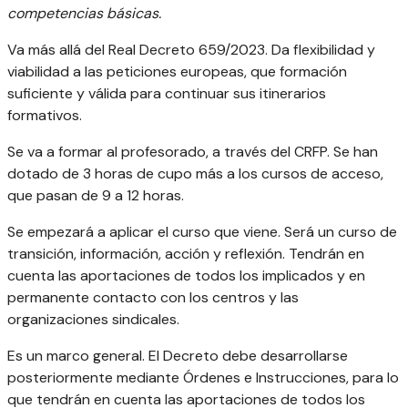
competencias básicas.
Va más allá del Real Decreto 659/2023. Da flexibilidad y
viabilidad a las peticiones europeas, que formación
suficiente y válida para continuar sus itinerarios
formativos.
Se va a formar al profesorado, a través del CRFP. Se han
dotado de 3 horas de cupo más a los cursos de acceso,
que pasan de 9 a 12 horas.
Se empezará a aplicar el curso que viene. Será un curso de
transición, información, acción y reflexión. Tendrán en
cuenta las aportaciones de todos los implicados y en
permanente contacto con los centros y las
organizaciones sindicales.
Es un marco general. El Decreto debe desarrollarse
posteriormente mediante Órdenes e Instrucciones, para lo
que tendrán en cuenta las aportaciones de todos los