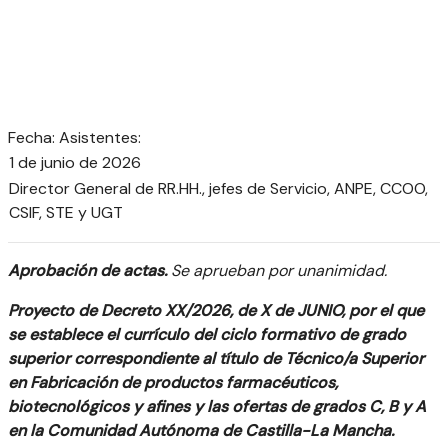
Fecha: Asistentes:
1 de junio de 2026
Director General de RR.HH., jefes de Servicio, ANPE, CCOO,
CSIF, STE y UGT
Aprobación de actas.
Se aprueban por unanimidad.
Proyecto de Decreto XX/2026, de X de JUNIO, por el que
se establece el currículo del ciclo formativo de grado
superior correspondiente al título de Técnico/a Superior
en Fabricación de productos farmacéuticos,
biotecnológicos y afines y las ofertas de grados C, B y A
en la Comunidad Autónoma de Castilla-La Mancha.