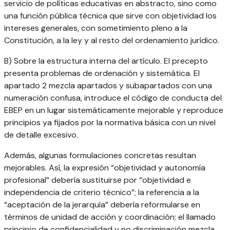
servicio de políticas educativas en abstracto, sino como
una función pública técnica que sirve con objetividad los
intereses generales, con sometimiento pleno a la
Constitución, a la ley y al resto del ordenamiento jurídico.
B) Sobre la estructura interna del artículo. El precepto
presenta problemas de ordenación y sistemática. El
apartado 2 mezcla apartados y subapartados con una
numeración confusa, introduce el código de conducta del
EBEP en un lugar sistemáticamente mejorable y reproduce
principios ya fijados por la normativa básica con un nivel
de detalle excesivo.
Además, algunas formulaciones concretas resultan
mejorables. Así, la expresión “objetividad y autonomía
profesional” debería sustituirse por “objetividad e
independencia de criterio técnico”; la referencia a la
“aceptación de la jerarquía” debería reformularse en
términos de unidad de acción y coordinación; el llamado
principio de confidencialidad y no discriminación mezcla