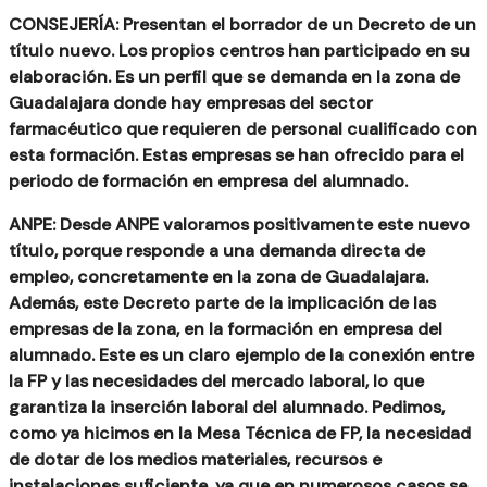
CONSEJERÍA: Presentan el borrador de un Decreto de un
título nuevo. Los propios centros han participado en su
elaboración. Es un perfil que se demanda en la zona de
Guadalajara donde hay empresas del sector
farmacéutico que requieren de personal cualificado con
esta formación. Estas empresas se han ofrecido para el
periodo de formación en empresa del alumnado.
ANPE: Desde ANPE valoramos positivamente este nuevo
título, porque responde a una demanda directa de
empleo, concretamente en la zona de Guadalajara.
Además, este Decreto parte de la implicación de las
empresas de la zona, en la formación en empresa del
alumnado. Este es un claro ejemplo de la conexión entre
la FP y las necesidades del mercado laboral, lo que
garantiza la inserción laboral del alumnado. Pedimos,
como ya hicimos en la Mesa Técnica de FP, la necesidad
de dotar de los medios materiales, recursos e
instalaciones suficiente, ya que en numerosos casos se