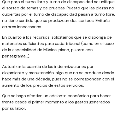
Que para el turno libre y turno de discapacidad se unifique
el sorteo de temas y de pruebas. Puesto que las plazas no
cubiertas por el turno de discapacidad pasan a turno libre,
no tiene sentido que se produzcan dos sorteos. Evitaría
errores innecesarios.
En cuanto a los recursos, solicitamos que se disponga de
materiales suficientes para cada tribunal (como en el caso
de la especialidad de Música: piano, pizarra con
pentagrama...).
Actualizar la cuantía de las indemnizaciones por
alojamiento y manutención, algo que no se produce desde
hace más de una década, pues no se corresponden con el
aumento de los precios de estos servicios.
Que se haga efectivo un adelanto económico para hacer
frente desde el primer momento a los gastos generados
por su labor.