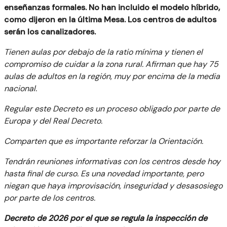
enseñanzas formales. No han incluido el modelo híbrido,
como dijeron en la última Mesa. Los centros de adultos
serán los canalizadores.
Tienen aulas por debajo de la ratio mínima y tienen el
compromiso de cuidar a la zona rural. Afirman que hay 75
aulas de adultos en la región, muy por encima de la media
nacional.
Regular este Decreto es un proceso obligado por parte de
Europa y del Real Decreto.
Comparten que es importante reforzar la Orientación.
Tendrán reuniones informativas con los centros desde hoy
hasta final de curso. Es una novedad importante, pero
niegan que haya improvisación, inseguridad y desasosiego
por parte de los centros.
Decreto de 2026 por el que se regula la inspección de