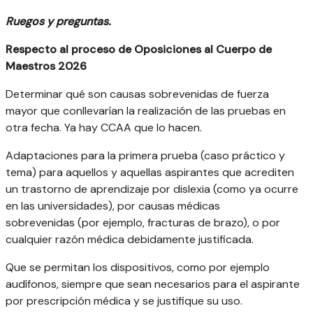
Ruegos y preguntas.
Respecto al proceso de Oposiciones al Cuerpo de
Maestros 2026
Determinar qué son causas sobrevenidas de fuerza
mayor que conllevarían la realización de las pruebas en
otra fecha. Ya hay CCAA que lo hacen.
Adaptaciones para la primera prueba (caso práctico y
tema) para aquellos y aquellas aspirantes que acrediten
un trastorno de aprendizaje por dislexia (como ya ocurre
en las universidades), por causas médicas
sobrevenidas (por ejemplo, fracturas de brazo), o por
cualquier razón médica debidamente justificada.
Que se permitan los dispositivos, como por ejemplo
audífonos, siempre que sean necesarios para el aspirante
por prescripción médica y se justifique su uso.