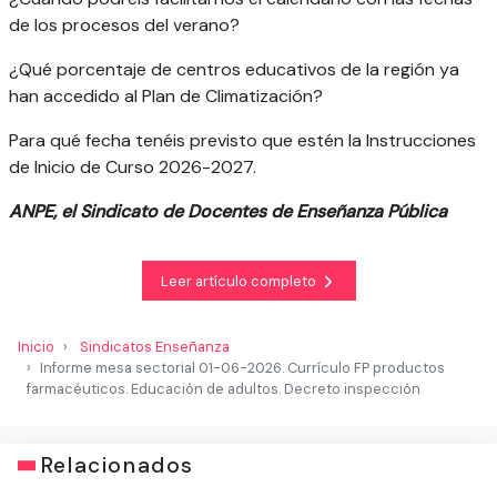
de los procesos del verano?
¿Qué porcentaje de centros educativos de la región ya
han accedido al Plan de Climatización?
Para qué fecha tenéis previsto que estén la Instrucciones
de Inicio de Curso 2026-2027.
ANPE, el Sindicato de Docentes de Enseñanza Pública
Leer artículo completo
Inicio
Sindicatos Enseñanza
Informe mesa sectorial 01-06-2026. Currículo FP productos
farmacéuticos. Educación de adultos. Decreto inspección
Relacionados