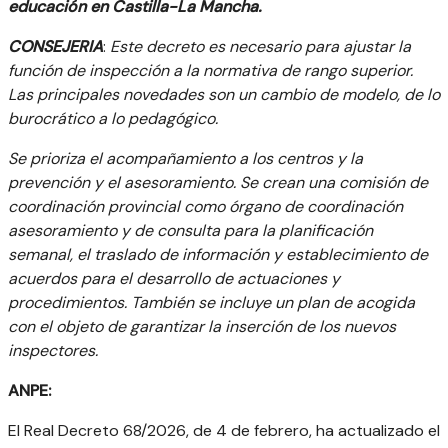
educación en Castilla-La Mancha.
CONSEJERIA
:
Este decreto es necesario para ajustar la
función de inspección a la normativa de rango superior.
Las principales novedades son un cambio de modelo, de lo
burocrático a lo pedagógico.
Se prioriza el acompañamiento a los centros y la
prevención y el asesoramiento. Se crean una comisión de
coordinación provincial como órgano de coordinación
asesoramiento y de consulta para la planificación
semanal, el traslado de información y establecimiento de
acuerdos para el desarrollo de actuaciones y
procedimientos. También se incluye un plan de acogida
con el objeto de garantizar la inserción de los nuevos
inspectores.
ANPE:
El Real Decreto 68/2026, de 4 de febrero, ha actualizado el