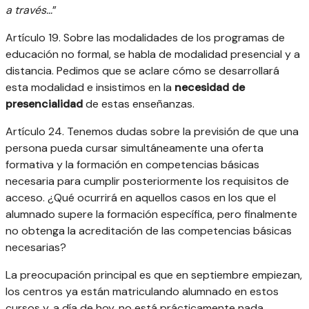
a través…
”
Artículo 19. Sobre las modalidades de los programas de
educación no formal, se habla de modalidad presencial y a
distancia. Pedimos que se aclare cómo se desarrollará
esta modalidad e insistimos en la
necesidad de
presencialidad
de estas enseñanzas.
Artículo 24. Tenemos dudas sobre la previsión de que una
persona pueda cursar simultáneamente una oferta
formativa y la formación en competencias básicas
necesaria para cumplir posteriormente los requisitos de
acceso. ¿Qué ocurrirá en aquellos casos en los que el
alumnado supere la formación específica, pero finalmente
no obtenga la acreditación de las competencias básicas
necesarias?
La preocupación principal es que en septiembre empiezan,
los centros ya están matriculando alumnado en estos
cursos y, a día de hoy, no está prácticamente nada