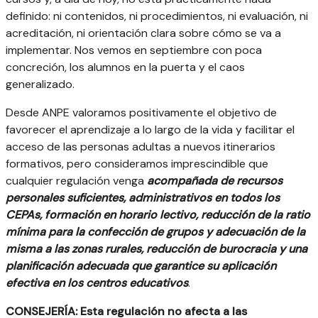
definido: ni contenidos, ni procedimientos, ni evaluación, ni
acreditación, ni orientación clara sobre cómo se va a
implementar. Nos vemos en septiembre con poca
concreción, los alumnos en la puerta y el caos
generalizado.
Desde ANPE valoramos positivamente el objetivo de
favorecer el aprendizaje a lo largo de la vida y facilitar el
acceso de las personas adultas a nuevos itinerarios
formativos, pero consideramos imprescindible que
cualquier regulación venga
acompañada de recursos
personales suficientes, administrativos en todos los
CEPAs, formación en horario lectivo, reducción de la ratio
mínima para la confección de grupos y adecuación de la
misma a las zonas rurales, reducción de burocracia y una
planificación adecuada que garantice su aplicación
efectiva en los centros educativos
.
CONSEJERÍA: Esta regulación no afecta a las