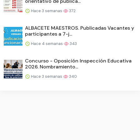
orientativo de publica...
Hace 3 semanas
372
ALBACETE MAESTROS. Publicadas Vacantes y
participantes a 7-j...
Hace 4 semanas
343
Concurso - Oposición Inspección Educativa
2026. Nombramiento...
Hace 3 semanas
340