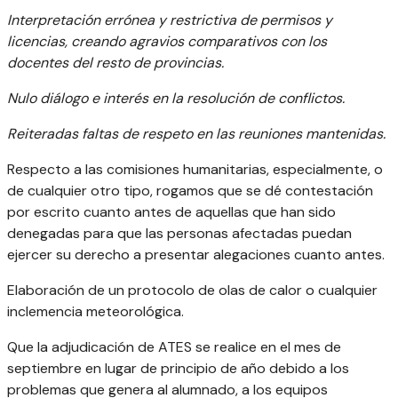
​Interpretación errónea y restrictiva de permisos y
licencias, creando agravios comparativos con los
docentes del resto de provincias.
​Nulo diálogo e interés en la resolución de conflictos.
​Reiteradas faltas de respeto en las reuniones mantenidas.
Respecto a las comisiones humanitarias, especialmente, o
de cualquier otro tipo, rogamos que se dé contestación
por escrito cuanto antes de aquellas que han sido
denegadas para que las personas afectadas puedan
ejercer su derecho a presentar alegaciones cuanto antes.
Elaboración de un protocolo de olas de calor o cualquier
inclemencia meteorológica.
Que la adjudicación de ATES se realice en el mes de
septiembre en lugar de principio de año debido a los
problemas que genera al alumnado, a los equipos