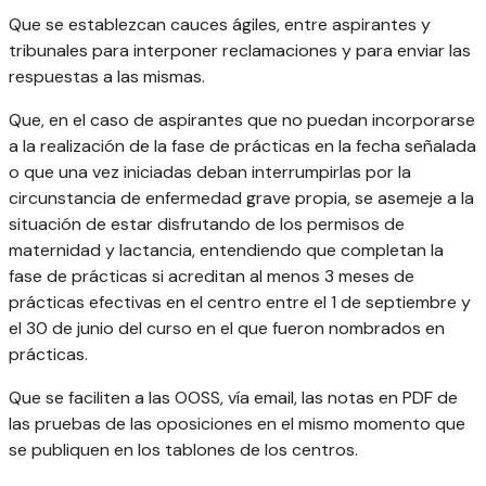
Que se establezcan cauces ágiles, entre aspirantes y
tribunales para interponer reclamaciones y para enviar las
respuestas a las mismas.
Que, en el caso de aspirantes que no puedan incorporarse
a la realización de la fase de prácticas en la fecha señalada
o que una vez iniciadas deban interrumpirlas por la
circunstancia de enfermedad grave propia, se asemeje a la
situación de estar disfrutando de los permisos de
maternidad y lactancia, entendiendo que completan la
fase de prácticas si acreditan al menos 3 meses de
prácticas efectivas en el centro entre el 1 de septiembre y
el 30 de junio del curso en el que fueron nombrados en
prácticas.
Que se faciliten a las OOSS, vía email, las notas en PDF de
las pruebas de las oposiciones en el mismo momento que
se publiquen en los tablones de los centros.