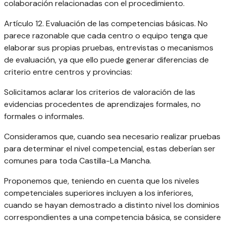
colaboración relacionadas con el procedimiento.
Artículo 12. Evaluación de las competencias básicas. No
parece razonable que cada centro o equipo tenga que
elaborar sus propias pruebas, entrevistas o mecanismos
de evaluación, ya que ello puede generar diferencias de
criterio entre centros y provincias:
Solicitamos aclarar los criterios de valoración de las
evidencias procedentes de aprendizajes formales, no
formales o informales.
Consideramos que, cuando sea necesario realizar pruebas
para determinar el nivel competencial, estas deberían ser
comunes para toda Castilla-La Mancha.
Proponemos que, teniendo en cuenta que los niveles
competenciales superiores incluyen a los inferiores,
cuando se hayan demostrado a distinto nivel los dominios
correspondientes a una competencia básica, se considere