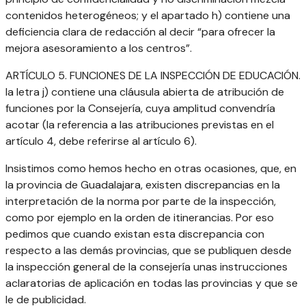
contenidos heterogéneos; y el apartado h) contiene una
deficiencia clara de redacción al decir “para ofrecer la
mejora asesoramiento a los centros”.
ARTÍCULO 5. FUNCIONES DE LA INSPECCIÓN DE EDUCACIÓN.
la letra j) contiene una cláusula abierta de atribución de
funciones por la Consejería, cuya amplitud convendría
acotar (la referencia a las atribuciones previstas en el
artículo 4, debe referirse al artículo 6).
Insistimos como hemos hecho en otras ocasiones, que, en
la provincia de Guadalajara, existen discrepancias en la
interpretación de la norma por parte de la inspección,
como por ejemplo en la orden de itinerancias. Por eso
pedimos que cuando existan esta discrepancia con
respecto a las demás provincias, que se publiquen desde
la inspección general de la consejería unas instrucciones
aclaratorias de aplicación en todas las provincias y que se
le de publicidad.