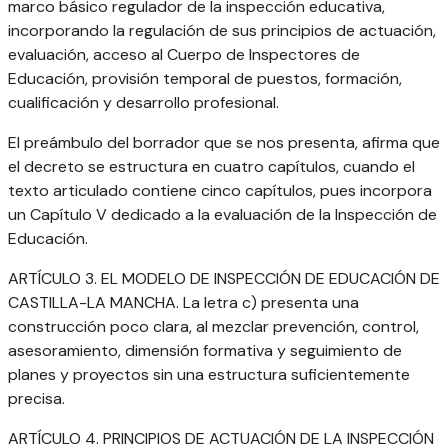
marco básico regulador de la inspección educativa,
incorporando la regulación de sus principios de actuación,
evaluación, acceso al Cuerpo de Inspectores de
Educación, provisión temporal de puestos, formación,
cualificación y desarrollo profesional.
El preámbulo del borrador que se nos presenta, afirma que
el decreto se estructura en cuatro capítulos, cuando el
texto articulado contiene cinco capítulos, pues incorpora
un Capítulo V dedicado a la evaluación de la Inspección de
Educación.
ARTÍCULO 3. EL MODELO DE INSPECCIÓN DE EDUCACIÓN DE
CASTILLA-LA MANCHA. La letra c) presenta una
construcción poco clara, al mezclar prevención, control,
asesoramiento, dimensión formativa y seguimiento de
planes y proyectos sin una estructura suficientemente
precisa.
ARTÍCULO 4. PRINCIPIOS DE ACTUACIÓN DE LA INSPECCIÓN