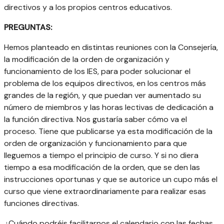
directivos y a los propios centros educativos.
PREGUNTAS:
Hemos planteado en distintas reuniones con la Consejería,
la modificación de la orden de organización y
funcionamiento de los IES, para poder solucionar el
problema de los equipos directivos, en los centros más
grandes de la región, y que puedan ver aumentado su
número de miembros y las horas lectivas de dedicación a
la función directiva. Nos gustaría saber cómo va el
proceso. Tiene que publicarse ya esta modificación de la
orden de organización y funcionamiento para que
lleguemos a tiempo el principio de curso. Y si no diera
tiempo a esa modificación de la orden, que se den las
instrucciones oportunas y que se autorice un cupo más el
curso que viene extraordinariamente para realizar esas
funciones directivas.
¿Cuándo podréis facilitarnos el calendario con las fechas