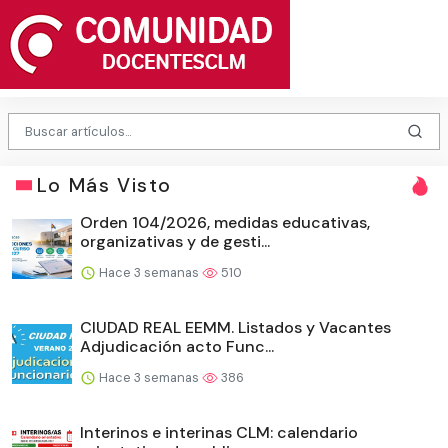
Lo Más Visto
Orden 104/2026, medidas educativas,
organizativas y de gesti...
Hace 3 semanas
510
CIUDAD REAL EEMM. Listados y Vacantes
Adjudicación acto Func...
Hace 3 semanas
386
Interinos e interinas CLM: calendario