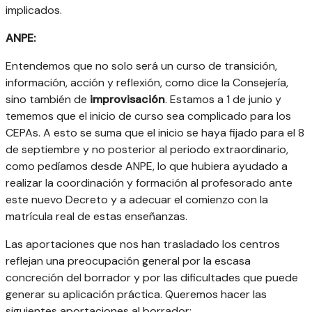
implicados.
ANPE:
Entendemos que no solo será un curso de transición,
información, acción y reflexión, como dice la Consejería,
sino también de
improvisación
. Estamos a 1 de junio y
tememos que el inicio de curso sea complicado para los
CEPAs. A esto se suma que el inicio se haya fijado para el 8
de septiembre y no posterior al periodo extraordinario,
como pedíamos desde ANPE, lo que hubiera ayudado a
realizar la coordinación y formación al profesorado ante
este nuevo Decreto y a adecuar el comienzo con la
matrícula real de estas enseñanzas.
Las aportaciones que nos han trasladado los centros
reflejan una preocupación general por la escasa
concreción del borrador y por las dificultades que puede
generar su aplicación práctica. Queremos hacer las
siguientes aportaciones al borrador: