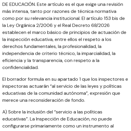
DE EDUCACIÓN. Este artículo es el que exige una revisión
más intensa, tanto por razones de técnica normativa
como por su relevancia institucional. El artículo 153 bis de
la Ley Orgánica 2/2006 y el Real Decreto 68/2026
establecen el marco básico de principios de actuación de
la inspección educativa, entre ellos el respeto a los
derechos fundamentales, la profesionalidad, la
independencia de criterio técnico, la imparcialidad, la
eficiencia y la transparencia, con respeto a la
confidencialidad.
El borrador formula en su apartado 1 que los inspectores e
inspectoras actuarán “al servicio de las leyes y políticas
educativas de la comunidad autónoma”, expresión que
merece una reconsideración de fondo.
A) Sobre la inclusión del “servicio a las políticas
educativas”. La Inspección de Educación, no puede
configurarse primariamente como un instrumento al