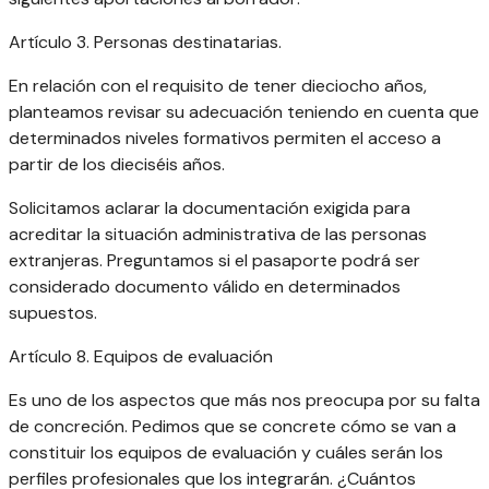
Artículo 3. Personas destinatarias.
En relación con el requisito de tener dieciocho años,
planteamos revisar su adecuación teniendo en cuenta que
determinados niveles formativos permiten el acceso a
partir de los dieciséis años.
Solicitamos aclarar la documentación exigida para
acreditar la situación administrativa de las personas
extranjeras. Preguntamos si el pasaporte podrá ser
considerado documento válido en determinados
supuestos.
Artículo 8. Equipos de evaluación
Es uno de los aspectos que más nos preocupa por su falta
de concreción. Pedimos que se concrete cómo se van a
constituir los equipos de evaluación y cuáles serán los
perfiles profesionales que los integrarán. ¿Cuántos