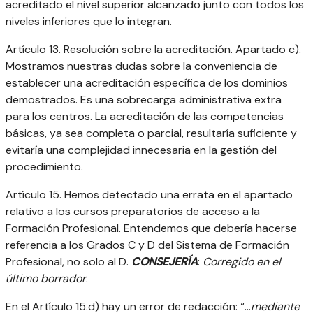
acreditado el nivel superior alcanzado junto con todos los
niveles inferiores que lo integran.
Artículo 13. Resolución sobre la acreditación. Apartado c).
Mostramos nuestras dudas sobre la conveniencia de
establecer una acreditación específica de los dominios
demostrados. Es una sobrecarga administrativa extra
para los centros. La acreditación de las competencias
básicas, ya sea completa o parcial, resultaría suficiente y
evitaría una complejidad innecesaria en la gestión del
procedimiento.
Artículo 15. Hemos detectado una errata en el apartado
relativo a los cursos preparatorios de acceso a la
Formación Profesional. Entendemos que debería hacerse
referencia a los Grados C y D del Sistema de Formación
Profesional, no solo al D.
CONSEJERÍA
:
Corregido en el
último borrador
.
En el Artículo 15.d) hay un error de redacción: “…
mediante