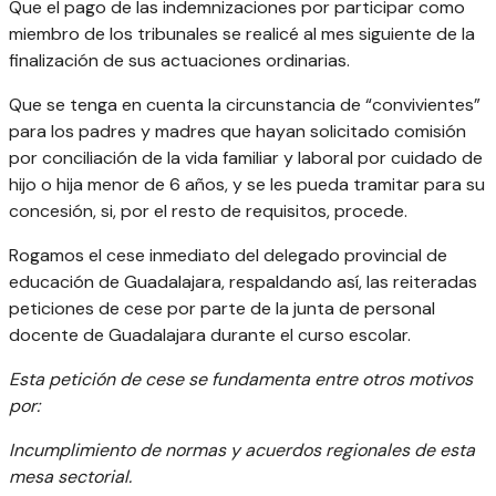
Que el pago de las indemnizaciones por participar como
miembro de los tribunales se realicé al mes siguiente de la
finalización de sus actuaciones ordinarias.
Que se tenga en cuenta la circunstancia de “convivientes”
para los padres y madres que hayan solicitado comisión
por conciliación de la vida familiar y laboral por cuidado de
hijo o hija menor de 6 años, y se les pueda tramitar para su
concesión, si, por el resto de requisitos, procede.
Rogamos el cese inmediato del delegado provincial de
educación de Guadalajara, respaldando así, las reiteradas
peticiones de cese por parte de la junta de personal
docente de Guadalajara durante el curso escolar.
Esta petición de cese se fundamenta entre otros motivos
por:
​Incumplimiento de normas y acuerdos regionales de esta
mesa sectorial.