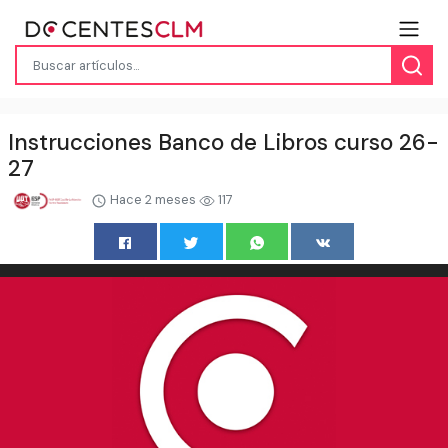
Instrucciones Banco de Libros curso 26-
27
Hace 2 meses
117