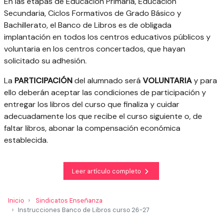
En las etapas de Educación Primaria, Educación
Secundaria, Ciclos Formativos de Grado Básico y
Bachillerato, el Banco de Libros es de obligada
implantación en todos los centros educativos públicos y
voluntaria en los centros concertados, que hayan
solicitado su adhesión.
La
PARTICIPACIÓN
del alumnado será
VOLUNTARIA
y para
ello deberán aceptar las condiciones de participación y
entregar los libros del curso que finaliza y cuidar
adecuadamente los que recibe el curso siguiente o, de
faltar libros, abonar la compensación económica
establecida.
Leer artículo completo
Inicio
Sindicatos Enseñanza
Instrucciones Banco de Libros curso 26-27