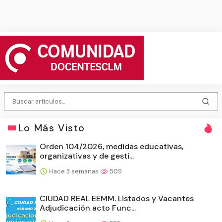
Lo Más Visto
Orden 104/2026, medidas educativas,
organizativas y de gesti...
Hace 3 semanas
509
CIUDAD REAL EEMM. Listados y Vacantes
Adjudicación acto Func...