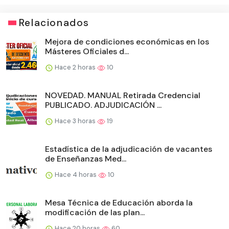
Relacionados
Mejora de condiciones económicas en los
Másteres Oficiales d...
Hace 2 horas
10
NOVEDAD. MANUAL Retirada Credencial
PUBLICADO. ADJUDICACIÓN ...
Hace 3 horas
19
Estadística de la adjudicación de vacantes
de Enseñanzas Med...
Hace 4 horas
10
Mesa Técnica de Educación aborda la
modificación de las plan...
Hace 20 horas
60