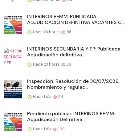
INTERINOS EEMM. PUBLICADA
ADJUDICACIÓN DEFINITIVA VACANTES C...
Hace 23 horas
98
INTERINOS SECUNDARIA Y FP: Publicada
Adjudicación definitiva...
Hace 23 horas
36
Inspección. Resolución de 30/07/2026.
Nombramiento y regulac...
Hace 1 día
84
Pendiente publicar. INTERINOS EEMM.
Adjudicación Definitiva ...
Hace 1 día
109