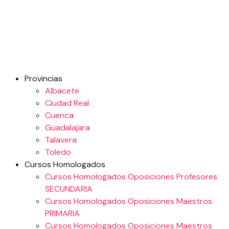
Provincias
Albacete
Ciudad Real
Cuenca
Guadalajara
Talavera
Toledo
Cursos Homologados
Cursos Homologados Oposiciones Profesores
SECUNDARIA
Cursos Homologados Oposiciones Maestros
PRIMARIA
Cursos Homologados Oposiciones Maestros