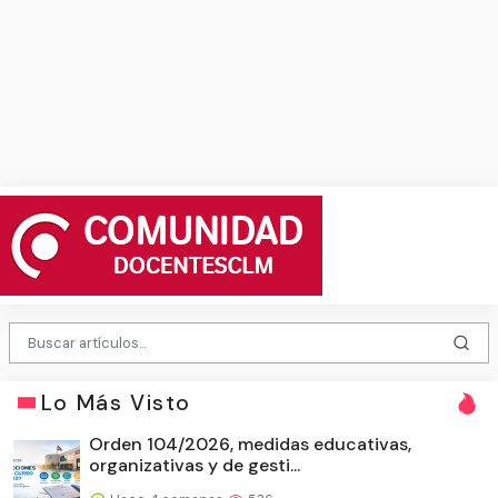
Lo Más Visto
Orden 104/2026, medidas educativas,
organizativas y de gesti...