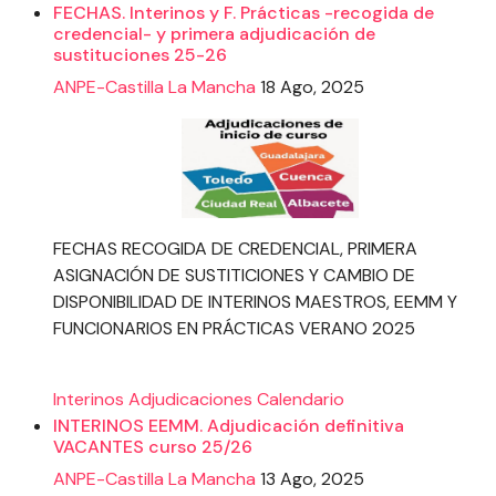
FECHAS. Interinos y F. Prácticas -recogida de
credencial- y primera adjudicación de
sustituciones 25-26
ANPE-Castilla La Mancha
18 Ago, 2025
FECHAS RECOGIDA DE CREDENCIAL, PRIMERA
ASIGNACIÓN DE SUSTITICIONES Y CAMBIO DE
DISPONIBILIDAD DE INTERINOS MAESTROS, EEMM Y
FUNCIONARIOS EN PRÁCTICAS VERANO 2025
Interinos
Adjudicaciones
Calendario
INTERINOS EEMM. Adjudicación definitiva
VACANTES curso 25/26
ANPE-Castilla La Mancha
13 Ago, 2025