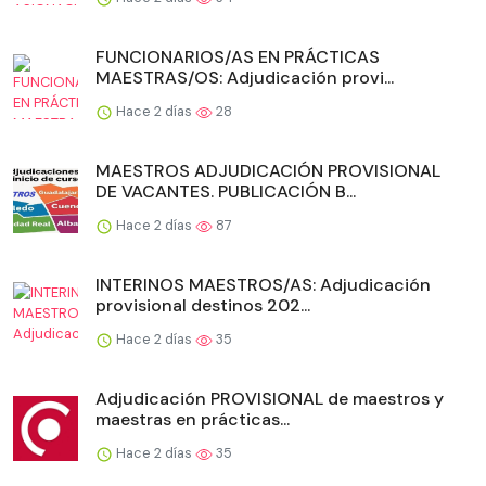
FUNCIONARIOS/AS EN PRÁCTICAS
MAESTRAS/OS: Adjudicación provi...
Hace 2 días
28
MAESTROS ADJUDICACIÓN PROVISIONAL
DE VACANTES. PUBLICACIÓN B...
Hace 2 días
87
INTERINOS MAESTROS/AS: Adjudicación
provisional destinos 202...
Hace 2 días
35
Adjudicación PROVISIONAL de maestros y
maestras en prácticas...
Hace 2 días
35