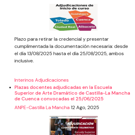
Plazo para retirar la credencial y presentar
cumplimentada la documentación necesaria: desde
el día 13/08/2025 hasta el día 25/08/2025, ambos
inclusive.
Interinos
Adjudicaciones
Plazas docentes adjudicadas en la Escuela
Superior de Arte Dramático de Castilla-La Mancha
de Cuenca convocadas el 25/06/2025
ANPE-Castilla La Mancha
12 Ago, 2025