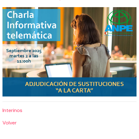
Interinos
Volver