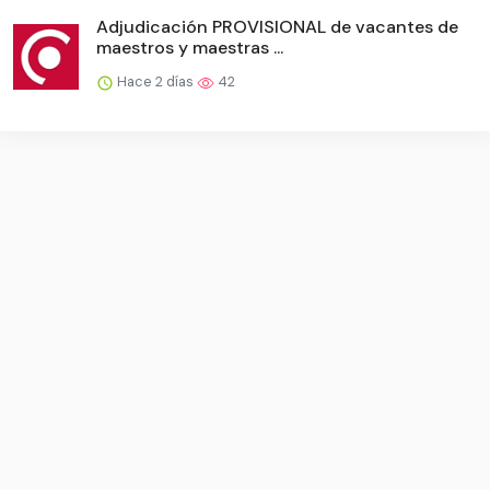
Adjudicación PROVISIONAL de vacantes de
maestros y maestras ...
Hace 2 días
42