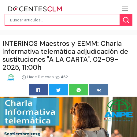
INTERINOS Maestros y EEMM: Charla
informativa telemática adjudicación de
sustituciones "A LA CARTA". 02-09-
2025, 11:00h
Hace 11 meses
462