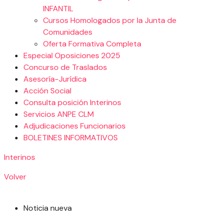
INFANTIL
Cursos Homologados por la Junta de
Comunidades
Oferta Formativa Completa
Especial Oposiciones 2025
Concurso de Traslados
Asesoría-Jurídica
Acción Social
Consulta posición Interinos
Servicios ANPE CLM
Adjudicaciones Funcionarios
BOLETINES INFORMATIVOS
Interinos
Volver
Noticia nueva