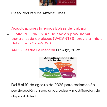
Plazo Recurso de Alzada: 1 mes
Adjudicaciones
Interinos
Bolsas de trabajo
EEMM INTERINOS. Adjudicación provisional
centralizada de plazas (VACANTES) previa al inicio
del curso 2025-2026
ANPE-Castilla La Mancha
07 Ago, 2025
Del 8 al 10 de agosto de 2025 para reclamación,
participación en una única bolsa y modificación de
disponibilidad