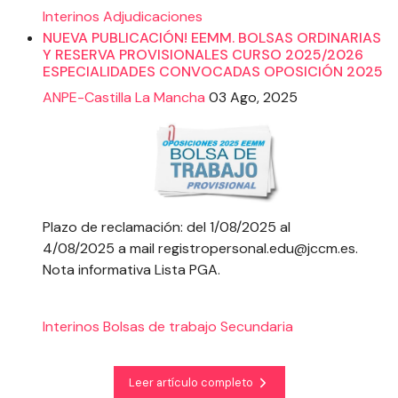
Interinos
Adjudicaciones
NUEVA PUBLICACIÓN! EEMM. BOLSAS ORDINARIAS
Y RESERVA PROVISIONALES CURSO 2025/2026
ESPECIALIDADES CONVOCADAS OPOSICIÓN 2025
ANPE-Castilla La Mancha
03 Ago, 2025
Plazo de reclamación: del 1/08/2025 al
4/08/2025 a mail registropersonal.edu@jccm.es.
Nota informativa Lista PGA.
Interinos
Bolsas de trabajo
Secundaria
Leer artículo completo