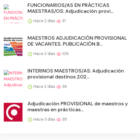
FUNCIONARIOS/AS EN PRÁCTICAS
MAESTRAS/OS: Adjudicación provi...
Hace 2 días
31
MAESTROS ADJUDICACIÓN PROVISIONAL
DE VACANTES. PUBLICACIÓN B...
Hace 2 días
106
INTERINOS MAESTROS/AS: Adjudicación
provisional destinos 202...
Hace 2 días
36
Adjudicación PROVISIONAL de maestros y
maestras en prácticas...
Hace 3 días
38