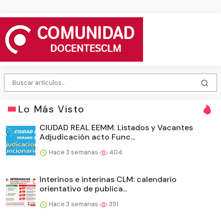
Lo Más Visto
CIUDAD REAL EEMM. Listados y Vacantes
Adjudicación acto Func...
Hace 3 semanas
404
Interinos e interinas CLM: calendario
orientativo de publica...
Hace 3 semanas
391