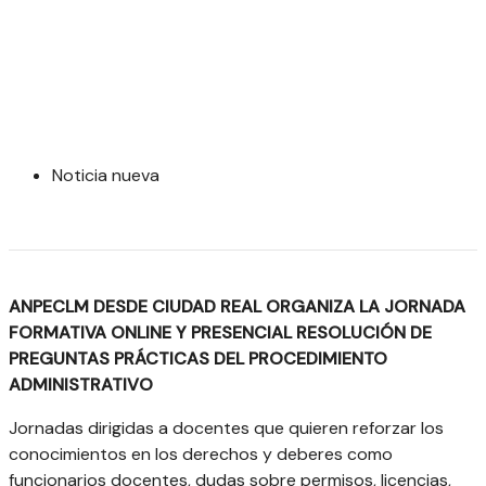
Noticia nueva
ANPECLM DESDE CIUDAD REAL ORGANIZA LA JORNADA
FORMATIVA ONLINE Y PRESENCIAL RESOLUCIÓN DE
PREGUNTAS PRÁCTICAS DEL PROCEDIMIENTO
ADMINISTRATIVO
Jornadas dirigidas a docentes que quieren reforzar los
conocimientos en los derechos y deberes como
funcionarios docentes, dudas sobre permisos, licencias,