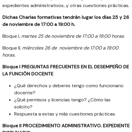
expedientes administrativos...y otras cuestiones prácticas.
Dichas Charlas formativas tendrán lugar los días 25 y 26
de noviembre de 17:00 a 19:00 h.
Bloque I,
martes 25 de noviembre de 17:00 a 19:00 horas.
Bloque II,
miércoles 26 de noviembre de 17:00 a 19:00
horas.
Bloque I PREGUNTAS FRECUENTES EN EL DESEMPEÑO DE
LA FUNCIÓN DOCENTE
¿Qué derechos y deberes tengo como funcionario
docente?
¿Qué permisos y licencias tengo? ¿Cómo las
solicito?
Respuesta a estas y más cuestiones prácticas.
Bloque II PROCEDIMIENTO ADMINISTRATIVO. EXPEDIENTE