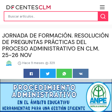
JORNADA DE FORMACIÓN. RESOLUCIÓN
DE PREGUNTAS PRÁCTICAS DEL
PROCESO ADMINISTRATIVO EN CLM.
25-26 NOV
Hace 9 meses
329