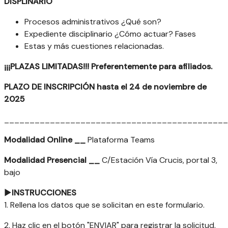
DISPLINARIO
Procesos administrativos ¿Qué son?
Expediente disciplinario ¿Cómo actuar? Fases
Estas y más cuestiones relacionadas.
¡¡¡PLAZAS LIMITADAS!!! Preferentemente para afiliados.
PLAZO DE INSCRIPCIÓN hasta el 24 de noviembre de
2025
____________________________________________
Modalidad Online __
Plataforma Teams
Modalidad Presencial __
C/Estación Vía Crucis, portal 3,
bajo
►
INSTRUCCIONES
1. Rellena los datos que se solicitan en este formulario.
2. Haz clic en el botón "ENVIAR" para registrar la solicitud.