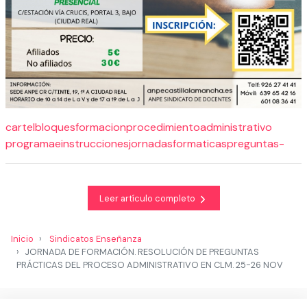
cartelbloquesformacionprocedimientoadministrativo
programaeinstruccionesjornadasformaticaspreguntas-
Leer artículo completo
Inicio
Sindicatos Enseñanza
JORNADA DE FORMACIÓN. RESOLUCIÓN DE PREGUNTAS
PRÁCTICAS DEL PROCESO ADMINISTRATIVO EN CLM. 25-26 NOV