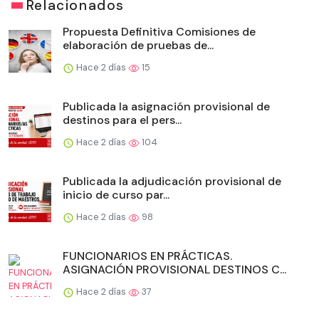
Relacionados
Propuesta Definitiva Comisiones de
elaboración de pruebas de...
Hace 2 días
15
Publicada la asignación provisional de
destinos para el pers...
Hace 2 días
104
Publicada la adjudicación provisional de
inicio de curso par...
Hace 2 días
98
FUNCIONARIOS EN PRÁCTICAS.
ASIGNACIÓN PROVISIONAL DESTINOS C...
Hace 2 días
37