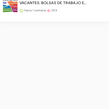
VACANTES. BOLSAS DE TRABAJO E...
Hace 1 semana
354