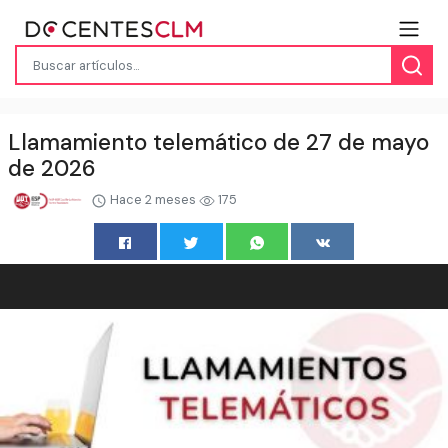
Llamamiento telemático de 27 de mayo
de 2026
Hace 2 meses
175