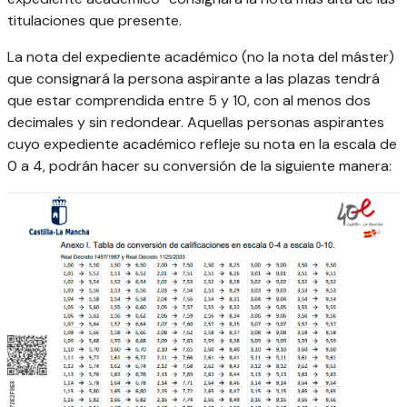
titulaciones que presente.
La nota del expediente académico (no la nota del máster)
que consignará la persona aspirante a las plazas tendrá
que estar comprendida entre 5 y 10, con al menos dos
decimales y sin redondear. Aquellas personas aspirantes
cuyo expediente académico refleje su nota en la escala de
0 a 4, podrán hacer su conversión de la siguiente manera: