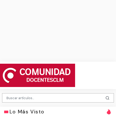
Lo Más Visto