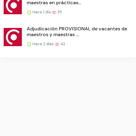
maestras en prácticas...
Hace 1 día
35
Adjudicación PROVISIONAL de vacantes de
maestros y maestras ...
Hace 2 días
42