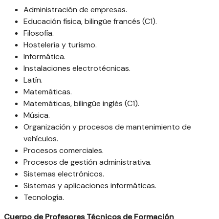
Administración de empresas.
Educación física, bilingüe francés (C1).
Filosofía.
Hostelería y turismo.
Informática.
Instalaciones electrotécnicas.
Latín.
Matemáticas.
Matemáticas, bilingüe inglés (C1).
Música.
Organización y procesos de mantenimiento de
vehículos.
Procesos comerciales.
Procesos de gestión administrativa.
Sistemas electrónicos.
Sistemas y aplicaciones informáticas.
Tecnología.
Cuerpo de Profesores Técnicos de Formación