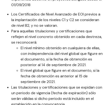
01/09/2018
Los Certificados de Nivel Avanzado de EOI previos a
la implantación de los niveles C1 y C2 se consideran
de nivel B2, y no se valoran.
Para aquellas titulaciones y certificaciones que
reflejen el nivel concreto obtenido en cada destreza,
se reconocerá:
El nivel mínimo obtenido en cualquiera de ellas,
con independencia del nivel global que figure en
el documento, si la fecha de obtención es
posterior al 14 de septiembre de 2021.
El nivel global que figure en el documento, si la
fecha de obtención es anterior al 15 de
septiembre de 2021.
Las titulaciones y certificaciones que se expidan con
un periodo de vigencia (fecha de expiración) sólo
serán válidas si dicho periodo está incluido en el
establecido en la convocatoria.