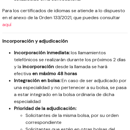
Para los certificados de idiomas se atiende a lo dispuesto
en el anexo de la Orden 133/2021, que puedes consultar
aquí
Incorporación y adjudicación
Incorporación inmediata:
los llamamientos
telefónicos se realizarán durante los próximos 2 días
y la
incorporación
desde la llamada se hará
efectiva
en máximo 48 horas
Integración en bolsa:
En caso de ser adjudicado por
una especialidad y no pertenecer a su bolsa, se pasa
a estar integrado en la bolsa ordinaria de dicha
especialidad
Prioridad de la adjudicación:
Solicitantes de la misma bolsa, por su orden
correspondiente
Solicitantes que estén en otras bolsas del