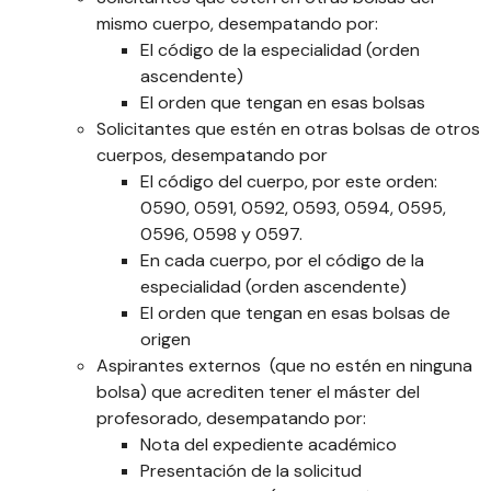
mismo cuerpo, desempatando por:
El código de la especialidad (orden
ascendente)
El orden que tengan en esas bolsas
Solicitantes que estén en otras bolsas de otros
cuerpos, desempatando por
El código del cuerpo, por este orden:
0590, 0591, 0592, 0593, 0594, 0595,
0596, 0598 y 0597.
En cada cuerpo, por el código de la
especialidad (orden ascendente)
El orden que tengan en esas bolsas de
origen
Aspirantes externos (que no estén en ninguna
bolsa) que acrediten tener el máster del
profesorado, desempatando por:
Nota del expediente académico
Presentación de la solicitud