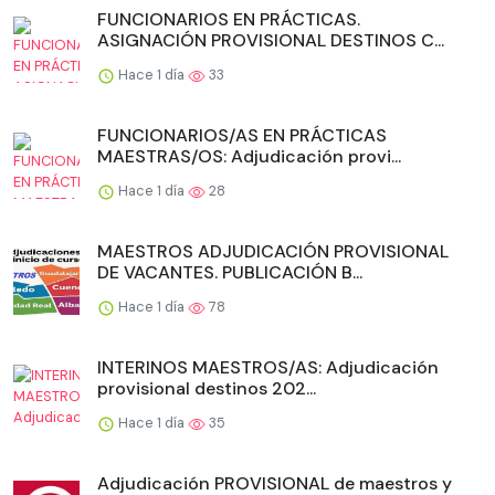
FUNCIONARIOS EN PRÁCTICAS.
ASIGNACIÓN PROVISIONAL DESTINOS C...
Hace 1 día
33
FUNCIONARIOS/AS EN PRÁCTICAS
MAESTRAS/OS: Adjudicación provi...
Hace 1 día
28
MAESTROS ADJUDICACIÓN PROVISIONAL
DE VACANTES. PUBLICACIÓN B...
Hace 1 día
78
INTERINOS MAESTROS/AS: Adjudicación
provisional destinos 202...
Hace 1 día
35
Adjudicación PROVISIONAL de maestros y