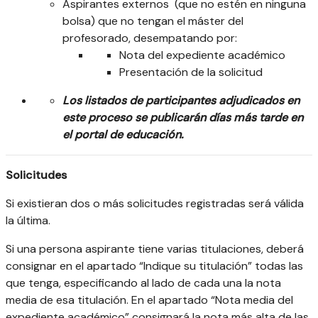
Aspirantes externos (que no estén en ninguna
bolsa) que no tengan el máster del
profesorado, desempatando por:
Nota del expediente académico
Presentación de la solicitud
Los listados de participantes adjudicados en
este proceso se publicarán días más tarde en
el portal de educación.
Solicitudes
Si existieran dos o más solicitudes registradas será válida
la última.
Si una persona aspirante tiene varias titulaciones, deberá
consignar en el apartado “Indique su titulación” todas las
que tenga, especificando al lado de cada una la nota
media de esa titulación. En el apartado “Nota media del
expediente académico” consignará la nota más alta de las