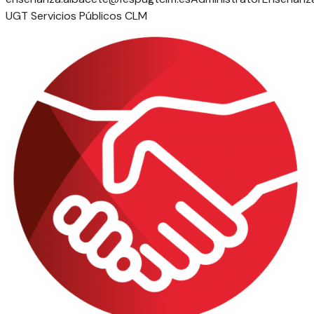
UGT Servicios Públicos CLM