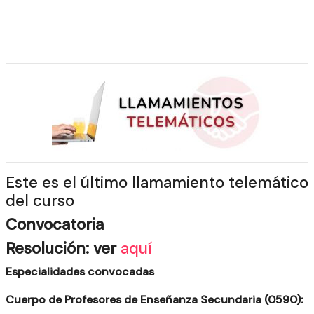
Este es el último llamamiento telemático
del curso
Convocatoria
Resolución: ver
aquí
Especialidades convocadas
Cuerpo de Profesores de Enseñanza Secundaria (0590):