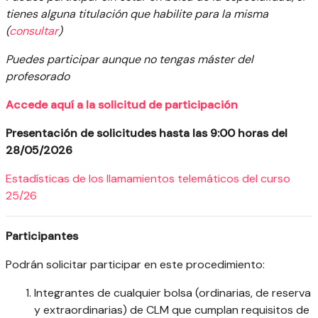
tienes alguna titulación que habilite para la misma
(
consultar
)
Puedes participar aunque no tengas máster del
profesorado
Accede
aquí a la solicitud de participación
Presentación de solicitudes hasta las 9:00 horas del
28/05/2026
Estadísticas de los llamamientos telemáticos del curso
25/26
Participantes
Podrán solicitar participar en este procedimiento:
Integrantes de cualquier bolsa (ordinarias, de reserva
y extraordinarias) de CLM que cumplan requisitos de