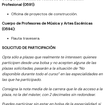
Profesional (0591):
Oficina de proyectos de construcción.
Cuerpo de Profesores de Música y Artes Escénicas
(0594):
Flauta travesera.
SOLICITUD DE PARTICIPACIÓN
Opta sólo a plazas que realmente te interesen: quienes
participen desde una bolsa
y no acepten alguna de las
plazas solicitadas,
pasarán a la situación de “No
disponible durante todo el curso” en las especialidades en
las que ha participado.
Consigna la nota media de la carrera que le da acceso a la
plaza, no la del máster, con 2 decimales sin redondear.
Puedes participar sin estar en bolsa de la especialidad, si