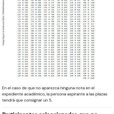
En el caso de que no aparezca ninguna nota en el
expediente académico, la persona aspirante a las plazas
tendrá que consignar un 5.