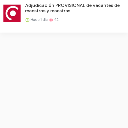
Adjudicación PROVISIONAL de vacantes de
maestros y maestras ...
Hace 1 día
42