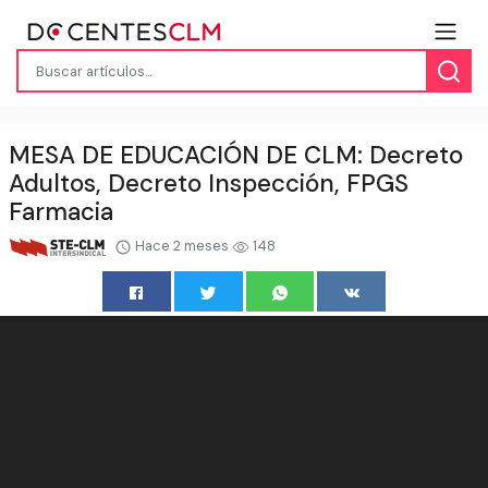
MESA DE EDUCACIÓN DE CLM: Decreto
Adultos, Decreto Inspección, FPGS
Farmacia
Hace 2 meses
148