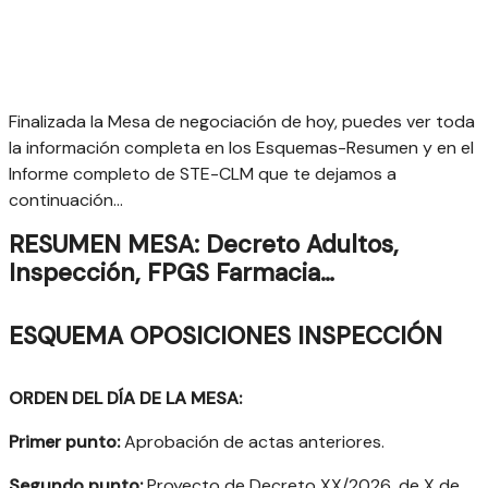
Finalizada la Mesa de negociación de hoy, puedes ver toda
la información completa en los Esquemas-Resumen y en el
Informe completo de STE-CLM que te dejamos a
continuación…
RESUMEN MESA: Decreto Adultos,
Inspección, FPGS Farmacia…
ESQUEMA OPOSICIONES INSPECCIÓN
ORDEN DEL DÍA DE LA MESA:
Primer punto:
Aprobación de actas anteriores.
Segundo punto:
Proyecto de Decreto XX/2026, de X de