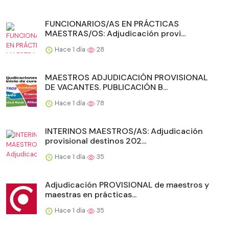
FUNCIONARIOS/AS EN PRÁCTICAS
MAESTRAS/OS: Adjudicación provi...
Hace 1 día
28
MAESTROS ADJUDICACIÓN PROVISIONAL
DE VACANTES. PUBLICACIÓN B...
Hace 1 día
78
INTERINOS MAESTROS/AS: Adjudicación
provisional destinos 202...
Hace 1 día
35
Adjudicación PROVISIONAL de maestros y
maestras en prácticas...
Hace 1 día
35