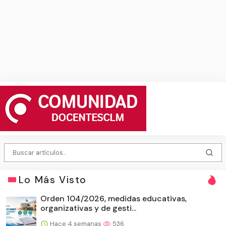
Lo Más Visto
Orden 104/2026, medidas educativas,
organizativas y de gesti...
Hace 4 semanas
536