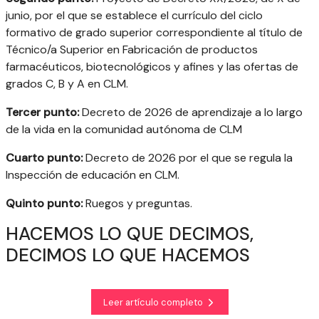
junio, por el que se establece el currículo del ciclo
formativo de grado superior correspondiente al título de
Técnico/a Superior en Fabricación de productos
farmacéuticos, biotecnológicos y afines y las ofertas de
grados C, B y A en CLM.
Tercer punto:
Decreto de 2026 de aprendizaje a lo largo
de la vida en la comunidad autónoma de CLM
Cuarto punto:
Decreto de 2026 por el que se regula la
Inspección de educación en CLM.
Quinto punto:
Ruegos y preguntas.
HACEMOS LO QUE DECIMOS,
DECIMOS LO QUE HACEMOS
Leer artículo completo