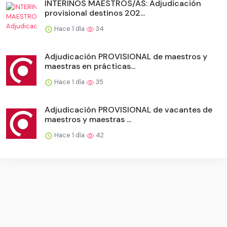
INTERINOS MAESTROS/AS: Adjudicación
provisional destinos 202...
Hace 1 día
34
Adjudicación PROVISIONAL de maestros y
maestras en prácticas...
Hace 1 día
35
Adjudicación PROVISIONAL de vacantes de
maestros y maestras ...
Hace 1 día
42