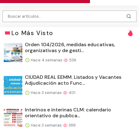
Lo Más Visto
Orden 104/2026, medidas educativas,
organizativas y de gesti...
Hace 4 semanas
536
CIUDAD REAL EEMM. Listados y Vacantes
Adjudicación acto Func...
Hace 3 semanas
401
Interinos e interinas CLM: calendario
orientativo de publica...
Hace 3 semanas
388