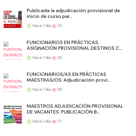
Publicada la adjudicación provisional de
inicio de curso par...
Hace 1 día
70
FUNCIONARIOS EN PRÁCTICAS.
ASIGNACIÓN PROVISIONAL DESTINOS C...
Hace 1 día
33
FUNCIONARIOS/AS EN PRÁCTICAS
MAESTRAS/OS: Adjudicación provi...
Hace 1 día
28
MAESTROS ADJUDICACIÓN PROVISIONAL
DE VACANTES. PUBLICACIÓN B...
Hace 1 día
77