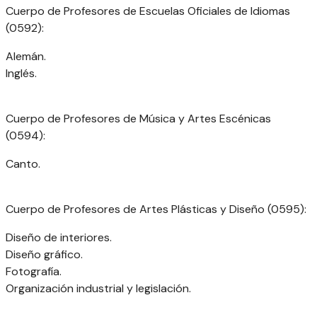
Cuerpo de Profesores de Escuelas Oficiales de Idiomas
(0592):
Alemán.
Inglés.
Cuerpo de Profesores de Música y Artes Escénicas
(0594):
Canto.
Cuerpo de Profesores de Artes Plásticas y Diseño (0595):
Diseño de interiores.
Diseño gráfico.
Fotografía.
Organización industrial y legislación.