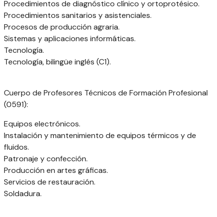
Procedimientos de diagnóstico clínico y ortoprotésico.
Procedimientos sanitarios y asistenciales.
Procesos de producción agraria.
Sistemas y aplicaciones informáticas.
Tecnología.
Tecnología, bilingüe inglés (C1).
Cuerpo de Profesores Técnicos de Formación Profesional
(0591):
Equipos electrónicos.
Instalación y mantenimiento de equipos térmicos y de
fluidos.
Patronaje y confección.
Producción en artes gráficas.
Servicios de restauración.
Soldadura.