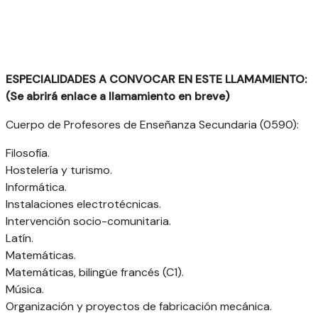
ESPECIALIDADES A CONVOCAR EN ESTE LLAMAMIENTO:
(Se abrirá enlace a llamamiento en breve)
Cuerpo de Profesores de Enseñanza Secundaria (0590):
Filosofía.
Hostelería y turismo.
Informática.
Instalaciones electrotécnicas.
Intervención socio-comunitaria.
Latín.
Matemáticas.
Matemáticas, bilingüe francés (C1).
Música.
Organización y proyectos de fabricación mecánica.