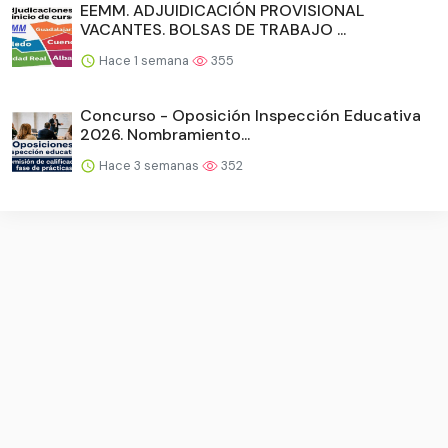
EEMM. ADJUIDICACIÓN PROVISIONAL
VACANTES. BOLSAS DE TRABAJO ...
Hace 1 semana
355
Concurso - Oposición Inspección Educativa
2026. Nombramiento...
Hace 3 semanas
352