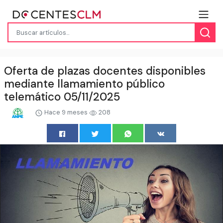
Oferta de plazas docentes disponibles
mediante llamamiento público
telemático 05/11/2025
Hace 9 meses
208