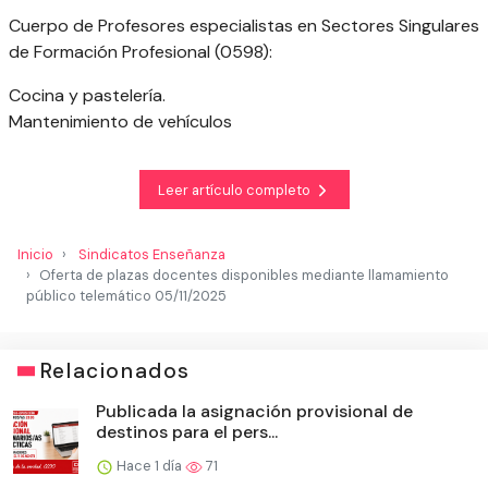
Cuerpo de Profesores especialistas en Sectores Singulares
de Formación Profesional (0598):
Cocina y pastelería.
Mantenimiento de vehículos
Leer artículo completo
Inicio
Sindicatos Enseñanza
Oferta de plazas docentes disponibles mediante llamamiento
público telemático 05/11/2025
Relacionados
Publicada la asignación provisional de
destinos para el pers...
Hace 1 día
71