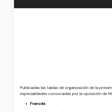
Publicadas las tablas de organización de la presen
especialidades convocadas por la oposición de M
Francés