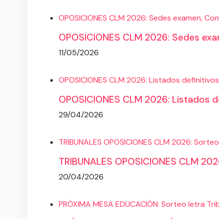
OPOSICIONES CLM 2026: Sedes examen, Compo
OPOSICIONES CLM 2026: Sedes exame
11/05/2026
OPOSICIONES CLM 2026: Listados definitivos 
OPOSICIONES CLM 2026: Listados defi
29/04/2026
TRIBUNALES OPOSICIONES CLM 2026: Sorteo 
TRIBUNALES OPOSICIONES CLM 2026:
20/04/2026
PRÓXIMA MESA EDUCACIÓN: Sorteo letra Trib