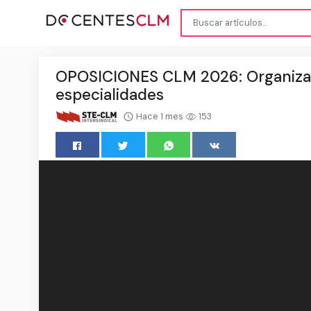
OPOSICIONES CLM 2026: Organizac
especialidades
Hace 1 mes
153