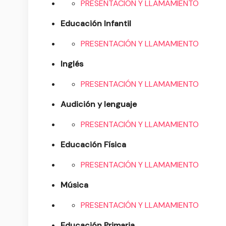
PRESENTACIÓN Y LLAMAMIENTO
Educación Infantil
PRESENTACIÓN Y LLAMAMIENTO
Inglés
PRESENTACIÓN Y LLAMAMIENTO
Audición y lenguaje
PRESENTACIÓN Y LLAMAMIENTO
Educación Física
PRESENTACIÓN Y LLAMAMIENTO
Música
PRESENTACIÓN Y LLAMAMIENTO
Educación Primaria