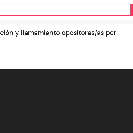
ión y llamamiento opositores/as por