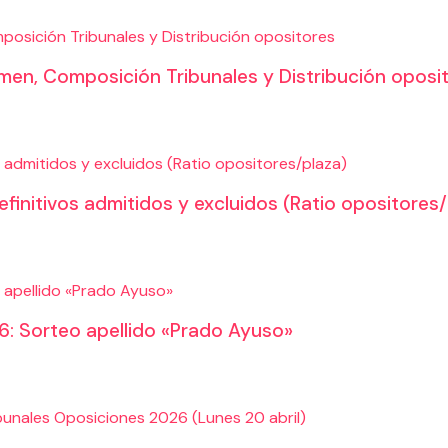
sición Tribunales y Distribución opositores
n, Composición Tribunales y Distribución oposi
admitidos y excluidos (Ratio opositores/plaza)
nitivos admitidos y excluidos (Ratio opositores/
apellido «Prado Ayuso»
 Sorteo apellido «Prado Ayuso»
unales Oposiciones 2026 (Lunes 20 abril)