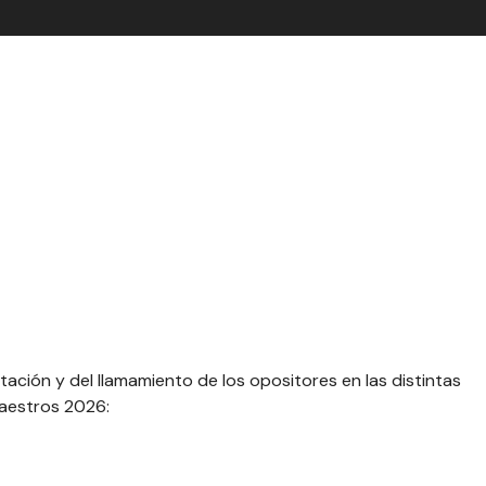
tación y del llamamiento de los opositores en las distintas
aestros 2026: