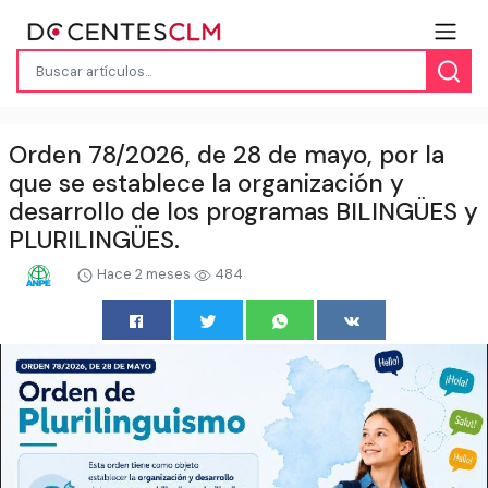
Orden 78/2026, de 28 de mayo, por la
que se establece la organización y
desarrollo de los programas BILINGÜES y
PLURILINGÜES.
Hace 2 meses
484