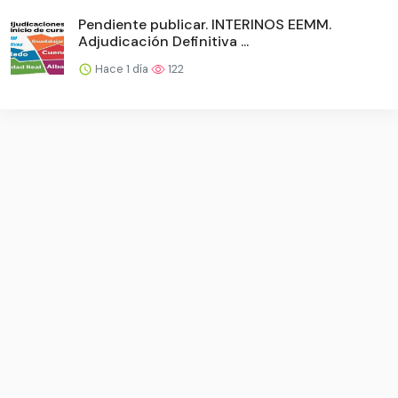
Pendiente publicar. INTERINOS EEMM.
Adjudicación Definitiva ...
Hace 1 día
122