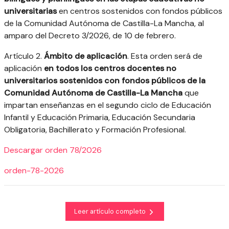
universitarias
en centros sostenidos con fondos públicos
de la Comunidad Autónoma de Castilla-La Mancha, al
amparo del Decreto 3/2026, de 10 de febrero.
Artículo 2.
Ámbito de aplicación
. Esta orden será de
aplicación
en todos los centros docentes no
universitarios sostenidos con fondos públicos de la
Comunidad Autónoma de Castilla-La Mancha
que
impartan enseñanzas en el segundo ciclo de Educación
Infantil y Educación Primaria, Educación Secundaria
Obligatoria, Bachillerato y Formación Profesional.
Descargar orden 78/2026
orden-78-2026
Leer artículo completo