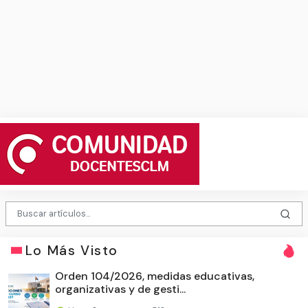
Lo Más Visto
Orden 104/2026, medidas educativas,
organizativas y de gesti...