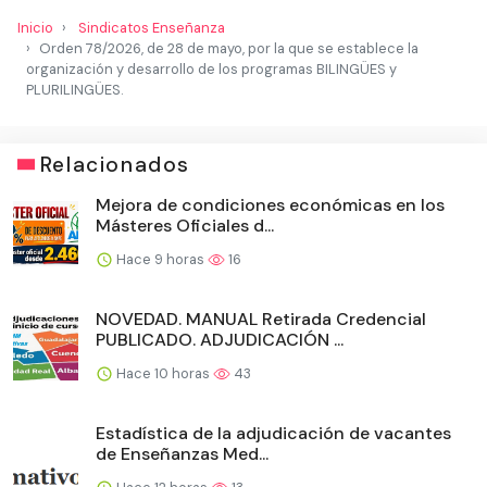
Inicio
Sindicatos Enseñanza
Orden 78/2026, de 28 de mayo, por la que se establece la
organización y desarrollo de los programas BILINGÜES y
PLURILINGÜES.
Relacionados
Mejora de condiciones económicas en los
Másteres Oficiales d...
Hace 9 horas
16
NOVEDAD. MANUAL Retirada Credencial
PUBLICADO. ADJUDICACIÓN ...
Hace 10 horas
43
Estadística de la adjudicación de vacantes
de Enseñanzas Med...