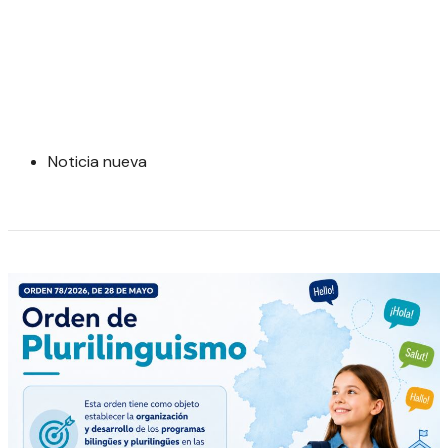
Noticia nueva