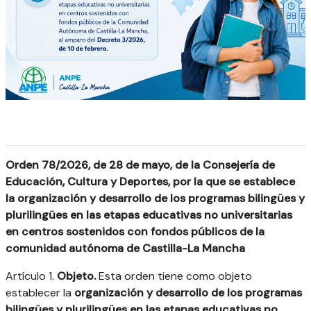
Orden 78/2026, de 28 de mayo, de la Consejería de
Educación, Cultura y Deportes, por la que se establece
la organización y desarrollo de los programas bilingües y
plurilingües en las etapas educativas no universitarias
en centros sostenidos con fondos públicos de la
comunidad autónoma de Castilla-La Mancha
Artículo 1.
Objeto.
Esta orden tiene como objeto
establecer la
organización y desarrollo de los programas
bilingües y plurilingües en las etapas educativas no