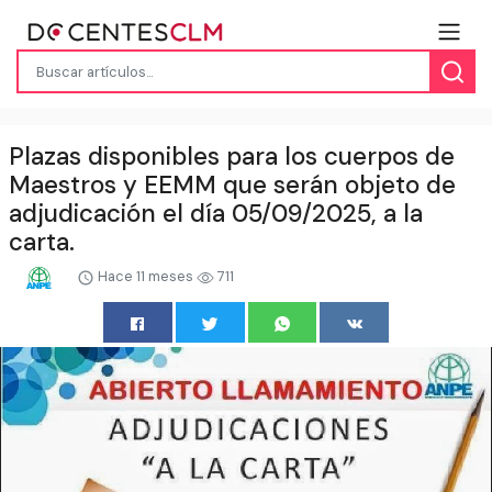
Plazas disponibles para los cuerpos de
Maestros y EEMM que serán objeto de
adjudicación el día 05/09/2025, a la
carta.
Hace 11 meses
711