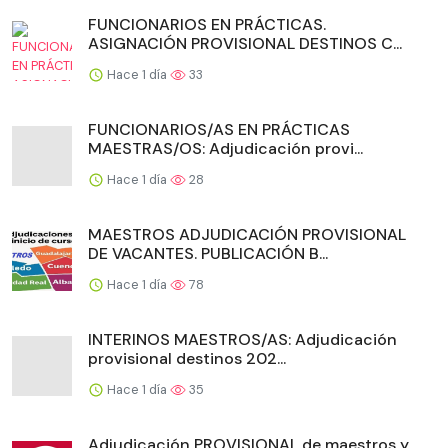
FUNCIONARIOS EN PRÁCTICAS.
ASIGNACIÓN PROVISIONAL DESTINOS C...
Hace 1 día
33
FUNCIONARIOS/AS EN PRÁCTICAS
MAESTRAS/OS: Adjudicación provi...
Hace 1 día
28
MAESTROS ADJUDICACIÓN PROVISIONAL
DE VACANTES. PUBLICACIÓN B...
Hace 1 día
78
INTERINOS MAESTROS/AS: Adjudicación
provisional destinos 202...
Hace 1 día
35
Adjudicación PROVISIONAL de maestros y