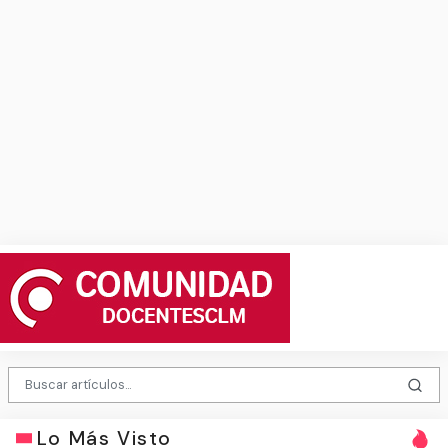
Lo Más Visto