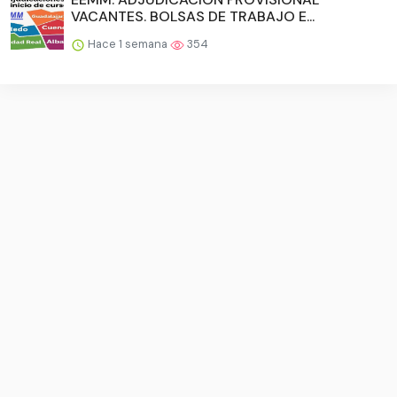
VACANTES. BOLSAS DE TRABAJO E...
Hace 1 semana
354