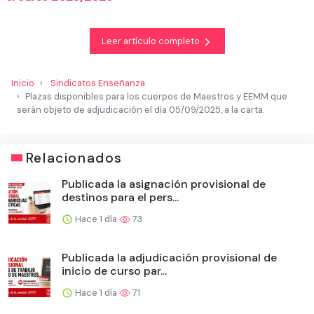
Leer artículo completo
Inicio
Sindicatos Enseñanza
Plazas disponibles para los cuerpos de Maestros y EEMM que
serán objeto de adjudicación el día 05/09/2025, a la carta.
Relacionados
Publicada la asignación provisional de
destinos para el pers...
Hace 1 día
73
Publicada la adjudicación provisional de
inicio de curso par...
Hace 1 día
71