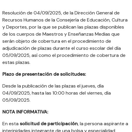
Resolución de 04/09/2025, de la Dirección General de
Recursos Humanos de la Consejería de Educación, Cultura
y Deportes, por la que se publican las plazas disponibles
de los cuerpos de Maestros y Enseñanzas Medias que
serán objeto de cobertura en el procedimiento de
adjudicación de plazas durante el curso escolar del día
05/09/2025, así como el procedimiento de cobertura de
estas plazas.
Plazo de presentación de solicitudes:
Desde la publicación de las plazas el jueves, día
04/09/2025, hasta las 10:00 horas del viernes, día
05/09/2025.
NOTA INFORMATIVA:
En esta
solicitud
de participación
, la persona aspirante a
interinidades integrante de una bolsa y especialidad