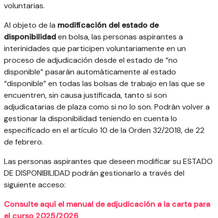
voluntarias.
Al objeto de la
modificación del estado de
disponibilidad
en bolsa, las personas aspirantes a
interinidades que participen voluntariamente en un
proceso de adjudicación desde el estado de “no
disponible” pasarán automáticamente al estado
“disponible” en todas las bolsas de trabajo en las que se
encuentren, sin causa justificada, tanto si son
adjudicatarias de plaza como si no lo son. Podrán volver a
gestionar la disponibilidad teniendo en cuenta lo
especificado en el artículo 10 de la Orden 32/2018, de 22
de febrero.
Las personas aspirantes que deseen modificar su ESTADO
DE DISPONIBILIDAD podrán gestionarlo a través del
siguiente acceso:
Consulte aquí el manual de adjudicación a la carta para
el curso 2025/2026