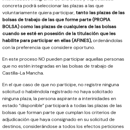
concreta podrá seleccionar las plazas a las que
voluntariamente quiera participar,
tanto las plazas de las
bolsas de trabajo de las que forme parte (PROPIA
BOLSA) como las plazas de cualquiera de las bolsas
cuando se esté en posesión de la titulación que les
habilite para participar en ellas (AFINES),
ordenándolas
con la preferencia que considere oportuno.
En este proceso NO pueden participar aquellas personas
que no estén integradas en las bolsas de trabajo de
Castilla-La Mancha.
En el que caso de que no participe, no registre ninguna
solicitud o habiéndola registrado no haya solicitado
ninguna plaza, la persona aspirante a interinidades en
estado “disponible” participará a todas las plazas de las
bolsas que forman parte que cumplan los criterios de
adjudicación que haya consignado en su solicitud de
destinos, considerándose a todos los efectos peticiones