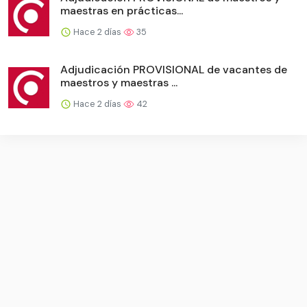
maestras en prácticas...
Hace 2 días
35
Adjudicación PROVISIONAL de vacantes de
maestros y maestras ...
Hace 2 días
42