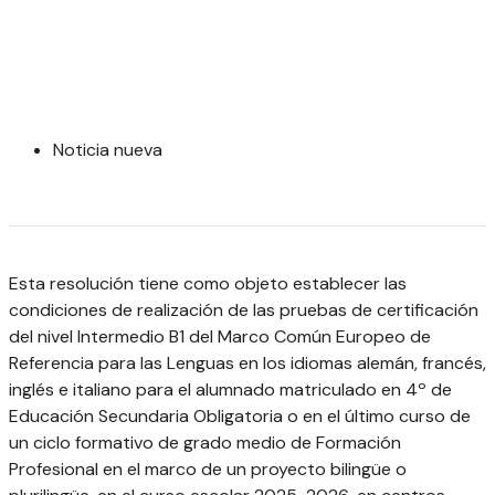
Noticia nueva
Esta resolución tiene como objeto establecer las
condiciones de realización de las pruebas de certificación
del nivel Intermedio B1 del Marco Común Europeo de
Referencia para las Lenguas en los idiomas alemán, francés,
inglés e italiano para el alumnado matriculado en 4º de
Educación Secundaria Obligatoria o en el último curso de
un ciclo formativo de grado medio de Formación
Profesional en el marco de un proyecto bilingüe o