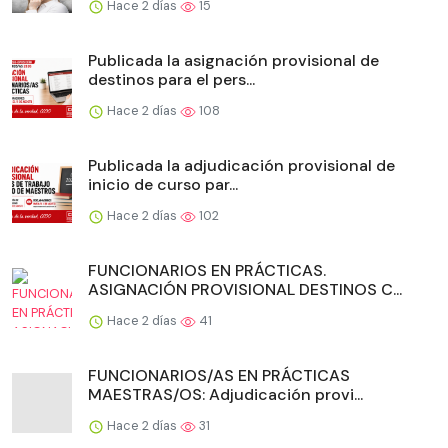
Hace 2 días
15
Publicada la asignación provisional de
destinos para el pers...
Hace 2 días
108
Publicada la adjudicación provisional de
inicio de curso par...
Hace 2 días
102
FUNCIONARIOS EN PRÁCTICAS.
ASIGNACIÓN PROVISIONAL DESTINOS C...
Hace 2 días
41
FUNCIONARIOS/AS EN PRÁCTICAS
MAESTRAS/OS: Adjudicación provi...
Hace 2 días
31