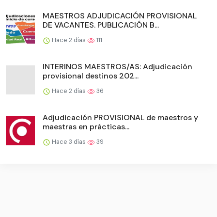
MAESTROS ADJUDICACIÓN PROVISIONAL
DE VACANTES. PUBLICACIÓN B...
Hace 2 días
111
INTERINOS MAESTROS/AS: Adjudicación
provisional destinos 202...
Hace 2 días
36
Adjudicación PROVISIONAL de maestros y
maestras en prácticas...
Hace 3 días
39