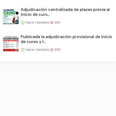
Adjudicación centralizada de plazas previa al
inicio de curs...
Hace 1 semana
363
Publicada la adjudicación provisional de inicio
de curso y l...
Hace 1 semana
359