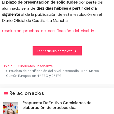
El
plazo de presentación de solicitudes
por parte del
alumnado será de
diez días hábiles a partir del día
siguiente
al de la publicación de esta resolución en el
Diario Oficial de Castilla-La Mancha.
resolucion-pruebas-de-certificación-del-nivel-int
Leer artículo completo
Inicio
Sindicatos Enseñanza
Pruebas de certificación del nivel Intermedio B1 del Marco
Común Europeo en 4º ESO y 2º FPB
Relacionados
Propuesta Definitiva Comisiones de
elaboración de pruebas de...