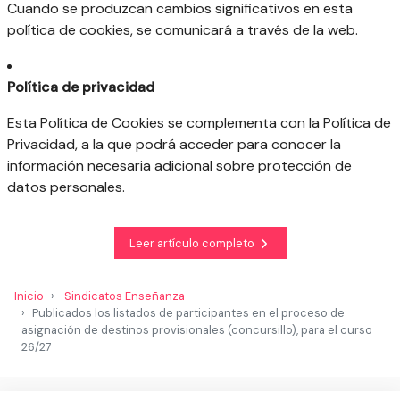
Cuando se produzcan cambios significativos en esta
política de cookies, se comunicará a través de la web.
Política de privacidad
Esta Política de Cookies se complementa con la Política de
Privacidad, a la que podrá acceder para conocer la
información necesaria adicional sobre protección de
datos personales.
Leer artículo completo
Inicio
Sindicatos Enseñanza
Publicados los listados de participantes en el proceso de
asignación de destinos provisionales (concursillo), para el curso
26/27