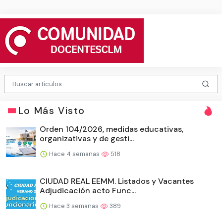
Lo Más Visto
Orden 104/2026, medidas educativas,
organizativas y de gesti...
Hace 4 semanas
518
CIUDAD REAL EEMM. Listados y Vacantes
Adjudicación acto Func...
Hace 3 semanas
389