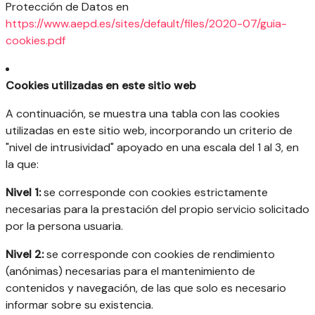
Protección de Datos en
https://www.aepd.es/sites/default/files/2020-07/guia-
cookies.pdf
Cookies utilizadas en este sitio web
A continuación, se muestra una tabla con las cookies
utilizadas en este sitio web, incorporando un criterio de
"nivel de intrusividad" apoyado en una escala del 1 al 3, en
la que:
Nivel 1:
se corresponde con cookies estrictamente
necesarias para la prestación del propio servicio solicitado
por la persona usuaria.
Nivel 2:
se corresponde con cookies de rendimiento
(anónimas) necesarias para el mantenimiento de
contenidos y navegación, de las que solo es necesario
informar sobre su existencia.