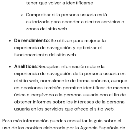
tener que volver a identificarse
Comprobar si la persona usuaria está
autorizada para acceder a ciertos servicios o
zonas del sitio web
De rendimiento:
Se utilizan para mejorar la
experiencia de navegación y optimizar el
funcionamiento del sitio web
Analíticas:
Recopilan información sobre la
experiencia de navegación de la persona usuaria en
el sitio web, normalmente de forma anónima, aunque
en ocasiones también permiten identificar de manera
única e inequívoca a la persona usuaria con el fin de
obtener informes sobre los intereses de la persona
usuaria en los servicios que ofrece el sitio web.
Para más información puedes consultar la guía sobre el
uso de las cookies elaborada por la Agencia Española de