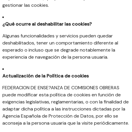
gestionar las cookies.
¿Qué ocurre al deshabilitar las cookies?
Algunas funcionalidades y servicios pueden quedar
deshabilitados, tener un comportamiento diferente al
esperado o incluso que se degrade notablemente la
experiencia de navegación de la persona usuaria.
Actualización de la Política de cookies
FEDERACION DE ENSE?ANZA DE COMISIONES OBRERAS
puede modificar esta política de cookies en función de
exigencias legislativas, reglamentarias, o con la finalidad de
adaptar dicha política a las instrucciones dictadas por la
Agencia Española de Protección de Datos, por ello se
aconseja a la persona usuaria que la visite periódicamente.