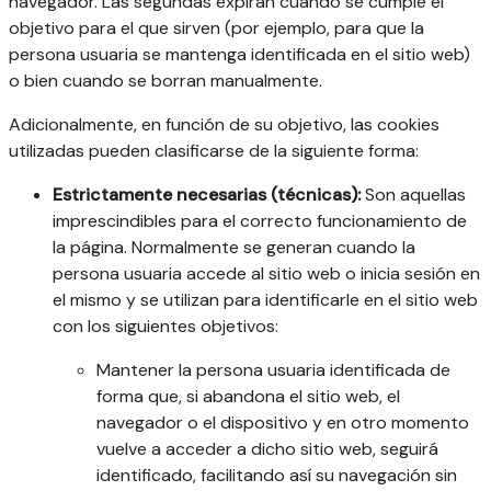
navegador. Las segundas expiran cuando se cumple el
objetivo para el que sirven (por ejemplo, para que la
persona usuaria se mantenga identificada en el sitio web)
o bien cuando se borran manualmente.
Adicionalmente, en función de su objetivo, las cookies
utilizadas pueden clasificarse de la siguiente forma:
Estrictamente necesarias (técnicas):
Son aquellas
imprescindibles para el correcto funcionamiento de
la página. Normalmente se generan cuando la
persona usuaria accede al sitio web o inicia sesión en
el mismo y se utilizan para identificarle en el sitio web
con los siguientes objetivos:
Mantener la persona usuaria identificada de
forma que, si abandona el sitio web, el
navegador o el dispositivo y en otro momento
vuelve a acceder a dicho sitio web, seguirá
identificado, facilitando así su navegación sin