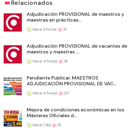
Relacionados
Adjudicación PROVISIONAL de maestros y
maestras en prácticas...
Hace 3 horas
13
Adjudicación PROVISIONAL de vacantes de
maestros y maestras ...
Hace 4 horas
16
Pendiente Publicar. MAESTROS
ADJUDICACIÓN PROVISIONAL DE VAC...
Hace 4 horas
20
Mejora de condiciones económicas en los
Másteres Oficiales d...
Hace 1 día
18