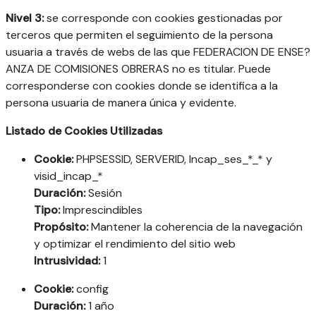
Nivel 3:
se corresponde con cookies gestionadas por
terceros que permiten el seguimiento de la persona
usuaria a través de webs de las que FEDERACION DE ENSE?
ANZA DE COMISIONES OBRERAS no es titular. Puede
corresponderse con cookies donde se identifica a la
persona usuaria de manera única y evidente.
Listado de Cookies Utilizadas
Cookie:
PHPSESSID, SERVERID, Incap_ses_*_* y
visid_incap_*
Duración:
Sesión
Tipo:
Imprescindibles
Propósito:
Mantener la coherencia de la navegación
y optimizar el rendimiento del sitio web
Intrusividad:
1
Cookie:
config
Duración:
1 año