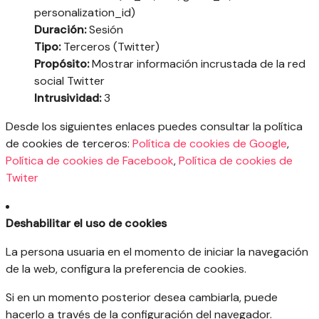
personalization_id)
Duración:
Sesión
Tipo:
Terceros (Twitter)
Propósito:
Mostrar información incrustada de la red
social Twitter
Intrusividad:
3
Desde los siguientes enlaces puedes consultar la política
de cookies de terceros:
Política de cookies de Google
,
Política de cookies de Facebook
,
Política de cookies de
Twiter
Deshabilitar el uso de cookies
La persona usuaria en el momento de iniciar la navegación
de la web, configura la preferencia de cookies.
Si en un momento posterior desea cambiarla, puede
hacerlo a través de la configuración del navegador.