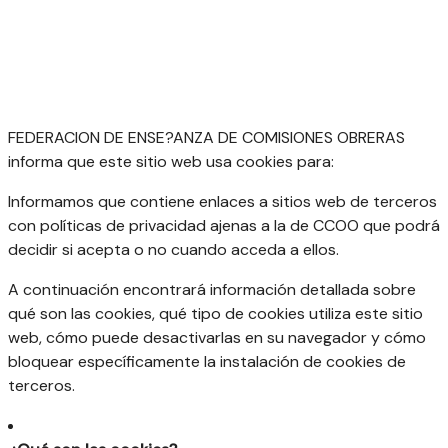
FEDERACION DE ENSE?ANZA DE COMISIONES OBRERAS
informa que este sitio web usa cookies para:
Informamos que contiene enlaces a sitios web de terceros
con políticas de privacidad ajenas a la de CCOO que podrá
decidir si acepta o no cuando acceda a ellos.
A continuación encontrará información detallada sobre
qué son las cookies, qué tipo de cookies utiliza este sitio
web, cómo puede desactivarlas en su navegador y cómo
bloquear específicamente la instalación de cookies de
terceros.