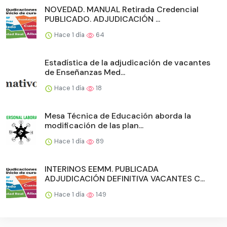
NOVEDAD. MANUAL Retirada Credencial
PUBLICADO. ADJUDICACIÓN ...
Hace 1 día
64
Estadística de la adjudicación de vacantes
de Enseñanzas Med...
Hace 1 día
18
Mesa Técnica de Educación aborda la
modificación de las plan...
Hace 1 día
89
INTERINOS EEMM. PUBLICADA
ADJUDICACIÓN DEFINITIVA VACANTES C...
Hace 1 día
149