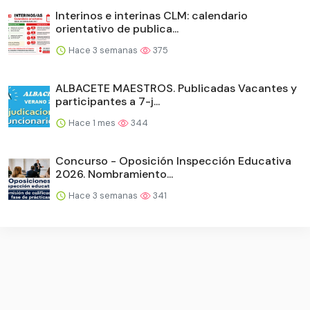
Interinos e interinas CLM: calendario
orientativo de publica...
Hace 3 semanas
375
ALBACETE MAESTROS. Publicadas Vacantes y
participantes a 7-j...
Hace 1 mes
344
Concurso - Oposición Inspección Educativa
2026. Nombramiento...
Hace 3 semanas
341