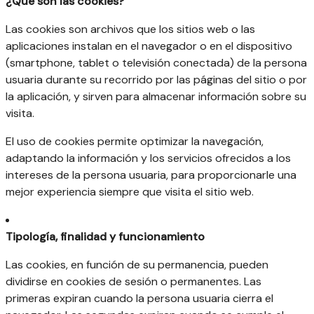
¿Qué son las cookies?
Las cookies son archivos que los sitios web o las
aplicaciones instalan en el navegador o en el dispositivo
(smartphone, tablet o televisión conectada) de la persona
usuaria durante su recorrido por las páginas del sitio o por
la aplicación, y sirven para almacenar información sobre su
visita.
El uso de cookies permite optimizar la navegación,
adaptando la información y los servicios ofrecidos a los
intereses de la persona usuaria, para proporcionarle una
mejor experiencia siempre que visita el sitio web.
Tipología, finalidad y funcionamiento
Las cookies, en función de su permanencia, pueden
dividirse en cookies de sesión o permanentes. Las
primeras expiran cuando la persona usuaria cierra el