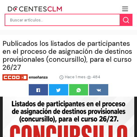
Publicados los listados de participantes
en el proceso de asignación de destinos
provisionales (concursillo), para el curso
26/27
Hace 1 mes
484