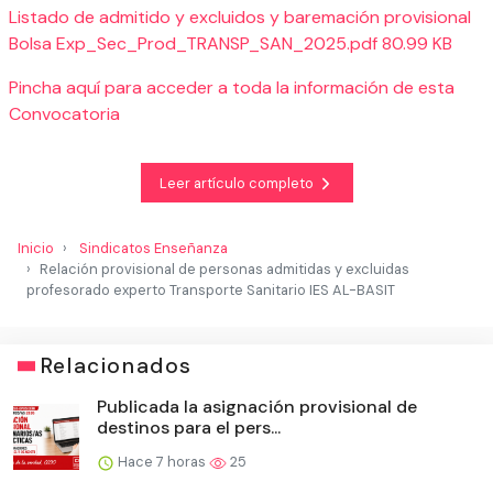
Listado de admitido y excluidos y baremación provisional
Bolsa Exp_Sec_Prod_TRANSP_SAN_2025.pdf 80.99 KB
Pincha aquí para acceder a toda la información de esta
Convocatoria
Leer artículo completo
Inicio
Sindicatos Enseñanza
Relación provisional de personas admitidas y excluidas
profesorado experto Transporte Sanitario IES AL-BASIT
Relacionados
Publicada la asignación provisional de
destinos para el pers...
Hace 7 horas
25