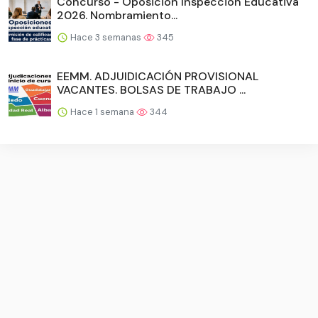
Concurso - Oposición Inspección Educativa
2026. Nombramiento...
Hace 3 semanas
345
EEMM. ADJUIDICACIÓN PROVISIONAL
VACANTES. BOLSAS DE TRABAJO ...
Hace 1 semana
344