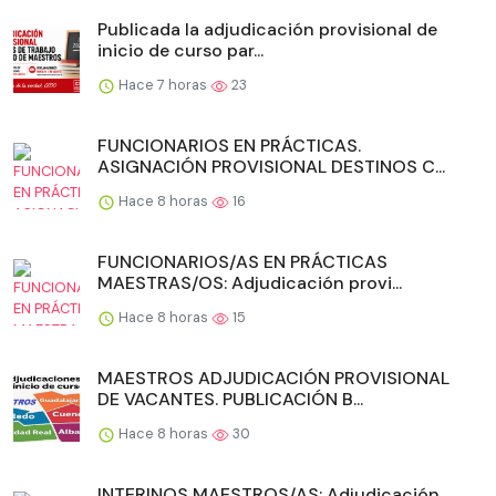
Publicada la adjudicación provisional de
inicio de curso par...
Hace 7 horas
23
FUNCIONARIOS EN PRÁCTICAS.
ASIGNACIÓN PROVISIONAL DESTINOS C...
Hace 8 horas
16
FUNCIONARIOS/AS EN PRÁCTICAS
MAESTRAS/OS: Adjudicación provi...
Hace 8 horas
15
MAESTROS ADJUDICACIÓN PROVISIONAL
DE VACANTES. PUBLICACIÓN B...
Hace 8 horas
30
INTERINOS MAESTROS/AS: Adjudicación