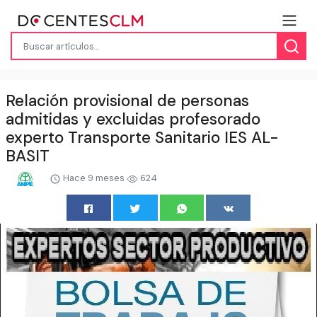
Relación provisional de personas
admitidas y excluidas profesorado
experto Transporte Sanitario IES AL-
BASIT
Hace 9 meses
624