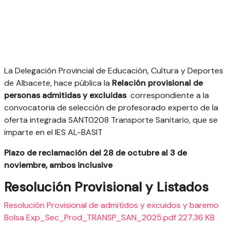
La Delegación Provincial de Educación, Cultura y Deportes
de Albacete, hace pública la
Relación provisional de
personas admitidas y excluidas
correspondiente a la
convocatoria de selección de profesorado experto de la
oferta integrada SANT0208 Transporte Sanitario, que se
imparte en el IES AL-BASIT
Plazo de reclamación del 28 de octubre al 3 de
noviembre, ambos inclusive
Resolución Provisional y Listados
Resolución Provisional de admitidos y excuidos y baremo
Bolsa Exp_Sec_Prod_TRANSP_SAN_2025.pdf 227.36 KB