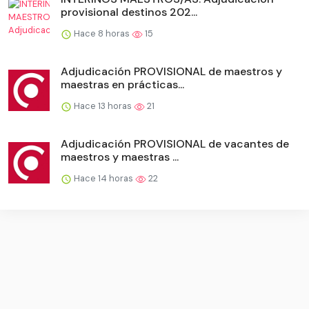
provisional destinos 202...
Hace 8 horas
15
Adjudicación PROVISIONAL de maestros y
maestras en prácticas...
Hace 13 horas
21
Adjudicación PROVISIONAL de vacantes de
maestros y maestras ...
Hace 14 horas
22