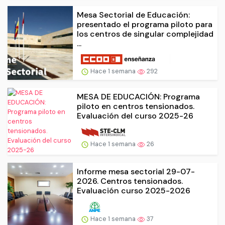
Mesa Sectorial de Educación:
presentado el programa piloto para
los centros de singular complejidad
...
Hace 1 semana
292
MESA DE EDUCACIÓN: Programa
piloto en centros tensionados.
Evaluación del curso 2025-26
Hace 1 semana
26
Informe mesa sectorial 29-07-
2026. Centros tensionados.
Evaluación curso 2025-2026
Hace 1 semana
37