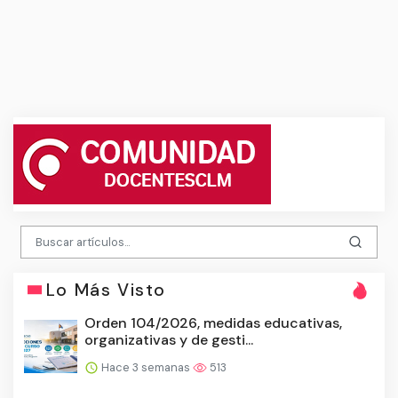
Lo Más Visto
Orden 104/2026, medidas educativas,
organizativas y de gesti...
Hace 3 semanas
513