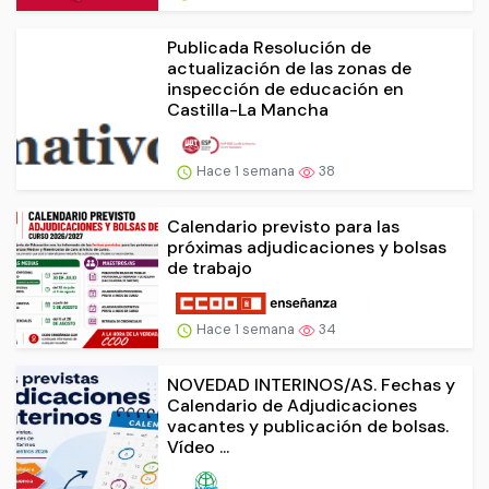
Publicada Resolución de
actualización de las zonas de
inspección de educación en
Castilla-La Mancha
Hace 1 semana
38
Calendario previsto para las
próximas adjudicaciones y bolsas
de trabajo
Hace 1 semana
34
NOVEDAD INTERINOS/AS. Fechas y
Calendario de Adjudicaciones
vacantes y publicación de bolsas.
Vídeo ...