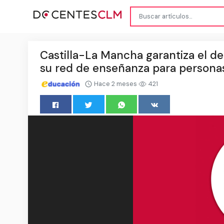
Castilla-La Mancha garantiza el de
su red de enseñanza para persona
Hace 2 meses
421