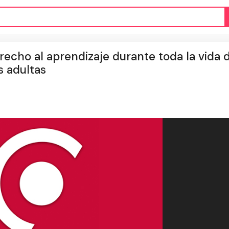
recho al aprendizaje durante toda la vida
s adultas