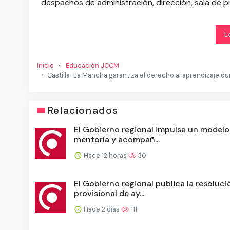
despachos de administración, dirección, sala de p
L
Inicio
Educación JCCM
Castilla-La Mancha garantiza el derecho al aprendizaje d
Relacionados
El Gobierno regional impulsa un modelo
mentoría y acompañ...
Hace 12 horas
30
El Gobierno regional publica la resoluci
provisional de ay...
Hace 2 días
111