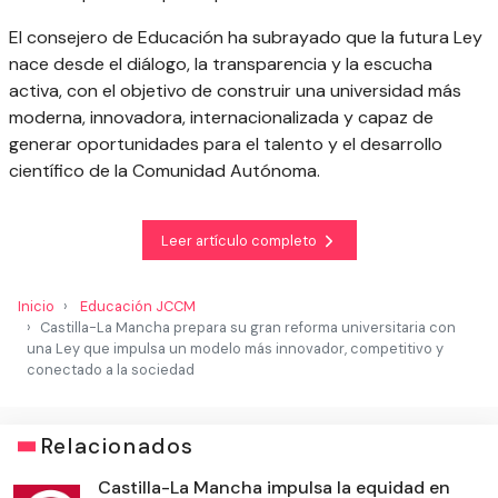
El consejero de Educación ha subrayado que la futura Ley
nace desde el diálogo, la transparencia y la escucha
activa, con el objetivo de construir una universidad más
moderna, innovadora, internacionalizada y capaz de
generar oportunidades para el talento y el desarrollo
científico de la Comunidad Autónoma.
Leer artículo completo
Inicio
Educación JCCM
Castilla-La Mancha prepara su gran reforma universitaria con
una Ley que impulsa un modelo más innovador, competitivo y
conectado a la sociedad
Relacionados
Castilla-La Mancha impulsa la equidad en