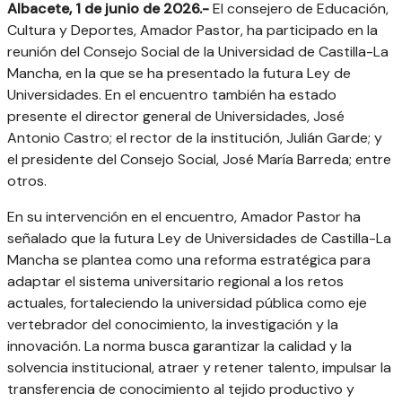
Albacete, 1 de junio de 2026.-
El consejero de Educación,
Cultura y Deportes, Amador Pastor, ha participado en la
reunión del Consejo Social de la Universidad de Castilla-La
Mancha, en la que se ha presentado la futura Ley de
Universidades. En el encuentro también ha estado
presente el director general de Universidades, José
Antonio Castro; el rector de la institución, Julián Garde; y
el presidente del Consejo Social, José María Barreda; entre
otros.
En su intervención en el encuentro, Amador Pastor ha
señalado que la futura Ley de Universidades de Castilla-La
Mancha se plantea como una reforma estratégica para
adaptar el sistema universitario regional a los retos
actuales, fortaleciendo la universidad pública como eje
vertebrador del conocimiento, la investigación y la
innovación. La norma busca garantizar la calidad y la
solvencia institucional, atraer y retener talento, impulsar la
transferencia de conocimiento al tejido productivo y