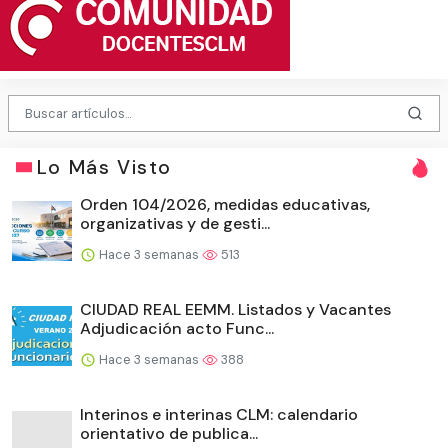
Lo Más Visto
Orden 104/2026, medidas educativas,
organizativas y de gesti...
Hace 3 semanas
513
CIUDAD REAL EEMM. Listados y Vacantes
Adjudicación acto Func...
Hace 3 semanas
388
Interinos e interinas CLM: calendario
orientativo de publica...