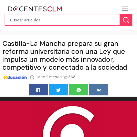
Castilla-La Mancha prepara su gran
reforma universitaria con una Ley que
impulsa un modelo más innovador,
competitivo y conectado a la sociedad
Hace 2 meses
368