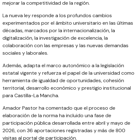
mejorar la competitividad de la región.
La nueva ley responde a los profundos cambios
experimentados por el ámbito universitario en las últimas
décadas, marcados por la internacionalización, la
digitalización, la investigación de excelencia, la
colaboración con las empresas y las nuevas demandas
sociales y laborales.
Además, adapta el marco autonómico a la legislación
estatal vigente y refuerza el papel de la universidad como
herramienta de igualdad de oportunidades, cohesión
territorial, desarrollo económico y prestigio institucional
para Castilla-La Mancha.
Amador Pastor ha comentado que el proceso de
elaboración de la norma ha incluido una fase de
participación pública desarrollada entre abril y mayo de
2026, con 36 aportaciones registradas y más de 800
visitas al portal de participación.