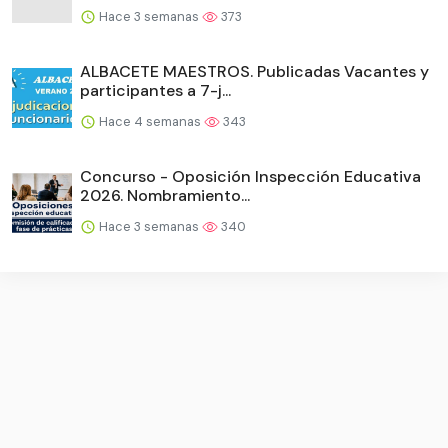
Hace 3 semanas
373
ALBACETE MAESTROS. Publicadas Vacantes y
participantes a 7-j...
Hace 4 semanas
343
Concurso - Oposición Inspección Educativa
2026. Nombramiento...
Hace 3 semanas
340