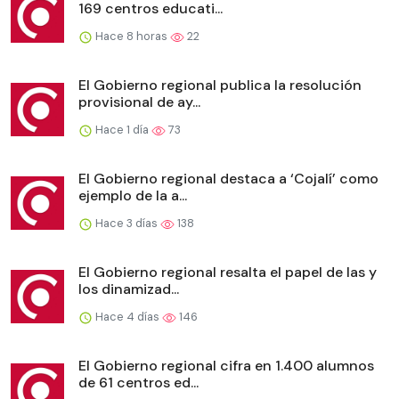
169 centros educati...
Hace 8 horas
22
El Gobierno regional publica la resolución
provisional de ay...
Hace 1 día
73
El Gobierno regional destaca a ‘Cojalí’ como
ejemplo de la a...
Hace 3 días
138
El Gobierno regional resalta el papel de las y
los dinamizad...
Hace 4 días
146
El Gobierno regional cifra en 1.400 alumnos
de 61 centros ed...