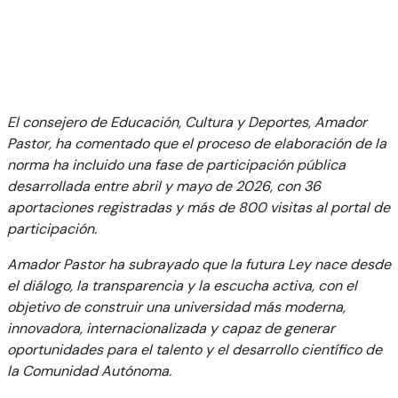
El consejero de Educación, Cultura y Deportes, Amador
Pastor, ha comentado que el proceso de elaboración de la
norma ha incluido una fase de participación pública
desarrollada entre abril y mayo de 2026, con 36
aportaciones registradas y más de 800 visitas al portal de
participación.
Amador Pastor ha subrayado que la futura Ley nace desde
el diálogo, la transparencia y la escucha activa, con el
objetivo de construir una universidad más moderna,
innovadora, internacionalizada y capaz de generar
oportunidades para el talento y el desarrollo científico de
la Comunidad Autónoma.