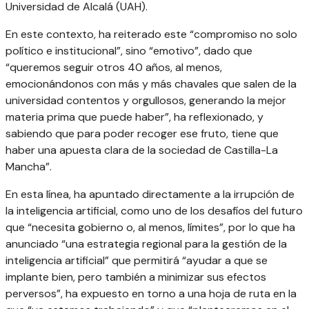
Universidad de Alcalá (UAH).
En este contexto, ha reiterado este “compromiso no solo
político e institucional”, sino “emotivo”, dado que
“queremos seguir otros 40 años, al menos,
emocionándonos con más y más chavales que salen de la
universidad contentos y orgullosos, generando la mejor
materia prima que puede haber”, ha reflexionado, y
sabiendo que para poder recoger ese fruto, tiene que
haber una apuesta clara de la sociedad de Castilla-La
Mancha”.
En esta línea, ha apuntado directamente a la irrupción de
la inteligencia artificial, como uno de los desafíos del futuro
que “necesita gobierno o, al menos, límites”, por lo que ha
anunciado “una estrategia regional para la gestión de la
inteligencia artificial” que permitirá “ayudar a que se
implante bien, pero también a minimizar sus efectos
perversos”, ha expuesto en torno a una hoja de ruta en la