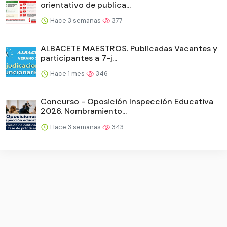
orientativo de publica...
Hace 3 semanas
377
ALBACETE MAESTROS. Publicadas Vacantes y
participantes a 7-j...
Hace 1 mes
346
Concurso - Oposición Inspección Educativa
2026. Nombramiento...
Hace 3 semanas
343