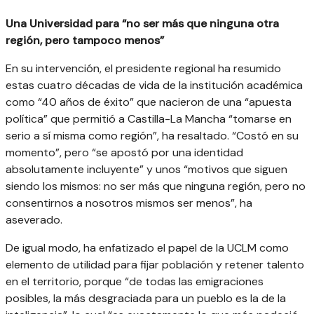
Una Universidad para “no ser más que ninguna otra
región, pero tampoco menos”
En su intervención, el presidente regional ha resumido
estas cuatro décadas de vida de la institución académica
como “40 años de éxito” que nacieron de una “apuesta
política” que permitió a Castilla-La Mancha “tomarse en
serio a sí misma como región”, ha resaltado. “Costó en su
momento”, pero “se apostó por una identidad
absolutamente incluyente” y unos “motivos que siguen
siendo los mismos: no ser más que ninguna región, pero no
consentirnos a nosotros mismos ser menos”, ha
aseverado.
De igual modo, ha enfatizado el papel de la UCLM como
elemento de utilidad para fijar población y retener talento
en el territorio, porque “de todas las emigraciones
posibles, la más desgraciada para un pueblo es la de la