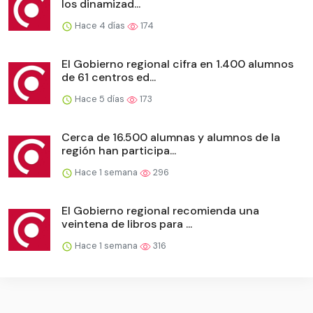
los dinamizad...
Hace 4 días
174
El Gobierno regional cifra en 1.400 alumnos
de 61 centros ed...
Hace 5 días
173
Cerca de 16.500 alumnas y alumnos de la
región han participa...
Hace 1 semana
296
El Gobierno regional recomienda una
veintena de libros para ...
Hace 1 semana
316