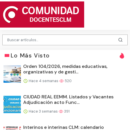
Lo Más Visto
Orden 104/2026, medidas educativas,
organizativas y de gesti...
Hace 4 semanas
520
CIUDAD REAL EEMM. Listados y Vacantes
Adjudicación acto Func...
Hace 3 semanas
391
Interinos e interinas CLM: calendario