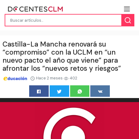
Castilla-La Mancha renovará su
“compromiso” con la UCLM en “un
nuevo pacto el año que viene” para
afrontar los “nuevos retos y riesgos”
Hace 2 meses
402