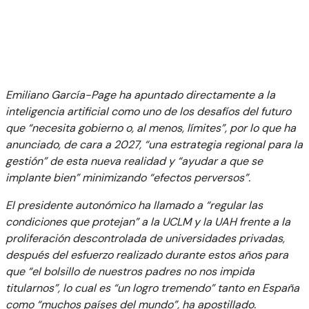
Emiliano García-Page ha apuntado directamente a la
inteligencia artificial como uno de los desafíos del futuro
que “necesita gobierno o, al menos, límites”, por lo que ha
anunciado, de cara a 2027, “una estrategia regional para la
gestión” de esta nueva realidad y “ayudar a que se
implante bien” minimizando “efectos perversos”.
El presidente autonómico ha llamado a “regular las
condiciones que protejan” a la UCLM y la UAH frente a la
proliferación descontrolada de universidades privadas,
después del esfuerzo realizado durante estos años para
que “el bolsillo de nuestros padres no nos impida
titularnos”, lo cual es “un logro tremendo” tanto en España
como “muchos países del mundo”, ha apostillado.