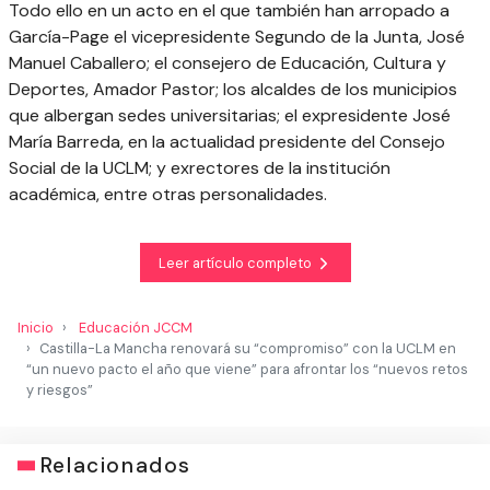
Todo ello en un acto en el que también han arropado a
García-Page el vicepresidente Segundo de la Junta, José
Manuel Caballero; el consejero de Educación, Cultura y
Deportes, Amador Pastor; los alcaldes de los municipios
que albergan sedes universitarias; el expresidente José
María Barreda, en la actualidad presidente del Consejo
Social de la UCLM; y exrectores de la institución
académica, entre otras personalidades.
Leer artículo completo
Inicio
Educación JCCM
Castilla-La Mancha renovará su “compromiso” con la UCLM en
“un nuevo pacto el año que viene” para afrontar los “nuevos retos
y riesgos”
Relacionados