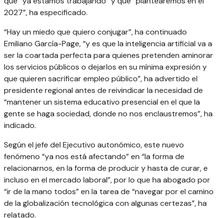
que “ya estamos trabajando” y que “plantearemos en el
2027”, ha especificado.
“Hay un miedo que quiero conjugar”, ha continuado
Emiliano García-Page, “y es que la inteligencia artificial va a
ser la coartada perfecta para quienes pretenden aminorar
los servicios públicos o dejarlos en su mínima expresión y
que quieren sacrificar empleo público”, ha advertido el
presidente regional antes de reivindicar la necesidad de
“mantener un sistema educativo presencial en el que la
gente se haga sociedad, donde no nos enclaustremos”, ha
indicado.
Según el jefe del Ejecutivo autonómico, este nuevo
fenómeno “ya nos está afectando” en “la forma de
relacionarnos, en la forma de producir y hasta de curar, e
incluso en el mercado laboral”, por lo que ha abogado por
“ir de la mano todos” en la tarea de “navegar por el camino
de la globalización tecnológica con algunas certezas”, ha
relatado.