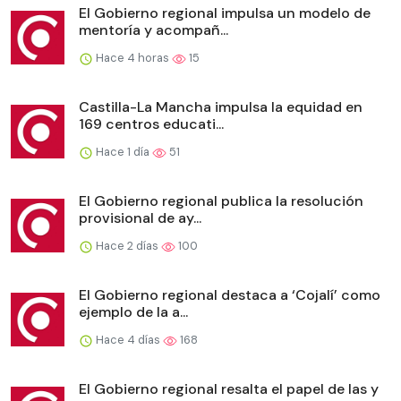
El Gobierno regional impulsa un modelo de
mentoría y acompañ...
Hace 4 horas
15
Castilla-La Mancha impulsa la equidad en
169 centros educati...
Hace 1 día
51
El Gobierno regional publica la resolución
provisional de ay...
Hace 2 días
100
El Gobierno regional destaca a ‘Cojalí’ como
ejemplo de la a...
Hace 4 días
168
El Gobierno regional resalta el papel de las y