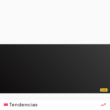
Tendencias