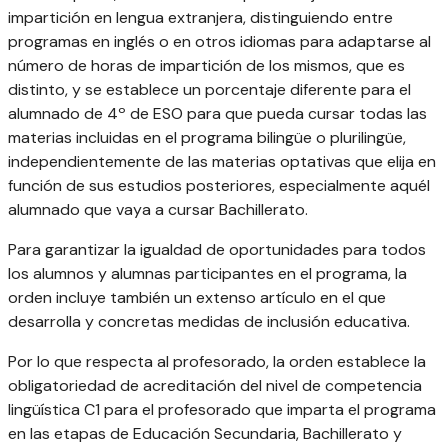
impartición en lengua extranjera, distinguiendo entre
programas en inglés o en otros idiomas para adaptarse al
número de horas de impartición de los mismos, que es
distinto, y se establece un porcentaje diferente para el
alumnado de 4º de ESO para que pueda cursar todas las
materias incluidas en el programa bilingüe o plurilingüe,
independientemente de las materias optativas que elija en
función de sus estudios posteriores, especialmente aquél
alumnado que vaya a cursar Bachillerato.
Para garantizar la igualdad de oportunidades para todos
los alumnos y alumnas participantes en el programa, la
orden incluye también un extenso artículo en el que
desarrolla y concretas medidas de inclusión educativa.
Por lo que respecta al profesorado, la orden establece la
obligatoriedad de acreditación del nivel de competencia
lingüística C1 para el profesorado que imparta el programa
en las etapas de Educación Secundaria, Bachillerato y