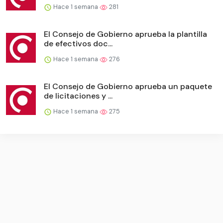
Hace 1 semana
281
El Consejo de Gobierno aprueba la plantilla
de efectivos doc...
Hace 1 semana
276
El Consejo de Gobierno aprueba un paquete
de licitaciones y ...
Hace 1 semana
275