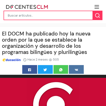
El DOCM ha publicado hoy la nueva
orden por la que se establece la
organización y desarrollo de los
programas bilingües y plurilingües
Hace 2 meses
505