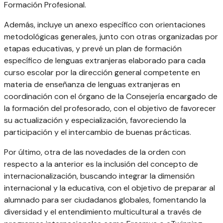
Formación Profesional.
Además, incluye un anexo específico con orientaciones
metodológicas generales, junto con otras organizadas por
etapas educativas, y prevé un plan de formación
específico de lenguas extranjeras elaborado para cada
curso escolar por la dirección general competente en
materia de enseñanza de lenguas extranjeras en
coordinación con el órgano de la Consejería encargado de
la formación del profesorado, con el objetivo de favorecer
su actualización y especialización, favoreciendo la
participación y el intercambio de buenas prácticas.
Por último, otra de las novedades de la orden con
respecto a la anterior es la inclusión del concepto de
internacionalización, buscando integrar la dimensión
internacional y la educativa, con el objetivo de preparar al
alumnado para ser ciudadanos globales, fomentando la
diversidad y el entendimiento multicultural a través de