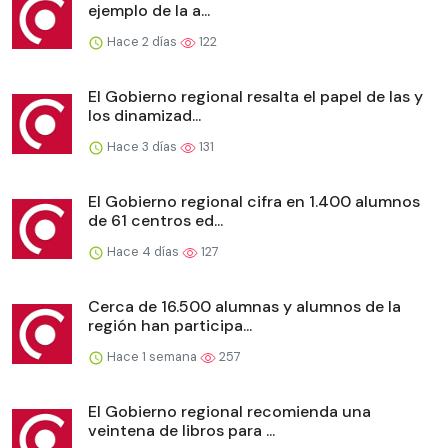
ejemplo de la a...
Hace 2 días
122
El Gobierno regional resalta el papel de las y
los dinamizad...
Hace 3 días
131
El Gobierno regional cifra en 1.400 alumnos
de 61 centros ed...
Hace 4 días
127
Cerca de 16.500 alumnas y alumnos de la
región han participa...
Hace 1 semana
257
El Gobierno regional recomienda una
veintena de libros para ...