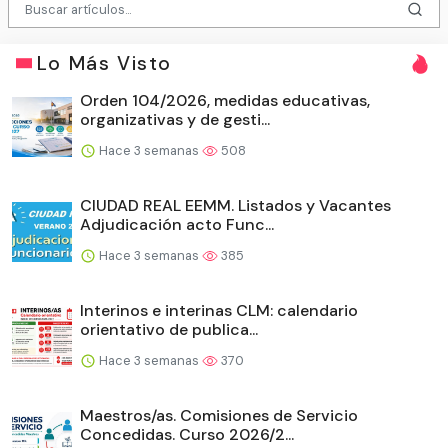
Lo Más Visto
Orden 104/2026, medidas educativas,
organizativas y de gesti...
Hace 3 semanas
508
CIUDAD REAL EEMM. Listados y Vacantes
Adjudicación acto Func...
Hace 3 semanas
385
Interinos e interinas CLM: calendario
orientativo de publica...
Hace 3 semanas
370
Maestros/as. Comisiones de Servicio
Concedidas. Curso 2026/2...