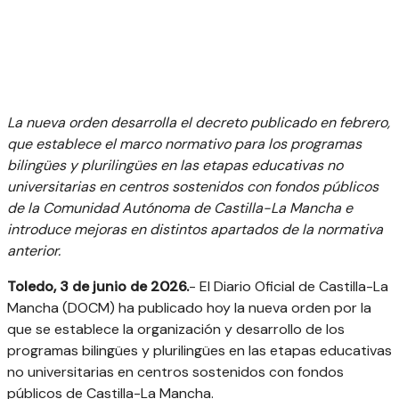
La nueva orden desarrolla el decreto publicado en febrero,
que establece el marco normativo para los programas
bilingües y plurilingües en las etapas educativas no
universitarias en centros sostenidos con fondos públicos
de la Comunidad Autónoma de Castilla-La Mancha e
introduce mejoras en distintos apartados de la normativa
anterior.
Toledo, 3 de junio de 2026.
- El Diario Oficial de Castilla-La
Mancha (DOCM) ha publicado hoy la nueva orden por la
que se establece la organización y desarrollo de los
programas bilingües y plurilingües en las etapas educativas
no universitarias en centros sostenidos con fondos
públicos de Castilla-La Mancha.