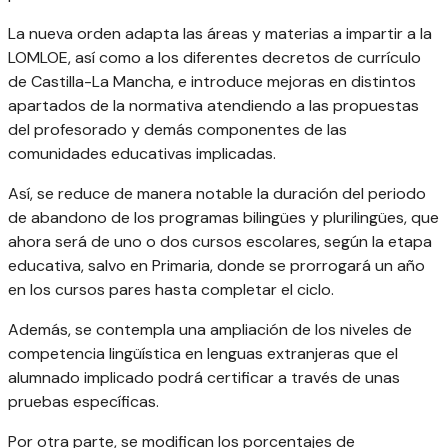
La nueva orden adapta las áreas y materias a impartir a la
LOMLOE, así como a los diferentes decretos de currículo
de Castilla-La Mancha, e introduce mejoras en distintos
apartados de la normativa atendiendo a las propuestas
del profesorado y demás componentes de las
comunidades educativas implicadas.
Así, se reduce de manera notable la duración del periodo
de abandono de los programas bilingües y plurilingües, que
ahora será de uno o dos cursos escolares, según la etapa
educativa, salvo en Primaria, donde se prorrogará un año
en los cursos pares hasta completar el ciclo.
Además, se contempla una ampliación de los niveles de
competencia lingüística en lenguas extranjeras que el
alumnado implicado podrá certificar a través de unas
pruebas específicas.
Por otra parte, se modifican los porcentajes de