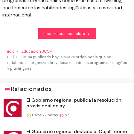
programas internacionales como Erasmus o eTwinning,
que fomenten las habilidades lingüísticas y la movilidad
internacional.
Leer artículo completo
Inicio
Educación JCCM
El DOCM ha publicado hoy la nueva orden por la que se
establece la organización y desarrollo de los programas bilingües
y plurilingües
Relacionados
El Gobierno regional publica la resolución
provisional de ay...
Hace 22 horas
57
El Gobierno regional destaca a ‘Cojalí’ como