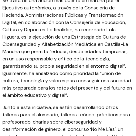
Se trata de una acción más puesta en marcha por el
Ejecutivo autonómico, a través de la Consejería de
Hacienda, Administraciones Públicas y Transformación
Digital, en colaboración con la Consejería de Educación,
Cultura y Deportes. La finalidad, ha recordado Lola
Higuera, es la ejecución de una Estrategia de Cultura de
Ciberseguridad y Alfabetización Mediática en Castilla-La
Mancha que permita “educar, desde edades tempranas,
en un uso responsable y crítico de la tecnología,
garantizando su propia seguridad en el entorno digital”.
Igualmente, ha ensalzado como prioridad la “unión de
cultura, tecnología y valores para conseguir una sociedad
más preparada para los retos del presente y del futuro en
el ámbito educativo y digital”.
Junto a esta iniciativa, se están desarrollando otros
talleres para el alumnado, talleres teórico-prácticos para
profesorado, charlas sobre ciberseguridad y
desinformación de género, el concurso ‘No Me Líes’, un