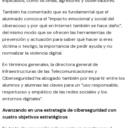
implicados, como víctimas, agresores y observadores.
También ha comentado que es fundamental que el
alumnado conozca el “impacto emocional y social del
ciberacoso y por qué en Internet también se hace daño”;
del mismo modo que se ofrecen las herramientas de
prevención y actuación para saber qué hacer si eres
víctima o testigo, la importancia de pedir ayuda y no
normalizar la violencia digital.
En términos generales, la directora general de
Infraestructuras de las Telecomunicaciones y
Ciberseguridad ha abogado también por impartir entre los
alumnos y alumnas las claves para un “uso responsable,
respetuoso y empático de las redes sociales y los
entornos digitales”.
Avanzando en una estrategia de ciberseguridad con
cuatro objetivos estratégicos