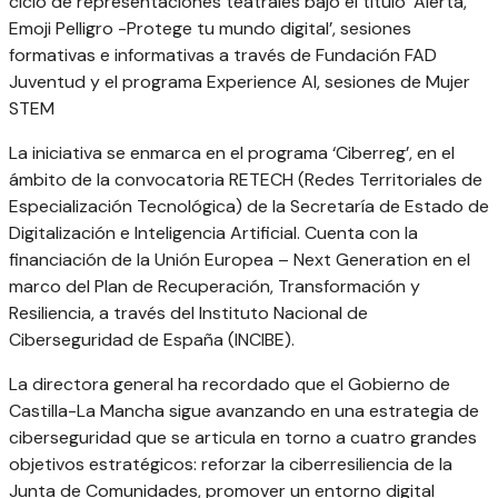
ciclo de representaciones teatrales bajo el título ‘Alerta,
Emoji Pelligro -Protege tu mundo digital’, sesiones
formativas e informativas a través de Fundación FAD
Juventud y el programa Experience AI, sesiones de Mujer
STEM
La iniciativa se enmarca en el programa ‘Ciberreg’, en el
ámbito de la convocatoria RETECH (Redes Territoriales de
Especialización Tecnológica) de la Secretaría de Estado de
Digitalización e Inteligencia Artificial. Cuenta con la
financiación de la Unión Europea – Next Generation en el
marco del Plan de Recuperación, Transformación y
Resiliencia, a través del Instituto Nacional de
Ciberseguridad de España (INCIBE).
La directora general ha recordado que el Gobierno de
Castilla-La Mancha sigue avanzando en una estrategia de
ciberseguridad que se articula en torno a cuatro grandes
objetivos estratégicos: reforzar la ciberresiliencia de la
Junta de Comunidades, promover un entorno digital