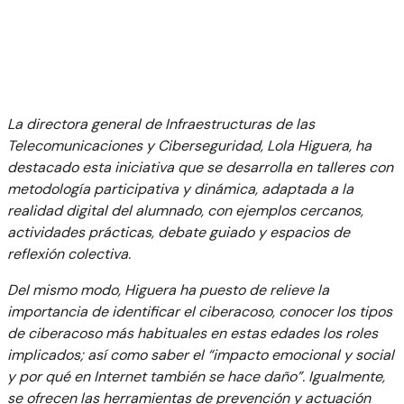
La directora general de Infraestructuras de las
Telecomunicaciones y Ciberseguridad, Lola Higuera, ha
destacado esta iniciativa que se desarrolla en talleres con
metodología participativa y dinámica, adaptada a la
realidad digital del alumnado, con ejemplos cercanos,
actividades prácticas, debate guiado y espacios de
reflexión colectiva.
Del mismo modo, Higuera ha puesto de relieve la
importancia de identificar el ciberacoso, conocer los tipos
de ciberacoso más habituales en estas edades los roles
implicados; así como saber el “impacto emocional y social
y por qué en Internet también se hace daño”. Igualmente,
se ofrecen las herramientas de prevención y actuación