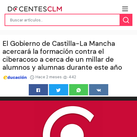
El Gobierno de Castilla-La Mancha
acercará la formación contra el
ciberacoso a cerca de un millar de
alumnos y alumnas durante este año
Hace 2 meses
442