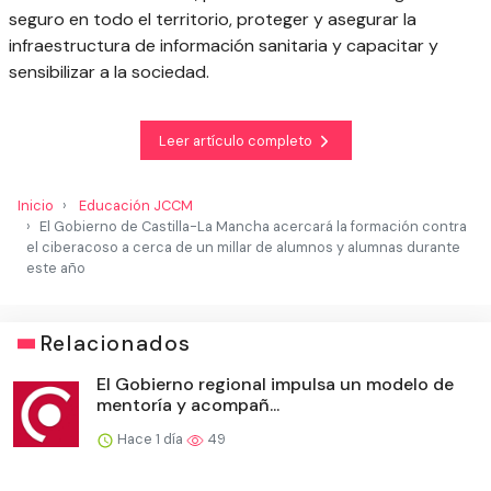
seguro en todo el territorio, proteger y asegurar la
infraestructura de información sanitaria y capacitar y
sensibilizar a la sociedad.
Leer artículo completo
Inicio
Educación JCCM
El Gobierno de Castilla-La Mancha acercará la formación contra
el ciberacoso a cerca de un millar de alumnos y alumnas durante
este año
Relacionados
El Gobierno regional impulsa un modelo de
mentoría y acompañ...
Hace 1 día
49