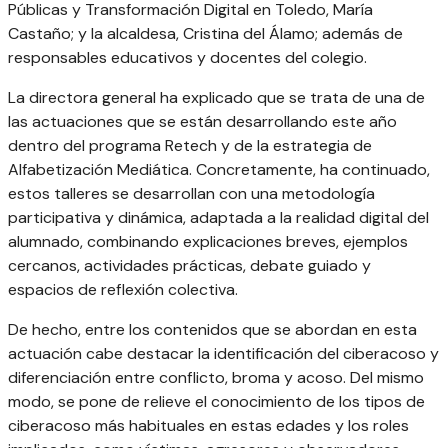
Públicas y Transformación Digital en Toledo, María
Castaño; y la alcaldesa, Cristina del Álamo; además de
responsables educativos y docentes del colegio.
La directora general ha explicado que se trata de una de
las actuaciones que se están desarrollando este año
dentro del programa Retech y de la estrategia de
Alfabetización Mediática. Concretamente, ha continuado,
estos talleres se desarrollan con una metodología
participativa y dinámica, adaptada a la realidad digital del
alumnado, combinando explicaciones breves, ejemplos
cercanos, actividades prácticas, debate guiado y
espacios de reflexión colectiva.
De hecho, entre los contenidos que se abordan en esta
actuación cabe destacar la identificación del ciberacoso y
diferenciación entre conflicto, broma y acoso. Del mismo
modo, se pone de relieve el conocimiento de los tipos de
ciberacoso más habituales en estas edades y los roles