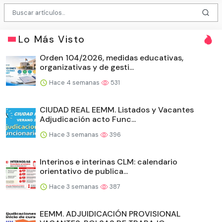
Lo Más Visto
Orden 104/2026, medidas educativas,
organizativas y de gesti...
Hace 4 semanas
531
CIUDAD REAL EEMM. Listados y Vacantes
Adjudicación acto Func...
Hace 3 semanas
396
Interinos e interinas CLM: calendario
orientativo de publica...
Hace 3 semanas
387
EEMM. ADJUIDICACIÓN PROVISIONAL