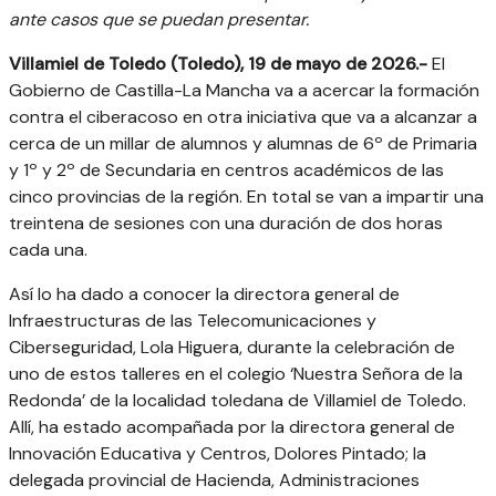
ante casos que se puedan presentar.
Villamiel de Toledo (Toledo), 19 de mayo de 2026.-
El
Gobierno de Castilla-La Mancha va a acercar la formación
contra el ciberacoso en otra iniciativa que va a alcanzar a
cerca de un millar de alumnos y alumnas de 6º de Primaria
y 1º y 2º de Secundaria en centros académicos de las
cinco provincias de la región. En total se van a impartir una
treintena de sesiones con una duración de dos horas
cada una.
Así lo ha dado a conocer la directora general de
Infraestructuras de las Telecomunicaciones y
Ciberseguridad, Lola Higuera, durante la celebración de
uno de estos talleres en el colegio ‘Nuestra Señora de la
Redonda’ de la localidad toledana de Villamiel de Toledo.
Allí, ha estado acompañada por la directora general de
Innovación Educativa y Centros, Dolores Pintado; la
delegada provincial de Hacienda, Administraciones