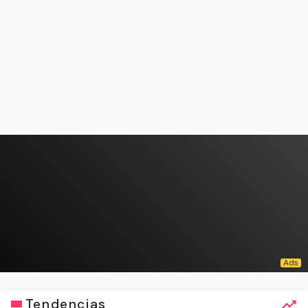
Tendencias