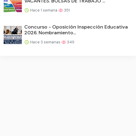
VACANTES. BOLSAS DE TRABAJO ...
Hace 1 semana
351
Concurso - Oposición Inspección Educativa
2026. Nombramiento...
Hace 3 semanas
349