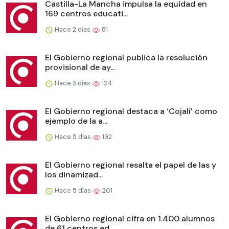
Castilla-La Mancha impulsa la equidad en
169 centros educati...
Hace 2 días
81
El Gobierno regional publica la resolución
provisional de ay...
Hace 3 días
124
El Gobierno regional destaca a ‘Cojalí’ como
ejemplo de la a...
Hace 5 días
192
El Gobierno regional resalta el papel de las y
los dinamizad...
Hace 5 días
201
El Gobierno regional cifra en 1.400 alumnos
de 61 centros ed...