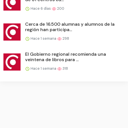
Hace 6 días
200
Cerca de 16.500 alumnas y alumnos de la
región han participa...
Hace 1 semana
298
El Gobierno regional recomienda una
veintena de libros para ...
Hace 1 semana
318