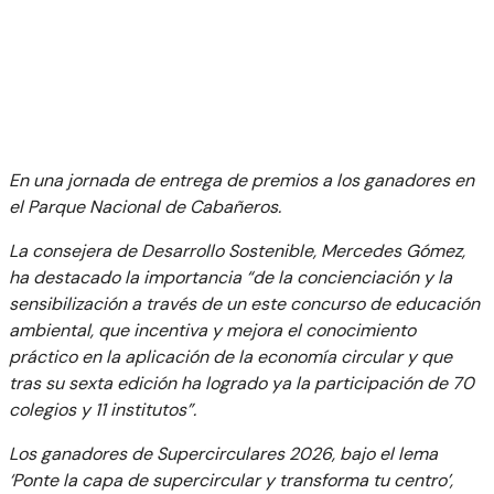
En una jornada de entrega de premios a los ganadores en
el Parque Nacional de Cabañeros.
La consejera de Desarrollo Sostenible, Mercedes Gómez,
ha destacado la importancia “de la concienciación y la
sensibilización a través de un este concurso de educación
ambiental, que incentiva y mejora el conocimiento
práctico en la aplicación de la economía circular y que
tras su sexta edición ha logrado ya la participación de 70
colegios y 11 institutos”.
Los ganadores de Supercirculares 2026, bajo el lema
‘Ponte la capa de supercircular y transforma tu centro’,