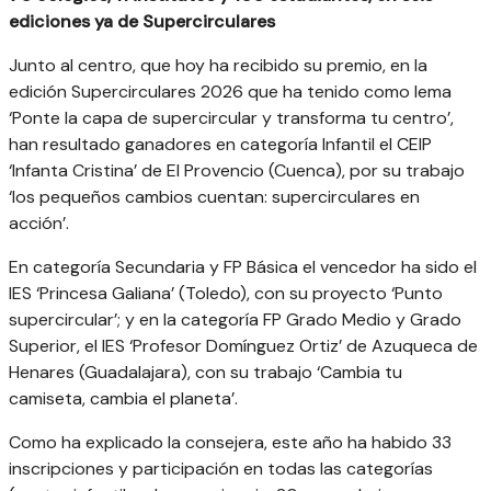
ediciones ya de Supercirculares
Junto al centro, que hoy ha recibido su premio, en la
edición Supercirculares 2026 que ha tenido como lema
‘Ponte la capa de supercircular y transforma tu centro’,
han resultado ganadores en categoría Infantil el CEIP
‘Infanta Cristina’ de El Provencio (Cuenca), por su trabajo
‘los pequeños cambios cuentan: supercirculares en
acción’.
En categoría Secundaria y FP Básica el vencedor ha sido el
IES ‘Princesa Galiana’ (Toledo), con su proyecto ‘Punto
supercircular’; y en la categoría FP Grado Medio y Grado
Superior, el IES ‘Profesor Domínguez Ortiz’ de Azuqueca de
Henares (Guadalajara), con su trabajo ‘Cambia tu
camiseta, cambia el planeta’.
Como ha explicado la consejera, este año ha habido 33
inscripciones y participación en todas las categorías