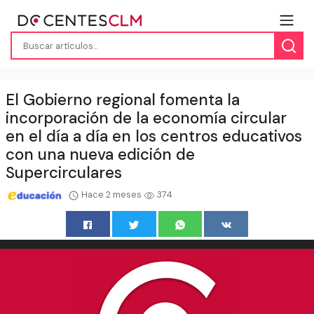
El Gobierno regional fomenta la
incorporación de la economía circular
en el día a día en los centros educativos
con una nueva edición de
Supercirculares
Hace 2 meses
374