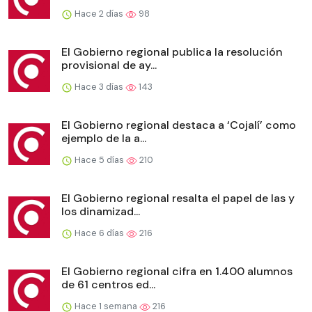
Hace 2 días
98
El Gobierno regional publica la resolución
provisional de ay...
Hace 3 días
143
El Gobierno regional destaca a ‘Cojalí’ como
ejemplo de la a...
Hace 5 días
210
El Gobierno regional resalta el papel de las y
los dinamizad...
Hace 6 días
216
El Gobierno regional cifra en 1.400 alumnos
de 61 centros ed...
Hace 1 semana
216