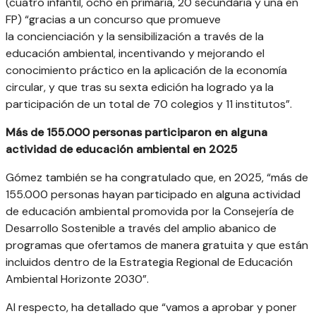
(cuatro infantil, ocho en primaria, 20 secundaria y una en
FP) “gracias a un concurso que promueve
la concienciación y la sensibilización a través de la
educación ambiental, incentivando y mejorando el
conocimiento práctico en la aplicación de la economía
circular, y que tras su sexta edición ha logrado ya la
participación de un total de 70 colegios y 11 institutos”.
Más de 155.000 personas participaron en alguna
actividad de educación ambiental en 2025
Gómez también se ha congratulado que, en 2025, “más de
155.000 personas hayan participado en alguna actividad
de educación ambiental promovida por la Consejería de
Desarrollo Sostenible a través del amplio abanico de
programas que ofertamos de manera gratuita y que están
incluidos dentro de la Estrategia Regional de Educación
Ambiental Horizonte 2030”.
Al respecto, ha detallado que “vamos a aprobar y poner