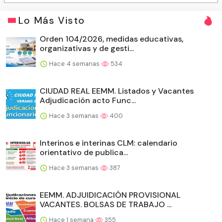
Lo Más Visto
Orden 104/2026, medidas educativas,
organizativas y de gesti...
Hace 4 semanas
534
CIUDAD REAL EEMM. Listados y Vacantes
Adjudicación acto Func...
Hace 3 semanas
400
Interinos e interinas CLM: calendario
orientativo de publica...
Hace 3 semanas
387
EEMM. ADJUIDICACIÓN PROVISIONAL
VACANTES. BOLSAS DE TRABAJO ...
Hace 1 semana
355