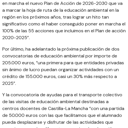
en marcha el nuevo Plan de Acción de 2026-2030 que va
a marcar la hoja de ruta de la educación ambiental en la
región en los próximos años, tras lograr un hito tan
significativo como el haber conseguido poner en marcha el
100% de las 55 acciones que incluimos en el Plan de acción
2020-2025”.
Por último, ha adelantado la próxima publicación de dos
convocatorias de educación ambiental por importe de
205.000 euros, “una primera para que entidades privadas
sin ánimo de lucro puedan organizar actividades con un
crédito de 155.000 euros, casi un 30% más respecto a
2025”.
Y la convocatoria de ayudas para el transporte colectivo
de las visitas de educación ambiental destinadas a
centros docentes de Castilla-La Mancha “con una partida
de 50.000 euros con las que facilitamos que el alumnado
pueda desplazarse y disfrutar de las actividades que