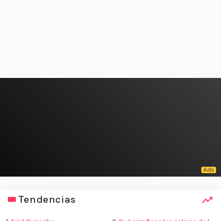
Tendencias