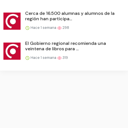
Cerca de 16.500 alumnas y alumnos de la
región han participa...
Hace 1 semana
298
El Gobierno regional recomienda una
veintena de libros para ...
Hace 1 semana
319