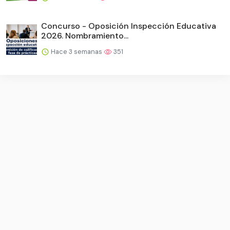
Concurso - Oposición Inspección Educativa
2026. Nombramiento...
Hace 3 semanas
351