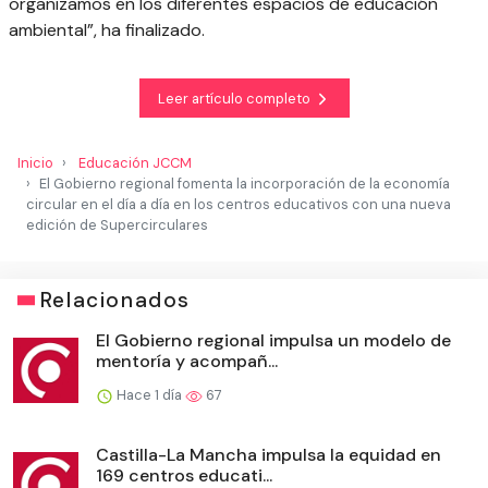
organizamos en los diferentes espacios de educación
ambiental”, ha finalizado.
Leer artículo completo
Inicio
Educación JCCM
El Gobierno regional fomenta la incorporación de la economía
circular en el día a día en los centros educativos con una nueva
edición de Supercirculares
Relacionados
El Gobierno regional impulsa un modelo de
mentoría y acompañ...
Hace 1 día
67
Castilla-La Mancha impulsa la equidad en
169 centros educati...