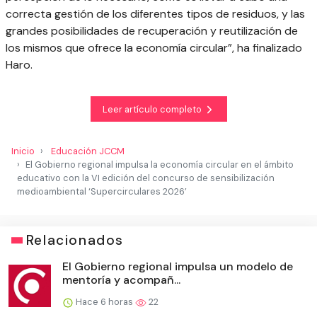
correcta gestión de los diferentes tipos de residuos, y las
grandes posibilidades de recuperación y reutilización de
los mismos que ofrece la economía circular”, ha finalizado
Haro.
Leer artículo completo
Inicio
Educación JCCM
El Gobierno regional impulsa la economía circular en el ámbito
educativo con la VI edición del concurso de sensibilización
medioambiental ‘Supercirculares 2026’
Relacionados
El Gobierno regional impulsa un modelo de
mentoría y acompañ...
Hace 6 horas
22