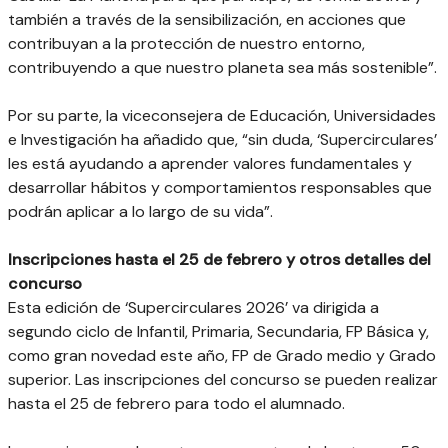
también a través de la sensibilización, en acciones que
contribuyan a la protección de nuestro entorno,
contribuyendo a que nuestro planeta sea más sostenible”.
Por su parte, la viceconsejera de Educación, Universidades
e Investigación ha añadido que, “sin duda, ‘Supercirculares’
les está ayudando a aprender valores fundamentales y
desarrollar hábitos y comportamientos responsables que
podrán aplicar a lo largo de su vida”.
Inscripciones hasta el 25 de febrero y otros detalles del
concurso
Esta edición de ‘Supercirculares 2026’ va dirigida a
segundo ciclo de Infantil, Primaria, Secundaria, FP Básica y,
como gran novedad este año, FP de Grado medio y Grado
superior. Las inscripciones del concurso se pueden realizar
hasta el 25 de febrero para todo el alumnado.