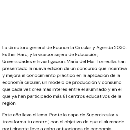
La directora general de Economía Circular y Agenda 2030,
Esther Haro, y la viceconsejera de Educación,
Universidades e Investigación, María del Mar Torrecilla, han
presentado la nueva edición de un concurso que incentiva
y mejora el conocimiento práctico en la aplicación de la
economía circular, un modelo de producción y consumo
que cada vez crea más interés entre el alumnado y en el
que ya han participado más 81 centros educativos de la
región.
Este año lleva el lema ‘Ponte la capa de Supercircular y
transforma tu centro’, con el objetivo de que el alumnado
participante lleve a cabo actuaciones de economía