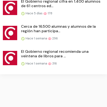
El Gobierno regional cifra en 1.400 alumnos
de 61 centros ed...
Hace 5 días
178
Cerca de 16.500 alumnas y alumnos de la
región han participa...
Hace 1 semana
296
El Gobierno regional recomienda una
veintena de libros para ...
Hace 1 semana
316