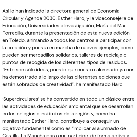
Así lo han indicado la directora general de Economía
Circular y Agenda 2030, Esther Haro, y la viceconsejera de
Educación, Universidades e Investigación, María del Mar
Torrecilla, durante la presentación de esta nueva edición
en Toledo, animando a todos los centros a participar con
la creación y puesta en marcha de nuevos ejemplos, como
pueden ser mercadillos solidarios, talleres de reciclaje o
puntos de recogida de los diferentes tipos de residuos.
“Esto son sólo ideas, puesto que nuestro alumnado ya nos
ha demostrado a lo largo de las diferentes ediciones que
están sobrados de creatividad”, ha manifestado Haro.
‘Supercirculares’ se ha convertido en todo un clásico entre
las actividades de educación ambiental que se desarrollan
en los colegios e institutos de la región y, como ha
manifestado Esther Haro, contribuye a conseguir un
objetivo fundamental como es “implicar al alumnado de
Castilla-La Mancha para que participe, de forma activa y