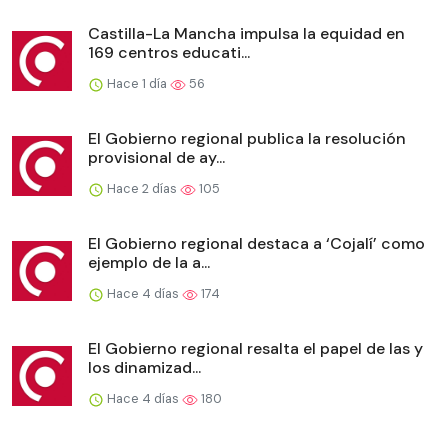
Castilla-La Mancha impulsa la equidad en
169 centros educati...
Hace 1 día
56
El Gobierno regional publica la resolución
provisional de ay...
Hace 2 días
105
El Gobierno regional destaca a ‘Cojalí’ como
ejemplo de la a...
Hace 4 días
174
El Gobierno regional resalta el papel de las y
los dinamizad...
Hace 4 días
180