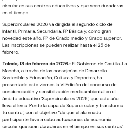
circular en sus centros educativos y que sean duraderas
en el tiempo.
Supercirculares 2026 va dirigida al segundo ciclo de
Infantil, Primaria, Secundaria, FP Básica y, como gran
novedad este año, FP de Grado medio y Grado superior.
Las inscripciones se pueden realizar hasta el 25 de
febrero.
Toledo, 13 de febrero de 2026.-
El Gobierno de Castilla-La
Mancha, a través de las consejerías de Desarrollo
Sostenible y Educación, Cultura y Deportes, ha
presentado este viernes la VI Edición del concurso de
concienciación y sensibilización medioambiental en el
ámbito educativo ‘Supercirculares 2026’, que este año
lleva el lema ‘Ponte la capa de Supercircular y transforma
tu centro’, con el objetivo “de que el alumnado
participante lleve a cabo actuaciones de economía
circular que sean duraderas en el tiempo en sus centros”.