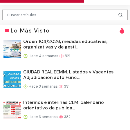
Lo Más Visto
Orden 104/2026, medidas educativas,
organizativas y de gesti...
Hace 4 semanas
521
CIUDAD REAL EEMM. Listados y Vacantes
Adjudicación acto Func...
Hace 3 semanas
391
Interinos e interinas CLM: calendario
orientativo de publica...
Hace 3 semanas
382