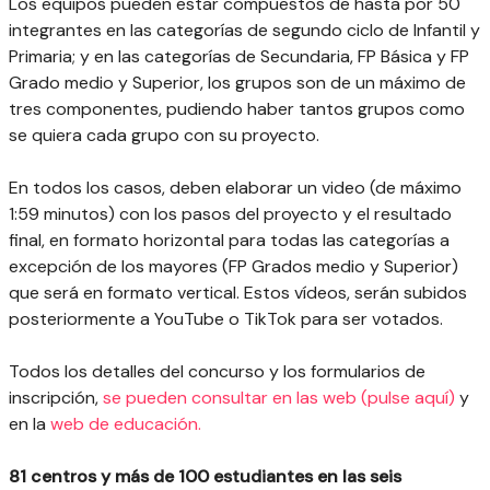
Los equipos pueden estar compuestos de hasta por 50
integrantes en las categorías de segundo ciclo de Infantil y
Primaria; y en las categorías de Secundaria, FP Básica y FP
Grado medio y Superior, los grupos son de un máximo de
tres componentes, pudiendo haber tantos grupos como
se quiera cada grupo con su proyecto.
En todos los casos, deben elaborar un video (de máximo
1:59 minutos) con los pasos del proyecto y el resultado
final, en formato horizontal para todas las categorías a
excepción de los mayores (FP Grados medio y Superior)
que será en formato vertical. Estos vídeos, serán subidos
posteriormente a YouTube o TikTok para ser votados.
Todos los detalles del concurso y los formularios de
inscripción,
se pueden consultar en las web (pulse aquí)
y
en la
web de educación.
81 centros y más de 100 estudiantes en las seis