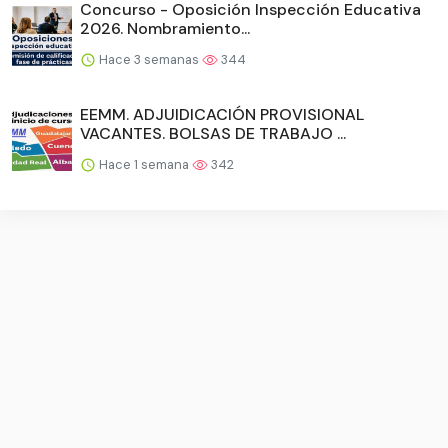
Concurso - Oposición Inspección Educativa
2026. Nombramiento...
Hace 3 semanas
344
EEMM. ADJUIDICACIÓN PROVISIONAL
VACANTES. BOLSAS DE TRABAJO ...
Hace 1 semana
342