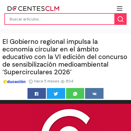
El Gobierno regional impulsa la
economía circular en el ámbito
educativo con la VI edición del concurso
de sensibilización medioambiental
‘Supercirculares 2026’
Hace 5 meses
804