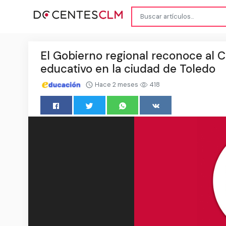
El Gobierno regional reconoce al C
educativo en la ciudad de Toledo
Hace 2 meses
418