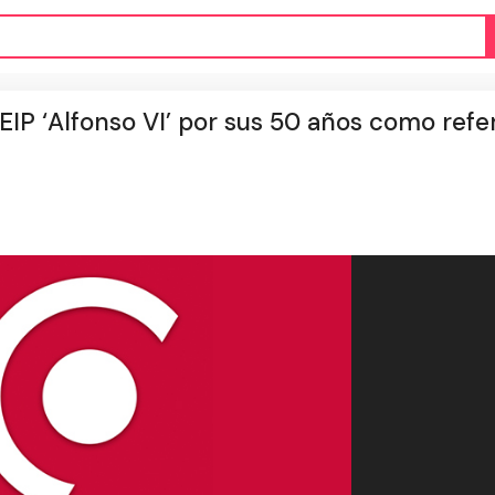
EIP ‘Alfonso VI’ por sus 50 años como refe