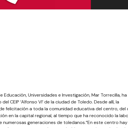
 Educación, Universidades e Investigación, Mar Torrecilla, ha
el CEIP ‘Alfonso VI’ de la ciudad de Toledo. Desde allí, la
 felicitación a toda la comunidad educativa del centro, del
n en la capital regional, al tiempo que ha reconocido la lab
 numerosas generaciones de toledanos.“En este centro hay