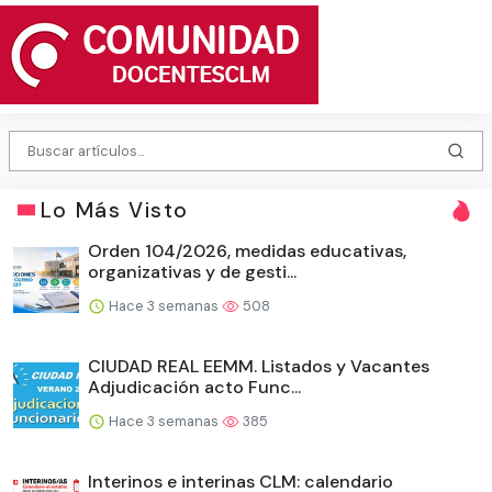
Lo Más Visto
Orden 104/2026, medidas educativas,
organizativas y de gesti...
Hace 3 semanas
508
CIUDAD REAL EEMM. Listados y Vacantes
Adjudicación acto Func...
Hace 3 semanas
385
Interinos e interinas CLM: calendario