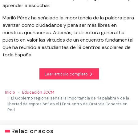
aprender a escuchar.
Mariló Pérez ha señalado la importancia de la palabra para
avanzar como ciudadanos y para ser más libres en
nuestros quehaceres. Además, la directora general ha
puesto en valor las virtudes de un encuentro fundamental
que ha reunido a estudiantes de 18 centros escolares de
toda España.
Leer artículo completo
Inicio
Educación JCCM
El Gobierno regional señala la importancia de “la palabra y de la
libertad de expresión” en el I Encuentro de Oratoria Conecta en
Red
Relacionados