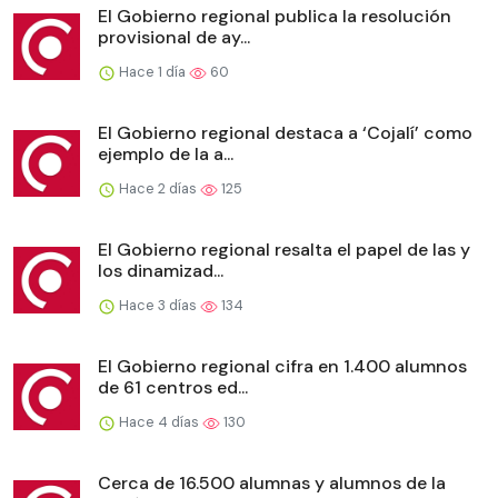
El Gobierno regional publica la resolución
provisional de ay...
Hace 1 día
60
El Gobierno regional destaca a ‘Cojalí’ como
ejemplo de la a...
Hace 2 días
125
El Gobierno regional resalta el papel de las y
los dinamizad...
Hace 3 días
134
El Gobierno regional cifra en 1.400 alumnos
de 61 centros ed...
Hace 4 días
130
Cerca de 16.500 alumnas y alumnos de la