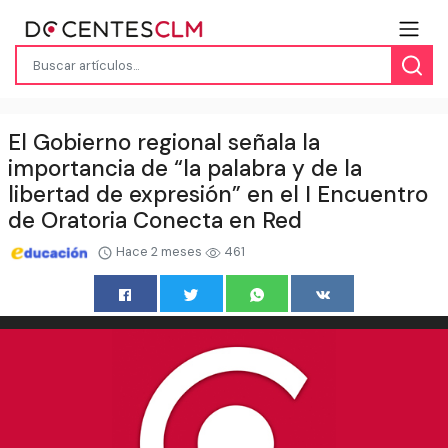
El Gobierno regional señala la
importancia de “la palabra y de la
libertad de expresión” en el I Encuentro
de Oratoria Conecta en Red
Hace 2 meses
461