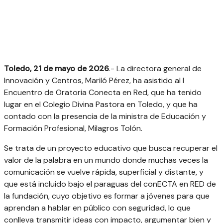
Toledo, 21 de mayo de 2026
.- La directora general de
Innovación y Centros, Mariló Pérez, ha asistido al I
Encuentro de Oratoria Conecta en Red, que ha tenido
lugar en el Colegio Divina Pastora en Toledo, y que ha
contado con la presencia de la ministra de Educación y
Formación Profesional, Milagros Tolón.
Se trata de un proyecto educativo que busca recuperar el
valor de la palabra en un mundo donde muchas veces la
comunicación se vuelve rápida, superficial y distante, y
que está incluido bajo el paraguas del conECTA en RED de
la fundación, cuyo objetivo es formar a jóvenes para que
aprendan a hablar en público con seguridad, lo que
conlleva transmitir ideas con impacto, argumentar bien y