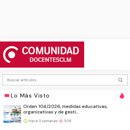
Lo Más Visto
Orden 104/2026, medidas educativas,
organizativas y de gesti...
Hace 3 semanas
508