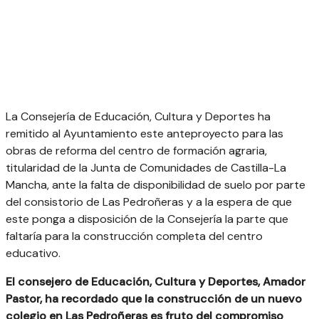
La Consejería de Educación, Cultura y Deportes ha
remitido al Ayuntamiento este anteproyecto para las
obras de reforma del centro de formación agraria,
titularidad de la Junta de Comunidades de Castilla-La
Mancha, ante la falta de disponibilidad de suelo por parte
del consistorio de Las Pedroñeras y a la espera de que
este ponga a disposición de la Consejería la parte que
faltaría para la construcción completa del centro
educativo.
El consejero de Educación, Cultura y Deportes, Amador
Pastor, ha recordado que la construcción de un nuevo
colegio en Las Pedroñeras es fruto del compromiso