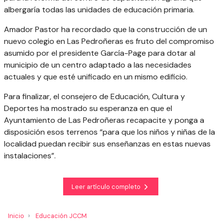
albergaría todas las unidades de educación primaria.
Amador Pastor ha recordado que la construcción de un
nuevo colegio en Las Pedroñeras es fruto del compromiso
asumido por el presidente García-Page para dotar al
municipio de un centro adaptado a las necesidades
actuales y que esté unificado en un mismo edificio.
Para finalizar, el consejero de Educación, Cultura y
Deportes ha mostrado su esperanza en que el
Ayuntamiento de Las Pedroñeras recapacite y ponga a
disposición esos terrenos “para que los niños y niñas de la
localidad puedan recibir sus enseñanzas en estas nuevas
instalaciones”.
Leer artículo completo
Inicio
Educación JCCM