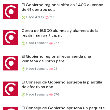
El Gobierno regional cifra en 1.400 alumnos
de 61 centros ed...
Hace 4 días
127
Cerca de 16.500 alumnas y alumnos de la
región han participa...
Hace 1 semana
257
El Gobierno regional recomienda una
veintena de libros para ...
Hace 1 semana
281
El Consejo de Gobierno aprueba la plantilla
de efectivos doc...
Hace 1 semana
276
El Consejo de Gobierno aprueba un paquete