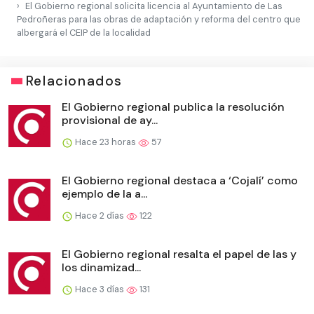
El Gobierno regional solicita licencia al Ayuntamiento de Las
Pedroñeras para las obras de adaptación y reforma del centro que
albergará el CEIP de la localidad
Relacionados
El Gobierno regional publica la resolución
provisional de ay...
Hace 23 horas
57
El Gobierno regional destaca a ‘Cojalí’ como
ejemplo de la a...
Hace 2 días
122
El Gobierno regional resalta el papel de las y
los dinamizad...
Hace 3 días
131