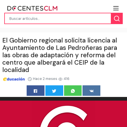
El Gobierno regional solicita licencia al
Ayuntamiento de Las Pedroñeras para
las obras de adaptación y reforma del
centro que albergará el CEIP de la
localidad
Hace 2 meses
416