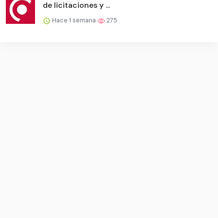
de licitaciones y ...
Hace 1 semana
275