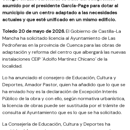
asumido por el presidente García-Page para dotar al
municipio de un centro adaptado a las necesidades
actuales y que esté unificado en un mismo edificio.
Toledo 20 de mayo de 2026.
El Gobierno de Castilla-La
Mancha ha solicitado licencia al Ayuntamiento de Las
Pedroñeras en la provincia de Cuenca para las obras de
adaptación y reforma del centro que albergará las nuevas
instalaciones CEIP ´Adolfo Martínez Chicano´ de la
localidad.
Lo ha anunciado el consejero de Educación, Cultura y
Deportes, Amador Pastor, quien ha añadido que lo que se
ha enviado hoy es la declaración de Excepción Interés
Público de la obra y con ello, según normativa urbanística,
la licencia de obras puede ser sustituida por el trámite de
consulta al Ayuntamiento que es lo que se ha solicitado.
La Consejería de Educación, Cultura y Deportes ha