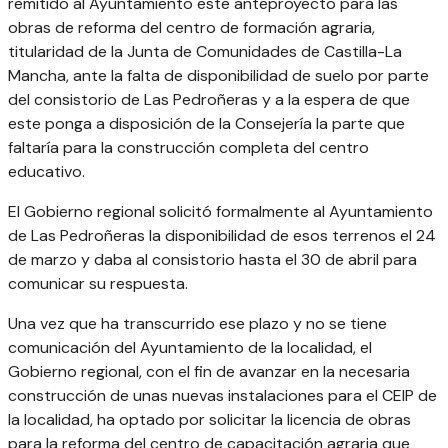
remitido al Ayuntamiento este anteproyecto para las
obras de reforma del centro de formación agraria,
titularidad de la Junta de Comunidades de Castilla-La
Mancha, ante la falta de disponibilidad de suelo por parte
del consistorio de Las Pedroñeras y a la espera de que
este ponga a disposición de la Consejería la parte que
faltaría para la construcción completa del centro
educativo.
El Gobierno regional solicitó formalmente al Ayuntamiento
de Las Pedroñeras la disponibilidad de esos terrenos el 24
de marzo y daba al consistorio hasta el 30 de abril para
comunicar su respuesta.
Una vez que ha transcurrido ese plazo y no se tiene
comunicación del Ayuntamiento de la localidad, el
Gobierno regional, con el fin de avanzar en la necesaria
construcción de unas nuevas instalaciones para el CEIP de
la localidad, ha optado por solicitar la licencia de obras
para la reforma del centro de capacitación agraria que