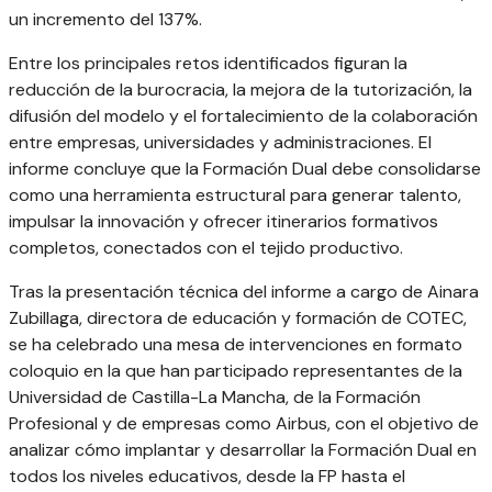
un incremento del 137%.
Entre los principales retos identificados figuran la
reducción de la burocracia, la mejora de la tutorización, la
difusión del modelo y el fortalecimiento de la colaboración
entre empresas, universidades y administraciones. El
informe concluye que la Formación Dual debe consolidarse
como una herramienta estructural para generar talento,
impulsar la innovación y ofrecer itinerarios formativos
completos, conectados con el tejido productivo.
Tras la presentación técnica del informe a cargo de Ainara
Zubillaga, directora de educación y formación de COTEC,
se ha celebrado una mesa de intervenciones en formato
coloquio en la que han participado representantes de la
Universidad de Castilla-La Mancha, de la Formación
Profesional y de empresas como Airbus, con el objetivo de
analizar cómo implantar y desarrollar la Formación Dual en
todos los niveles educativos, desde la FP hasta el