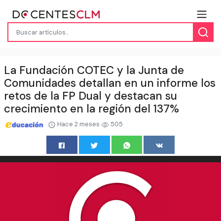
La Fundación COTEC y la Junta de
Comunidades detallan en un informe los
retos de la FP Dual y destacan su
crecimiento en la región del 137%
Hace 2 meses
505