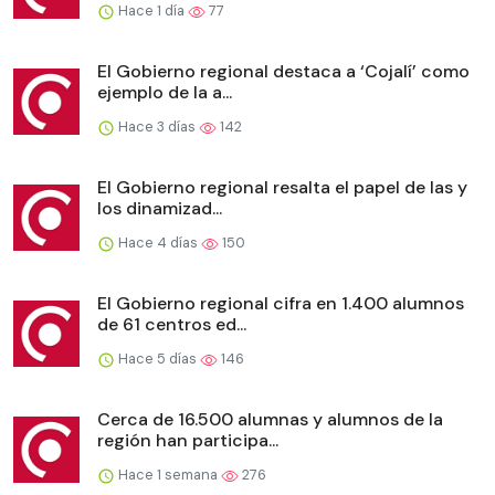
Hace 1 día
77
El Gobierno regional destaca a ‘Cojalí’ como
ejemplo de la a...
Hace 3 días
142
El Gobierno regional resalta el papel de las y
los dinamizad...
Hace 4 días
150
El Gobierno regional cifra en 1.400 alumnos
de 61 centros ed...
Hace 5 días
146
Cerca de 16.500 alumnas y alumnos de la
región han participa...
Hace 1 semana
276