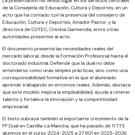
La presentación ha tenido lugar en los servicios centrales
de la Consejería de Educación, Cultura y Deportes, en un
acto que ha contado con la presencia del consejero de
Educación, Cultura y Deportes, Amador Pastor, y la
directora de COTEC, Cristina Garmendia, entre otras
autoridades presentes al acto.
El documento presenta las necesidades reales del
mercado laboral, desde la Formación Profesional hasta el
doctorado industrial. Defiende que la dual no debe
entenderse como unas simples prácticas, sino como una
corresponsabilidad formativa en la que el alumnado
aprende trabajando en entornos reales. Además, destaca
que este modelo mejora la empleabilidad, ayuda a retener
talento y fortalece la innovación y la competitividad
empresarial.
El texto subraya también el importante crecimiento de la
FP Dual en Castilla-La Mancha, que ha pasado de 11.773
alumnos en el curso 2024-2025 a 27.901 en 2025-2026,