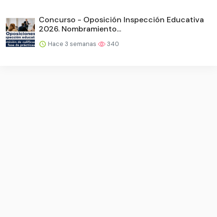
Concurso - Oposición Inspección Educativa
2026. Nombramiento...
Hace 3 semanas
340