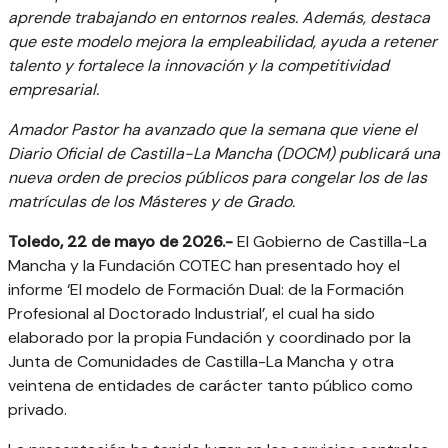
aprende trabajando en entornos reales. Además, destaca
que este modelo mejora la empleabilidad, ayuda a retener
talento y fortalece la innovación y la competitividad
empresarial.
Amador Pastor ha avanzado que la semana que viene el
Diario Oficial de Castilla-La Mancha (DOCM) publicará una
nueva orden de precios públicos para congelar los de las
matrículas de los Másteres y de Grado.
Toledo, 22 de mayo de 2026.-
El Gobierno de Castilla-La
Mancha y la Fundación COTEC han presentado hoy el
informe ‘El modelo de Formación Dual: de la Formación
Profesional al Doctorado Industrial’, el cual ha sido
elaborado por la propia Fundación y coordinado por la
Junta de Comunidades de Castilla-La Mancha y otra
veintena de entidades de carácter tanto público como
privado.