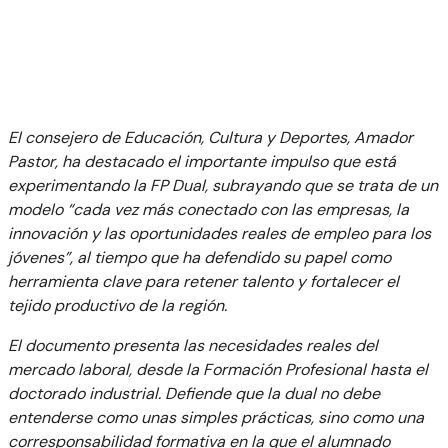
El consejero de Educación, Cultura y Deportes, Amador
Pastor, ha destacado el importante impulso que está
experimentando la FP Dual, subrayando que se trata de un
modelo “cada vez más conectado con las empresas, la
innovación y las oportunidades reales de empleo para los
jóvenes”, al tiempo que ha defendido su papel como
herramienta clave para retener talento y fortalecer el
tejido productivo de la región.
El documento presenta las necesidades reales del
mercado laboral, desde la Formación Profesional hasta el
doctorado industrial. Defiende que la dual no debe
entenderse como unas simples prácticas, sino como una
corresponsabilidad formativa en la que el alumnado