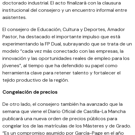
doctorado industrial. El acto finalizará con la clausura
institucional del consejero y un encuentro informal entre
asistentes.
El consejero de Educación, Cultura y Deportes, Amador
Pastor, ha destacado el importante impulso que está
experimentando la FP Dual, subrayando que se trata de un
modelo “cada vez más conectado con las empresas, la
innovación y las oportunidades reales de empleo para los
jóvenes”, al tiempo que ha defendido su papel como
herramienta clave para retener talento y fortalecer el
tejido productivo de la región.
Congelación de precios
De otro lado, el consejero también ha avanzado que la
semana que viene el Diario Oficial de Castilla-La Mancha
publicará una nueva orden de precios públicos para
congelar los de las matrículas de los Másteres y de Grado.
“Es un compromiso asumido por García-Page en el año