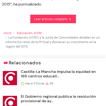
2015”, ha puntualizado.
Leer artículo completo
Inicio
Educación JCCM
La Fundación COTEC y la Junta de Comunidades detallan en un
informe los retos de la FP Dual y destacan su crecimiento en la
región del 137%
Relacionados
Castilla-La Mancha impulsa la equidad en
169 centros educati...
Hace 11 horas
28
El Gobierno regional publica la resolución
provisional de ay...