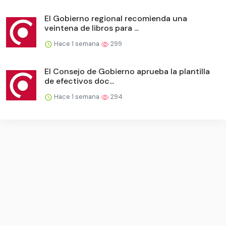
El Gobierno regional recomienda una
veintena de libros para ...
Hace 1 semana
299
El Consejo de Gobierno aprueba la plantilla
de efectivos doc...
Hace 1 semana
294