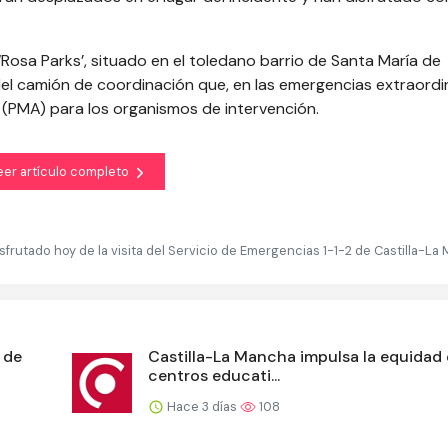
Rosa Parks’, situado en el toledano barrio de Santa María de
el camión de coordinación que, en las emergencias extraordin
PMA) para los organismos de intervención.
eer artículo completo
frutado hoy de la visita del Servicio de Emergencias 1-1-2 de Castilla-L
 de
Castilla-La Mancha impulsa la equidad 
centros educati...
Hace 3 días
108