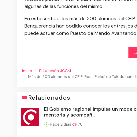
algunas de las funciones del mismo.
En este sentido, los más de 300 alumnos del CEIP ‘
Benquerencia han podido conocer los entresijos d
puede actuar como Puesto de Mando Avanzando (
L
Inicio
Educación JCCM
Más de 300 alumnos del CEIP ‘Rosa Parks’ de Toledo han dis
Relacionados
El Gobierno regional impulsa un modelo
mentoría y acompañ...
Hace 2 días
78