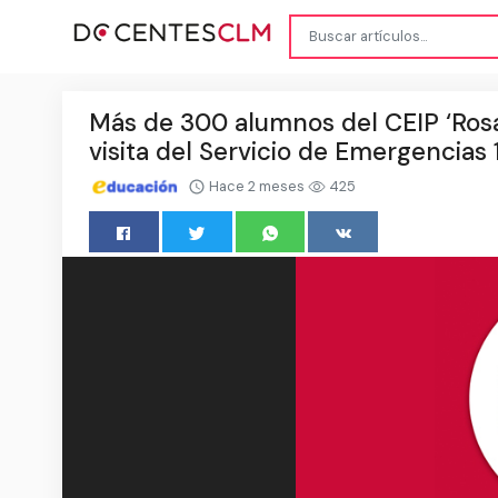
Más de 300 alumnos del CEIP ‘Rosa
visita del Servicio de Emergencias
Hace 2 meses
425