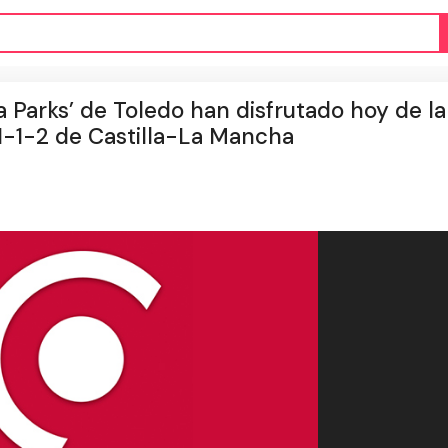
 Parks’ de Toledo han disfrutado hoy de la
 1-1-2 de Castilla-La Mancha