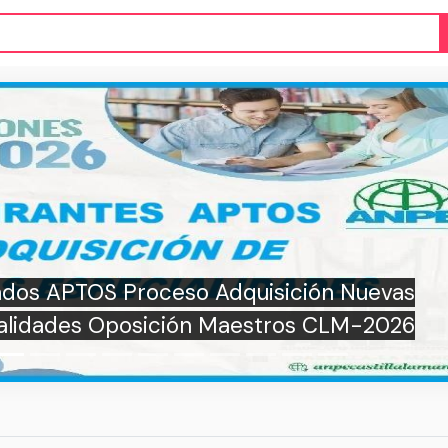
ceso Adquisición Nuevas
ición Maestros CLM-2026