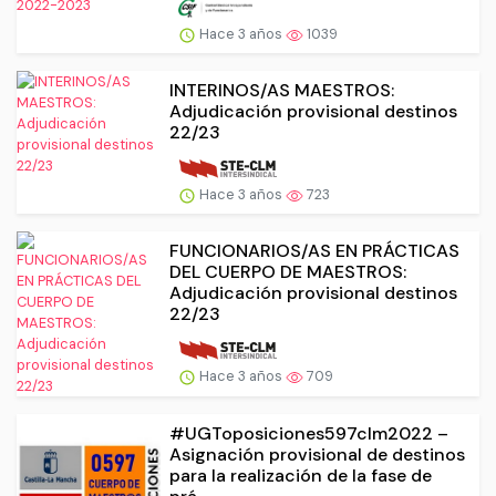
Hace 3 años
1039
INTERINOS/AS MAESTROS:
Adjudicación provisional destinos
22/23
Hace 3 años
723
FUNCIONARIOS/AS EN PRÁCTICAS
DEL CUERPO DE MAESTROS:
Adjudicación provisional destinos
22/23
Hace 3 años
709
#UGToposiciones597clm2022 –
Asignación provisional de destinos
para la realización de la fase de