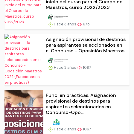
inicio del curso para el Cuerpo de
Maestros, curso 2022/2023
Hace 3 años
675
Asignación provisional de destinos
para aspirantes seleccionados en
el Concurso - Oposición Maestros...
Hace 3 años
1097
Func. en prácticas. Asignación
provisional de destinos para
aspirantes seleccionados en
Concurso-Opo...
Hace 3 años
1067