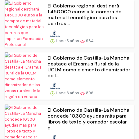
El Gobierno regional destinará
1.450.000 euros a la compra de
material tecnológico para los
centros ...
Hace 3 años
964
El Gobierno de Castilla-La Mancha
destaca el Erasmus Rural de la
UCLM como elemento dinamizador
de l...
Hace 3 años
896
El Gobierno de Castilla-La Mancha
concede 10.300 ayudas más para
libros de texto y comedor escolar
p...