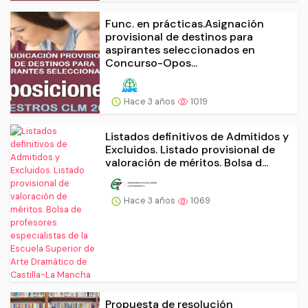
Func. en prácticas.Asignación
provisional de destinos para
aspirantes seleccionados en
Concurso-Opos...
Hace 3 años
1019
Listados definitivos de Admitidos y
Excluidos. Listado provisional de
valoración de méritos. Bolsa d...
Hace 3 años
1069
Propuesta de resolución