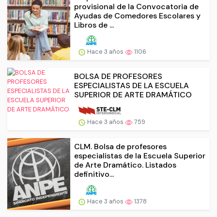
provisional de la Convocatoria de
Ayudas de Comedores Escolares y
Libros de ...
Hace 3 años
1106
BOLSA DE PROFESORES
ESPECIALISTAS DE LA ESCUELA
SUPERIOR DE ARTE DRAMÁTICO
Hace 3 años
759
CLM. Bolsa de profesores
especialistas de la Escuela Superior
de Arte Dramático. Listados
definitivo...
Hace 3 años
1378