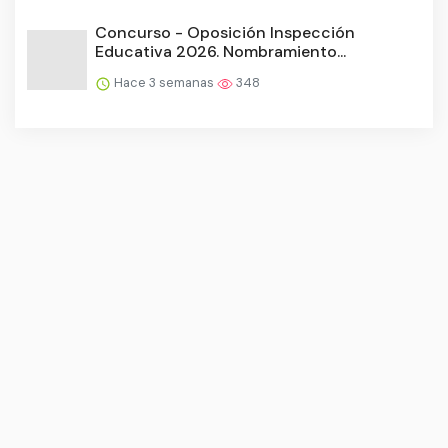
Concurso - Oposición Inspección
Educativa 2026. Nombramiento...
Hace 3 semanas
348