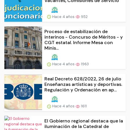
Vacantes, Comisiones de Servicio
Hace 4 años
952
Proceso de estabilización de
interinos - Concurso de Méritos - y
CGT estatal. Informe Mesa con
Minis...
Hace 4 años
1963
Real Decreto 628/2022, 26 de julio
Enseñanzas artísticas y deportivas.
Regulación y Ordenación en ap...
Hace 4 años
1611
El Gobierno regional destaca que la
iluminación de la Catedral de