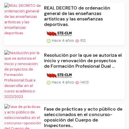
REAL DECRETO de ordenación
general de las enseñanzas
artísticas y las enseñanzas
deportivas.
Hace 4 años
812
Resolución por la que se autoriza el
inicio y renovación de proyectos
de Formación Profesional Dual ...
Hace 4 años
1403
Fase de prácticas y acto público de
seleccionados en el concurso-
oposición del Cuerpo de
Inspectores...