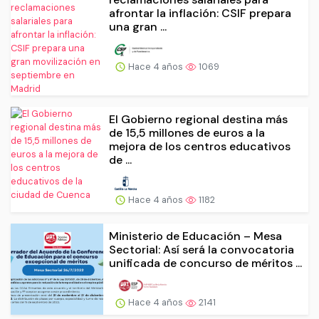
afrontar la inflación: CSIF prepara
una gran ...
Hace 4 años
1069
El Gobierno regional destina más
de 15,5 millones de euros a la
mejora de los centros educativos
de ...
Hace 4 años
1182
Ministerio de Educación – Mesa
Sectorial: Así será la convocatoria
unificada de concurso de méritos ...
Hace 4 años
2141