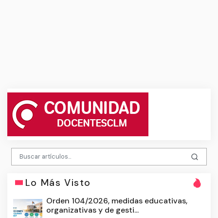
Lo Más Visto
Orden 104/2026, medidas educativas,
organizativas y de gesti...