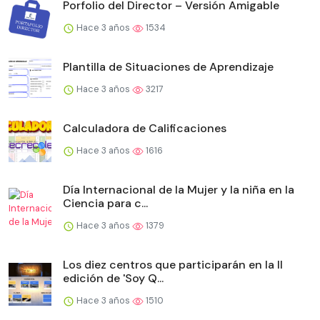
Porfolio del Director – Versión Amigable
Hace 3 años
1534
Plantilla de Situaciones de Aprendizaje
Hace 3 años
3217
Calculadora de Calificaciones
Hace 3 años
1616
Día Internacional de la Mujer y la niña en la
Ciencia para c...
Hace 3 años
1379
Los diez centros que participarán en la II
edición de 'Soy Q...
Hace 3 años
1510