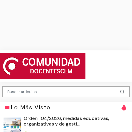
Lo Más Visto
Orden 104/2026, medidas educativas,
organizativas y de gesti...