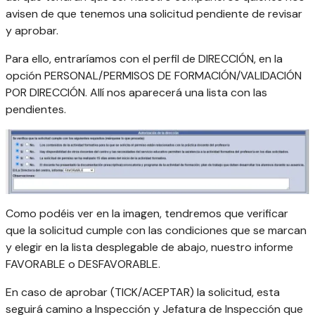
avisen de que tenemos una solicitud pendiente de revisar
y aprobar.
Para ello, entraríamos con el perfil de DIRECCIÓN, en la
opción PERSONAL/PERMISOS DE FORMACIÓN/VALIDACIÓN
POR DIRECCIÓN. Allí nos aparecerá una lista con las
pendientes.
Como podéis ver en la imagen, tendremos que verificar
que la solicitud cumple con las condiciones que se marcan
y elegir en la lista desplegable de abajo, nuestro informe
FAVORABLE o DESFAVORABLE.
En caso de aprobar (TICK/ACEPTAR) la solicitud, esta
seguirá camino a Inspección y Jefatura de Inspección que