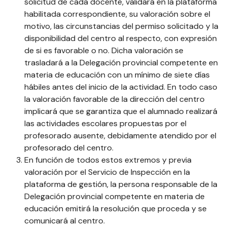
solicitud de cada docente, validará en la plataforma
habilitada correspondiente, su valoración sobre el
motivo, las circunstancias del permiso solicitado y la
disponibilidad del centro al respecto, con expresión
de si es favorable o no. Dicha valoración se
trasladará a la Delegación provincial competente en
materia de educación con un mínimo de siete días
hábiles antes del inicio de la actividad. En todo caso
la valoración favorable de la dirección del centro
implicará que se garantiza que el alumnado realizará
las actividades escolares propuestas por el
profesorado ausente, debidamente atendido por el
profesorado del centro.
En función de todos estos extremos y previa
valoración por el Servicio de Inspección en la
plataforma de gestión, la persona responsable de la
Delegación provincial competente en materia de
educación emitirá la resolución que proceda y se
comunicará al centro.