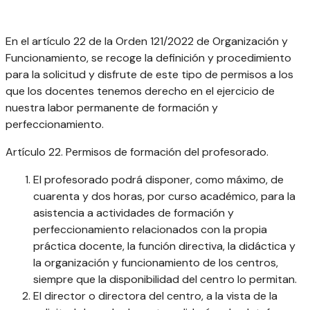
En el artículo 22 de la Orden 121/2022 de Organización y
Funcionamiento, se recoge la definición y procedimiento
para la solicitud y disfrute de este tipo de permisos a los
que los docentes tenemos derecho en el ejercicio de
nuestra labor permanente de formación y
perfeccionamiento.
Artículo 22. Permisos de formación del profesorado.
El profesorado podrá disponer, como máximo, de
cuarenta y dos horas, por curso académico, para la
asistencia a actividades de formación y
perfeccionamiento relacionados con la propia
práctica docente, la función directiva, la didáctica y
la organización y funcionamiento de los centros,
siempre que la disponibilidad del centro lo permitan.
El director o directora del centro, a la vista de la