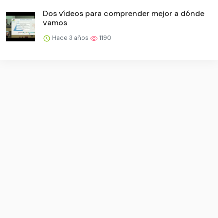
Dos vídeos para comprender mejor a dónde
vamos
Hace 3 años
1190