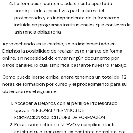
La formación contemplada en este apartado
corresponde a iniciativas particulares del
profesorado y es independiente de la formación
incluida en programas institucionales que conlleven la
asistencia obligatoria.
Aprovechando este cambio, se ha implementado en
Delphos la posibilidad de realizar este trámite de forma
online, sin necesidad de enviar ningún documento por
otros canales, lo cual simplifica bastante nuestro trabajo.
Como puede leerse arriba, ahora tenemos un total de 42
horas de formación por curso y el procedimiento para su
obtención es el siguiente:
Acceder a Delphos con el perfil de Profesorado,
opción PERSONAL/PERMISOS DE
FORMACIÓN/SOLICITUDES DE FORMACIÓN.
Pulsar sobre el icono NUEVO y cumplimentar la
solicitud que, por cierto, es bastante completa, así