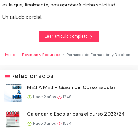
es la que, finalmente, nos aprobará dicha solicitud.
Un saludo cordial.
Leer artículo completo
Inicio
Revistas y Recursos
Permisos de Formación y Delphos
Relacionados
MES A MES – Guion del Curso Escolar
Hace 2 años
1249
Calendario Escolar para el curso 2023/24
Hace 3 años
1534