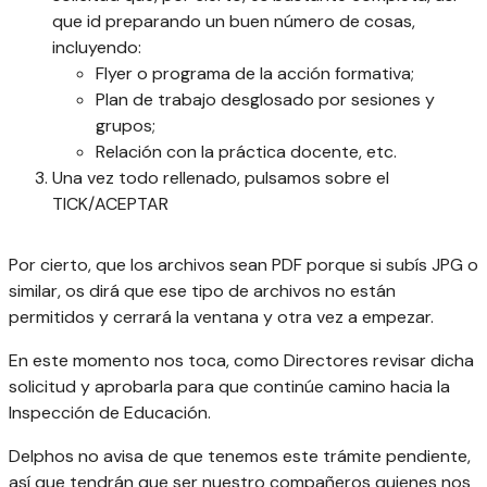
que id preparando un buen número de cosas,
incluyendo:
Flyer o programa de la acción formativa;
Plan de trabajo desglosado por sesiones y
grupos;
Relación con la práctica docente, etc.
Una vez todo rellenado, pulsamos sobre el
TICK/ACEPTAR
Por cierto, que los archivos sean PDF porque si subís JPG o
similar, os dirá que ese tipo de archivos no están
permitidos y cerrará la ventana y otra vez a empezar.
En este momento nos toca, como Directores revisar dicha
solicitud y aprobarla para que continúe camino hacia la
Inspección de Educación.
Delphos no avisa de que tenemos este trámite pendiente,
así que tendrán que ser nuestro compañeros quienes nos