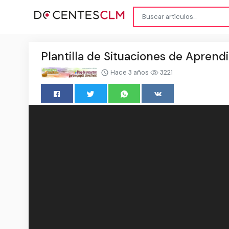
Plantilla de Situaciones de Aprendi
Hace 3 años
3221