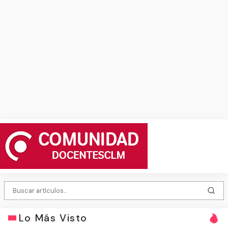
Lo Más Visto