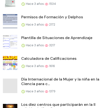
Hace 3 años
1534
Permisos de Formación y Delphos
Hace 3 años
2172
Plantilla de Situaciones de Aprendizaje
Hace 3 años
3217
Calculadora de Calificaciones
Hace 3 años
1616
Día Internacional de la Mujer y la niña en la
Ciencia para c...
Hace 3 años
1379
Los diez centros que participarán en la II