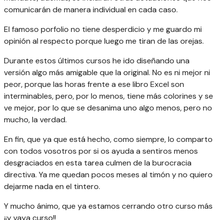
comunicarán de manera individual en cada caso.
El famoso porfolio no tiene desperdicio y me guardo mi
opinión al respecto porque luego me tiran de las orejas.
Durante estos últimos cursos he ido diseñando una
versión algo más amigable que la original. No es ni mejor ni
peor, porque las horas frente a ese libro Excel son
interminables, pero, por lo menos, tiene más colorines y se
ve mejor, por lo que se desanima uno algo menos, pero no
mucho, la verdad.
En fin, que ya que está hecho, como siempre, lo comparto
con todos vosotros por si os ayuda a sentiros menos
desgraciados en esta tarea culmen de la burocracia
directiva. Ya me quedan pocos meses al timón y no quiero
dejarme nada en el tintero.
Y mucho ánimo, que ya estamos cerrando otro curso más
¡¡y vaya curso!!