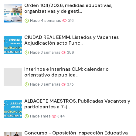
Orden 104/2026, medidas educativas,
organizativas y de gesti...
Hace 4 semanas
516
CIUDAD REAL EEMM. Listados y Vacantes
Adjudicación acto Func...
Hace 3 semanas
389
Interinos e interinas CLM: calendario
orientativo de publica...
Hace 3 semanas
375
ALBACETE MAESTROS. Publicadas Vacantes y
participantes a 7-j...
Hace 1 mes
344
Concurso - Oposición Inspección Educativa