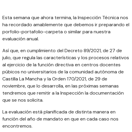
Esta semana que ahora termina, la Inspección Técnica nos
ha recordado amablemente que debemos ir preparando el
porfolio-portafolio-carpeta o similar para nuestra
evaluación anual.
Así que, en cumplimiento del Decreto 89/2021, de 27 de
julio, que regula las características y los procesos relativos
al ejercicio de la función directiva en centros docentes
púbicos no universitarios de la comunidad autónoma de
Castilla La Mancha y la Orden 170/2021, de 29 de
noviembre, que lo desarrolla, en las próximas semanas
tendremos que remitir a la Inspección la documentación
que se nos solicita.
La evaluación está planificada de distinta manera en
función del año de mandato en que en cada caso nos
encontremos.