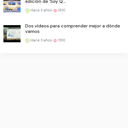
edición de 'Soy Q...
Hace 3 años
1510
Dos vídeos para comprender mejor a dónde
vamos
Hace 3 años
1190