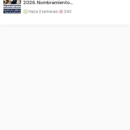
2026. Nombramiento...
Hace 3 semanas
340