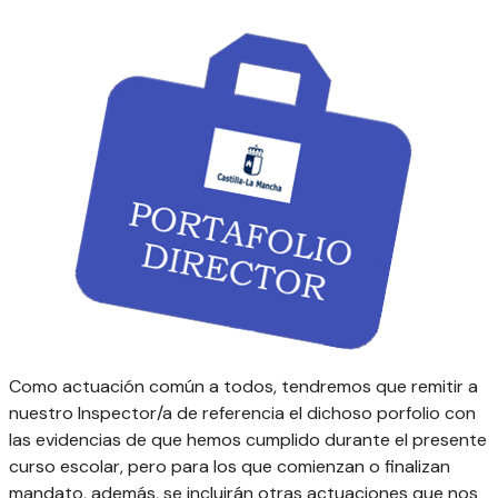
Como actuación común a todos, tendremos que remitir a
nuestro Inspector/a de referencia el dichoso porfolio con
las evidencias de que hemos cumplido durante el presente
curso escolar, pero para los que comienzan o finalizan
mandato, además, se incluirán otras actuaciones que nos