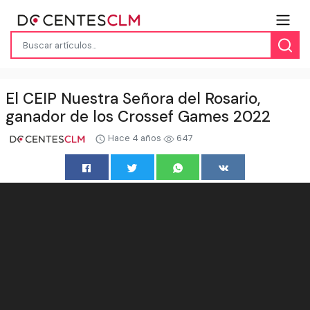
El CEIP Nuestra Señora del Rosario,
ganador de los Crossef Games 2022
Hace 4 años
647