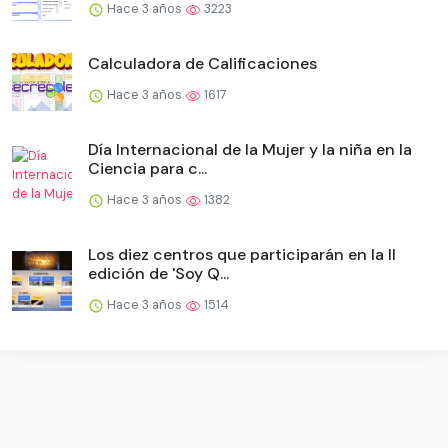
Hace 3 años
3223
Calculadora de Calificaciones
Hace 3 años
1617
Día Internacional de la Mujer y la niña en la
Ciencia para c...
Hace 3 años
1382
Los diez centros que participarán en la II
edición de 'Soy Q...
Hace 3 años
1514