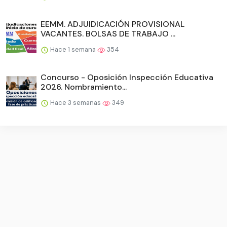
EEMM. ADJUIDICACIÓN PROVISIONAL
VACANTES. BOLSAS DE TRABAJO ...
Hace 1 semana
354
Concurso - Oposición Inspección Educativa
2026. Nombramiento...
Hace 3 semanas
349