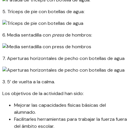
5. Tríceps de pie con botellas de agua
:
6. Media sentadilla con
press
de hombros
:
7.
Aperturas horizontales de pecho con botellas de agua
3. 5’ de vuelta a la calma.
Los objetivos de la actividad han sido:
Mejorar las capacidades físicas básicas del
alumnado.
Facilitarles herramientas para trabajar la fuerza fuera
del ámbito escolar.