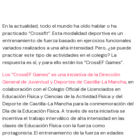
En la actualidad, todo el mundo ha oído hablar o ha
practicado “Crossfit”. Esta modalidad deportiva es un
entrenamiento de fuerza basado en ejercicios funcionales
variados realizados a una alta intensidad. Pero, ¿se puede
practicar este tipo de actividades en el colegio? La
respuesta es sí, y para ello están los “CrossEF Games”.
Los “CrossEF Games” es una iniciativa de la Dirección
General de Juventud y Deportes de Castilla-La Mancha
, en
colaboración con el Colegio Oficial de Licenciados en
Educación Física y Ciencias de la Actividad Física y del
Deporte de Castilla-La Mancha para la conmemoración del
Día de la Educación Física. A través de esta iniciativa se
incentiva el trabajo interválico de alta intensidad en las
clases de Educación Física con la fuerza como
protagonista. El entrenamiento de la fuerza en edades