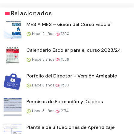
Relacionados
MES A MES – Guion del Curso Escolar
Hace 2 años
1250
Calendario Escolar para el curso 2023/24
Hace 3 años
1536
Porfolio del Director – Versión Amigable
Hace 3 años
1539
Permisos de Formación y Delphos
Hace 3 años
2174
Plantilla de Situaciones de Aprendizaje