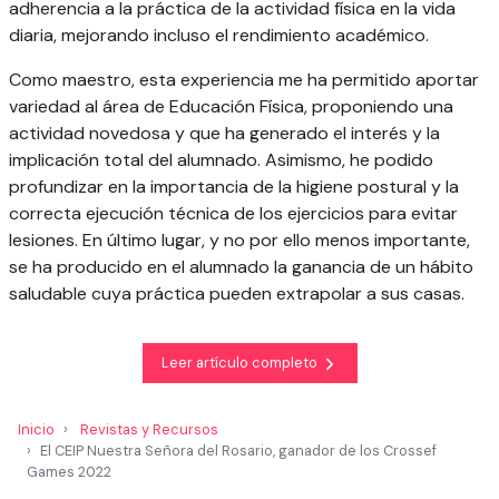
adherencia a la práctica de la actividad física en la vida
diaria, mejorando incluso el rendimiento académico.
Como maestro, esta experiencia me ha permitido aportar
variedad al área de Educación Física, proponiendo una
actividad novedosa y que ha generado el interés y la
implicación total del alumnado. Asimismo, he podido
profundizar en la importancia de la higiene postural y la
correcta ejecución técnica de los ejercicios para evitar
lesiones. En último lugar, y no por ello menos importante,
se ha producido en el alumnado la ganancia de un hábito
saludable cuya práctica pueden extrapolar a sus casas.
Leer artículo completo
Inicio
Revistas y Recursos
El CEIP Nuestra Señora del Rosario, ganador de los Crossef
Games 2022