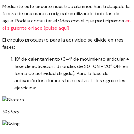
Mediante este circuito nuestros alumnos han trabajado la
fuerza de una manera original reutilizando botellas de
agua. Podéis consultar el vídeo con el que participamos
en
el siguiente enlace (pulse aquí)
El circuito propuesto para la actividad se divide en tres
fases:
10’ de calentamiento (3-4’ de movimiento articular +
fase de activación: 3 rondas de 20´´ ON - 20´´ OFF en
forma de actividad dirigida). Para la fase de
activación los alumnos han realizado los siguientes
ejercicios:
Skaters