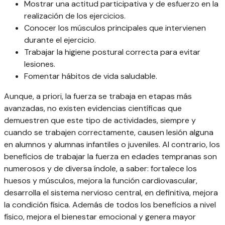
Mostrar una actitud participativa y de esfuerzo en la
realización de los ejercicios.
Conocer los músculos principales que intervienen
durante el ejercicio.
Trabajar la higiene postural correcta para evitar
lesiones.
Fomentar hábitos de vida saludable.
Aunque, a priori, la fuerza se trabaja en etapas más
avanzadas, no existen evidencias científicas que
demuestren que este tipo de actividades, siempre y
cuando se trabajen correctamente, causen lesión alguna
en alumnos y alumnas infantiles o juveniles. Al contrario, los
beneficios de trabajar la fuerza en edades tempranas son
numerosos y de diversa índole, a saber: fortalece los
huesos y músculos, mejora la función cardiovascular,
desarrolla el sistema nervioso central, en definitiva, mejora
la condición física. Además de todos los beneficios a nivel
físico, mejora el bienestar emocional y genera mayor