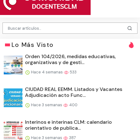
Lo Más Visto
Orden 104/2026, medidas educativas,
organizativas y de gesti...
Hace 4 semanas
533
CIUDAD REAL EEMM. Listados y Vacantes
Adjudicación acto Func...
Hace 3 semanas
400
Interinos e interinas CLM: calendario
orientativo de publica...
Hace 3 semanas
387