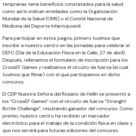
tempranas tiene beneficios constatados para la salud
como así lo indican entidades como la Organización
Mundial de la Salud (OMS) o el Comité Nacional de
Medicina del Deporte Infantojuvenil.
Para participar en estos juegos, primero tuvimos que
inscribir a nuestro centro en las jornadas para celebrar el
DEFC (Día de la Educación Física en la Calle, 27 de abril).
Después, rellenamos el formulario de inscripción para los
CrossEF Games y realizamos el circuito de fuerza (el cual
tuvimos que filmar) con el que participamos en dicho
concurso.
El CEIP Nuestra Señora del Rosario de Hellín se presentó a
los “CrossEF Games” con el circuito de fuerza “Strenght
Bottle Challenge”, resultando ganador del concurso. Como
premio, nuestro centro ha recibido un marcador
electrónico para el trabajo de la condición física en clase y
que nos servirá para futuras ediciones del concurso.